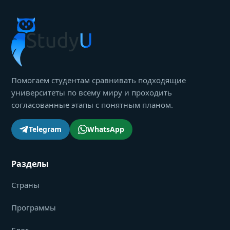
Помогаем студентам сравнивать подходящие
университеты по всему миру и проходить
согласованные этапы с понятным планом.
Telegram
WhatsApp
Разделы
Страны
Программы