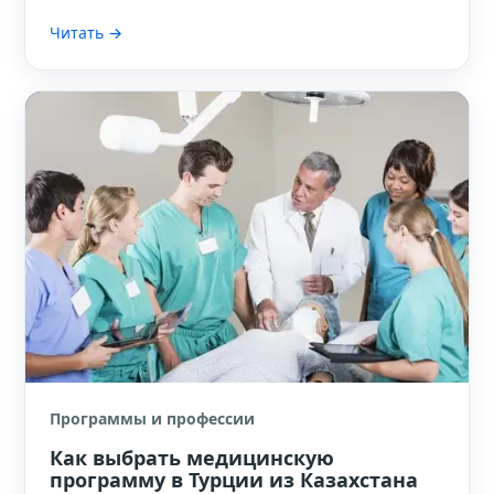
Читать →
Программы и профессии
Как выбрать медицинскую
программу в Турции из Казахстана