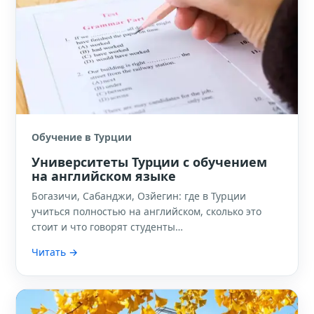
Обучение в Турции
Университеты Турции с обучением
на английском языке
Богазичи, Сабанджи, Озйегин: где в Турции
учиться полностью на английском, сколько это
стоит и что говорят студенты…
Читать →