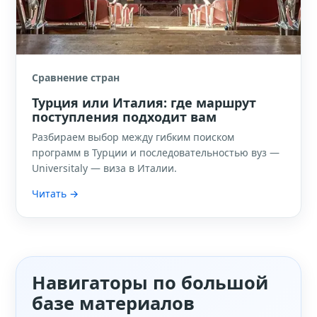
Сравнение стран
Турция или Италия: где маршрут
поступления подходит вам
Разбираем выбор между гибким поиском
программ в Турции и последовательностью вуз —
Universitaly — виза в Италии.
Читать →
Навигаторы по большой
базе материалов