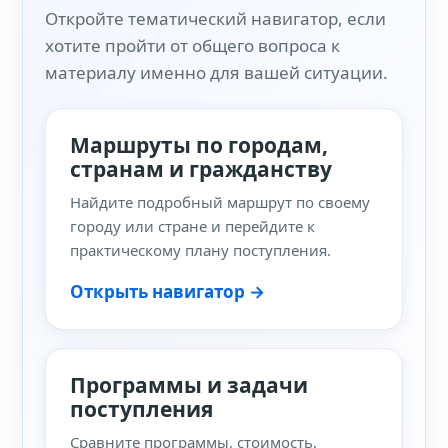
Откройте тематический навигатор, если
хотите пройти от общего вопроса к
материалу именно для вашей ситуации.
Маршруты по городам,
странам и гражданству
Найдите подробный маршрут по своему
городу или стране и перейдите к
практическому плану поступления.
Открыть навигатор →
Программы и задачи
поступления
Сравните программы, стоимость,