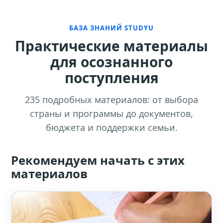
БАЗА ЗНАНИЙ STUDYU
Практические материалы
для осознанного
поступления
235 подробных материалов: от выбора
страны и программы до документов,
бюджета и поддержки семьи.
Рекомендуем начать с этих
материалов