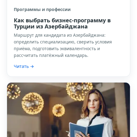
Программы и профессии
Как выбрать бизнес-программу в
Турции из Азербайджана
Маршрут для кандидата из Азербайджана:
определить специализацию, сверить условия
приёма, подготовить эквивалентность и
рассчитать платёжный календарь.
Читать →