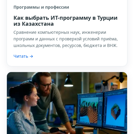
Программы и профессии
Как выбрать ИТ-программу в Турции
из Казахстана
Сравнение компьютерных наук, инженерии
программ и данных с проверкой условий приёма,
школьных документов, ресурсов, бюджета и ВНЖ.
Читать →