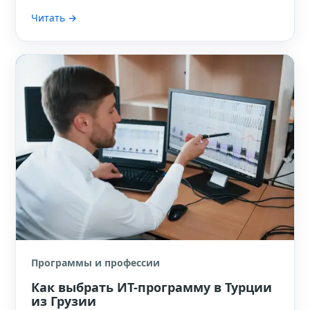
Читать →
Программы и профессии
Как выбрать ИТ-программу в Турции
из Грузии