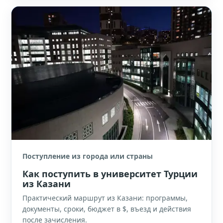
Поступление из города или страны
Как поступить в университет Турции
из Казани
Практический маршрут из Казани: программы,
документы, сроки, бюджет в $, въезд и действия
после зачисления.