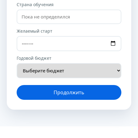
Страна обучения
Желаемый старт
Годовой бюджет
Продолжить