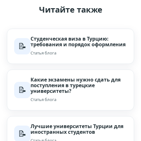
Читайте также
Студенческая виза в Турцию:
📝
требования и порядок оформления
Статья блога
Какие экзамены нужно сдать для
поступления в турецкие
📝
университеты?
Статья блога
Лучшие университеты Турции для
📝
иностранных студентов
Статья блога