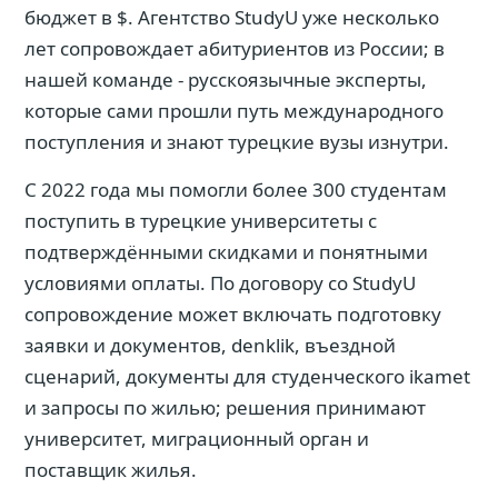
бюджет в $. Агентство StudyU уже несколько
лет сопровождает абитуриентов из России; в
нашей команде - русскоязычные эксперты,
которые сами прошли путь международного
поступления и знают турецкие вузы изнутри.
С 2022 года мы помогли более 300 студентам
поступить в турецкие университеты с
подтверждёнными скидками и понятными
условиями оплаты. По договору со StudyU
сопровождение может включать подготовку
заявки и документов, denklik, въездной
сценарий, документы для студенческого ikamet
и запросы по жилью; решения принимают
университет, миграционный орган и
поставщик жилья.