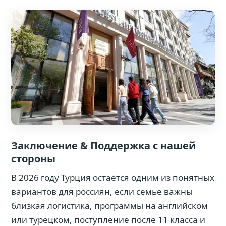
Заключение & Поддержка с нашей
стороны
В 2026 году Турция остаётся одним из понятных
вариантов для россиян, если семье важны
близкая логистика, программы на английском
или турецком, поступление после 11 класса и