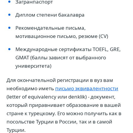
Загранпаспорт
Диплом степени бакалавра
Рекомендательные письма,
мотивационное письмо, резюме (CV)
Международные сертификаты TOEFL, GRE,
GMAT (баллы зависят от выбранного
университета)
Для окончательной регистрации в вуз вам
необходимо иметь
письмо эквивалентности
(letter of equivalency или denklik) - документ,
который приравнивает образование в вашей
стране к турецкому. Его можно получить как в
посольстве Турции в России, так и в самой
Турции.