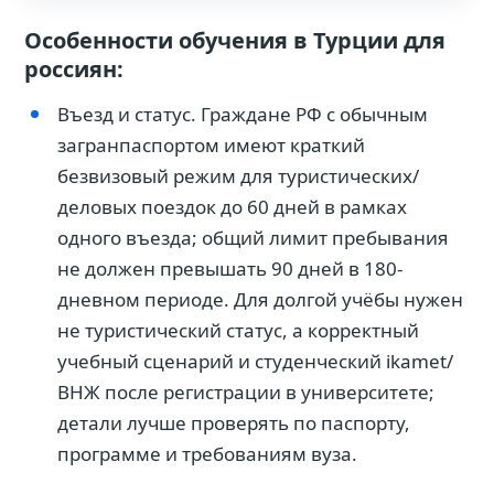
Обзор
Особенности обучения в Турции для
россиян:
Въезд и статус. Граждане РФ с обычным
загранпаспортом имеют краткий
безвизовый режим для туристических/
деловых поездок до 60 дней в рамках
одного въезда; общий лимит пребывания
не должен превышать 90 дней в 180-
дневном периоде. Для долгой учёбы нужен
не туристический статус, а корректный
учебный сценарий и студенческий ikamet/
ВНЖ после регистрации в университете;
детали лучше проверять по паспорту,
программе и требованиям вуза.