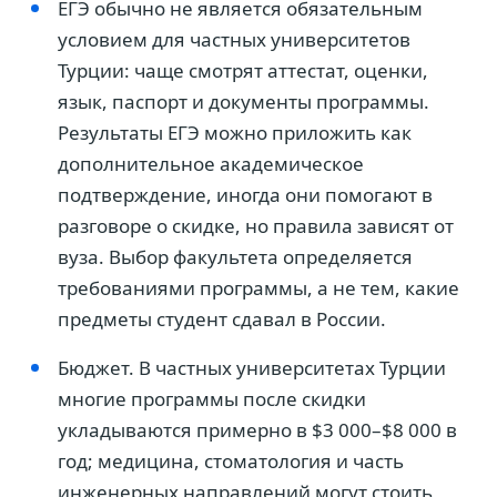
ЕГЭ обычно не является обязательным
условием для частных университетов
Турции: чаще смотрят аттестат, оценки,
язык, паспорт и документы программы.
Результаты ЕГЭ можно приложить как
дополнительное академическое
подтверждение, иногда они помогают в
разговоре о скидке, но правила зависят от
вуза. Выбор факультета определяется
требованиями программы, а не тем, какие
предметы студент сдавал в России.
Бюджет. В частных университетах Турции
многие программы после скидки
укладываются примерно в $3 000–$8 000 в
год; медицина, стоматология и часть
инженерных направлений могут стоить