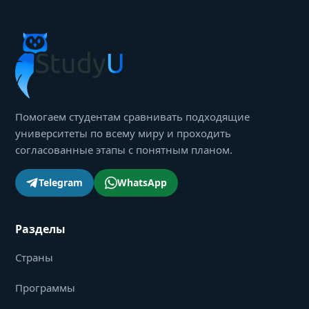
Помогаем студентам сравнивать подходящие
университеты по всему миру и проходить
согласованные этапы с понятным планом.
Telegram
WhatsApp
Разделы
Страны
Программы