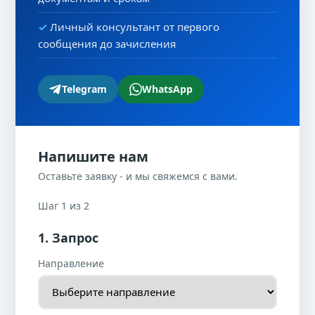
Личный консультант от первого
сообщения до зачисления
Telegram
WhatsApp
Напишите нам
Оставьте заявку - и мы свяжемся с вами.
Шаг 1 из 2
1. Запрос
Направление