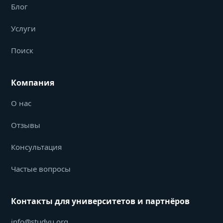
Блог
Услуги
Поиск
Компания
О нас
Отзывы
Консультация
Частые вопросы
Контакты для университетов и партнёров
info@studyu.org