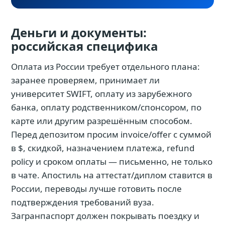
Деньги и документы:
российская специфика
Оплата из России требует отдельного плана:
заранее проверяем, принимает ли
университет SWIFT, оплату из зарубежного
банка, оплату родственником/спонсором, по
карте или другим разрешённым способом.
Перед депозитом просим invoice/offer с суммой
в $, скидкой, назначением платежа, refund
policy и сроком оплаты — письменно, не только
в чате. Апостиль на аттестат/диплом ставится в
России, переводы лучше готовить после
подтверждения требований вуза.
Загранпаспорт должен покрывать поездку и