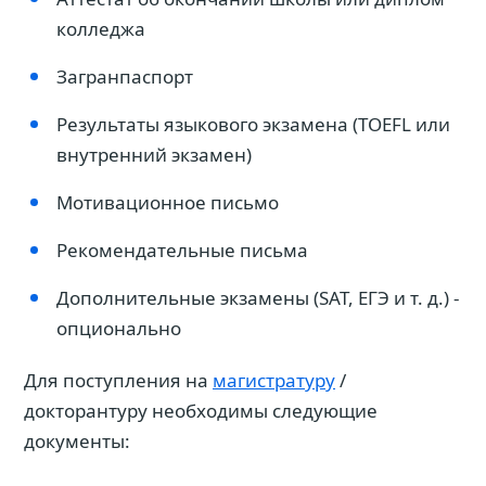
колледжа
Загранпаспорт
Результаты языкового экзамена (TOEFL или
внутренний экзамен)
Мотивационное письмо
Рекомендательные письма
Дополнительные экзамены (SAT, ЕГЭ и т. д.) -
опционально
Для поступления на
магистратуру
/
докторантуру необходимы следующие
документы: