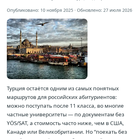
Опубликовано: 10 ноября 2025 · Обновлено: 27 июля 2026
Турция остаётся одним из самых понятных
маршрутов для российских абитуриентов:
можно поступать после 11 класса, во многие
частные университеты — по документам без
YÖS/SAT, а стоимость часто ниже, чем в США,
Канаде или Великобритании. Но “поехать без