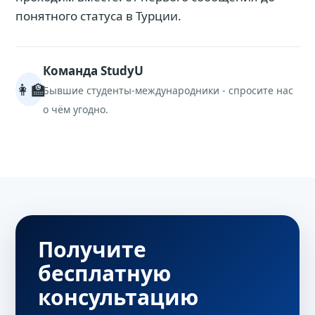
понятного статуса в Турции.
Команда StudyU
👩‍🏫
Бывшие студенты-международники - спросите нас
о чём угодно.
Получите
бесплатную
консультацию