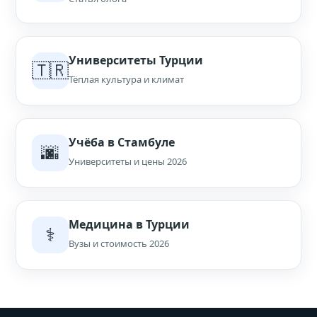
Университеты Турции
🇹🇷
Тёплая культура и климат
Учёба в Стамбуле
🌆
Университеты и цены 2026
Медицина в Турции
⚕️
Вузы и стоимость 2026