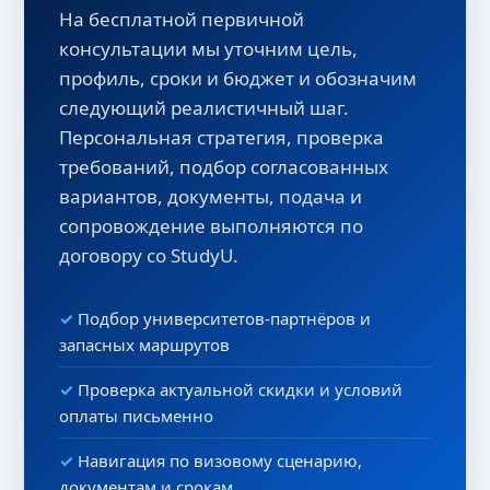
На бесплатной первичной
консультации мы уточним цель,
профиль, сроки и бюджет и обозначим
следующий реалистичный шаг.
Персональная стратегия, проверка
требований, подбор согласованных
вариантов, документы, подача и
сопровождение выполняются по
договору со StudyU.
Подбор университетов-партнёров и
запасных маршрутов
Проверка актуальной скидки и условий
оплаты письменно
Навигация по визовому сценарию,
документам и срокам