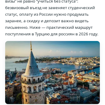
визы” не равно “учиться без статуса”:
безвизовый въезд не заменяет студенческий
статус, оплату из России нужно продумать
заранее, а скидку и депозит важно видеть
письменно. Ниже — практический маршрут
поступления в Турцию для россиян в 2026 году.