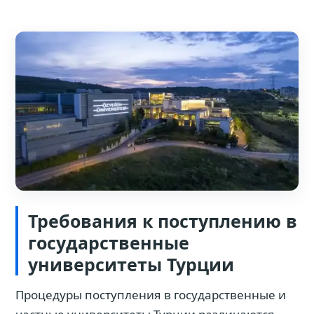
Требования к поступлению в
государственные
университеты Турции
Процедуры поступления в государственные и