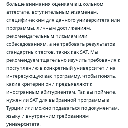
больше внимания оценкам в школьном
аттестате, вступительным экзаменам,
специфическим для данного университета или
программы, личным достижениям,
рекомендательным письмам или
собеседованиям, а не требовать результатов
стандартных тестов, таких как SAT. Мы
рекомендуем тщательно изучить требования к
поступлению в конкретный университет и на
интересующую вас программу, чтобы понять,
какие критерии они предъявляют к
иностранным абитуриентам. Так вы поймёте,
нужен ли SAT для выбранной программы в
Турции или можно подаваться по документам,
языку и внутренним требованиям
университета.