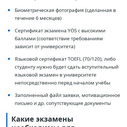
Биометрическая фотография (сделанная в
течение 6 месяцев)
Сертификат экзамена YÖS с высокими
баллами (соответствие требованиям
зависит от университета)
Языковой сертификат TOEFL (70/120), либо
студенту нужно будет сдать вступительный
языковой экзамен в университете
непосредственно перед началом учёбы
Заполненный файл заявки, мотивационное
письмо и др. сопутствующие документы
Какие экзамены