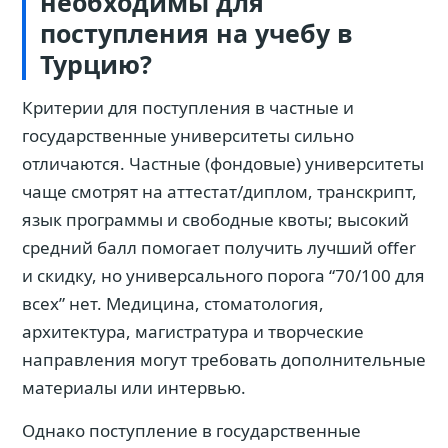
необходимы для
поступления на учебу в
Турцию?
Критерии для поступления в частные и
государственные университеты сильно
отличаются. Частные (фондовые) университеты
чаще смотрят на аттестат/диплом, транскрипт,
язык программы и свободные квоты; высокий
средний балл помогает получить лучший offer
и скидку, но универсального порога “70/100 для
всех” нет. Медицина, стоматология,
архитектура, магистратура и творческие
направления могут требовать дополнительные
материалы или интервью.
Однако поступление в государственные