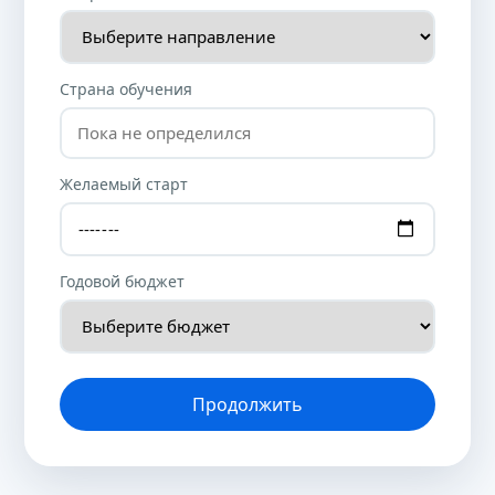
Страна обучения
Желаемый старт
Годовой бюджет
Продолжить