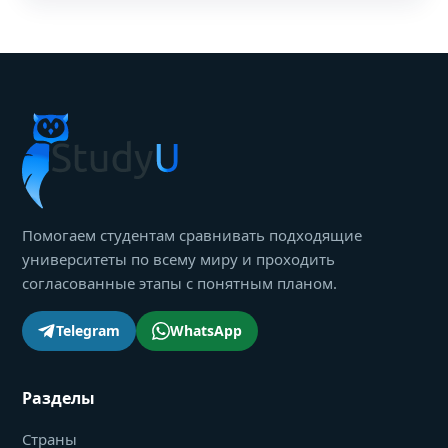
Помогаем студентам сравнивать подходящие
университеты по всему миру и проходить
согласованные этапы с понятным планом.
Telegram
WhatsApp
Разделы
Страны