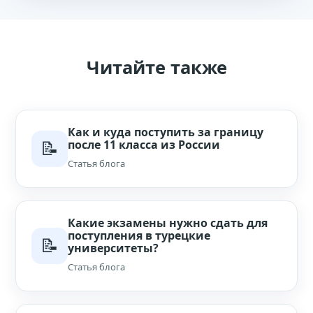
Читайте также
Как и куда поступить за границу
📝
после 11 класса из России
Статья блога
Какие экзамены нужно сдать для
поступления в турецкие
📝
университеты?
Статья блога