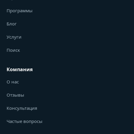
Программы
Блог
Услуги
Поиск
Компания
О нас
Отзывы
Консультация
Частые вопросы