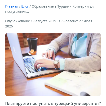
Главная
/
Блог
/ Образование в Турции - Критерии для
поступления…
Опубликовано: 19 августа 2025 · Обновлено: 27 июля
2026
Планируете поступать в турецкий университет?