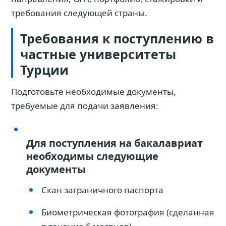
требования следующей страны.
Требования к поступлению в
частные университеты
Турции
Подготовьте необходимые документы,
требуемые для подачи заявления:
Для поступления на бакалавриат
необходимы следующие
документы
Скан заграничного паспорта
Биометрическая фотография (сделанная