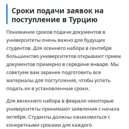
Сроки подачи заявок на
поступление в Турцию
Понимание сроков подачи документов в
университеты очень важно для будущих
студентов. Для осеннего набора в сентябре
большинство университетов открывают прием
документов примерно в середине января. Мы
советуем вам заранее подготовить все
материалы для поступления, чтобы успеть
подать их в установленные сроки.
Для весеннего набора в феврале некоторые
университеты принимают заявления с начала
октября. Студенты должны ознакомиться с
конкретными сроками для каждого