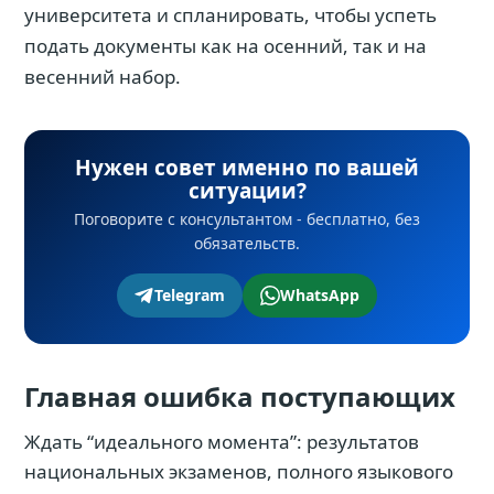
университета и спланировать, чтобы успеть
подать документы как на осенний, так и на
весенний набор.
Нужен совет именно по вашей
ситуации?
Поговорите с консультантом - бесплатно, без
обязательств.
Telegram
WhatsApp
Главная ошибка поступающих
Ждать “идеального момента”: результатов
национальных экзаменов, полного языкового