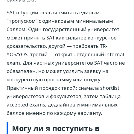
SAT в Турции нельзя считать единым
“пропуском” с одинаковым минимальным
баллом. Один государственный университет
может принять SAT как сильное конкурсное
доказательство, другой — требовать TR-
YÖS/YÖS, третий — открыть отдельный internal
exam. Для частных университетов SAT часто не
обязателен, но может усилить заявку на
конкурентную программу или скидку.
Практичный порядок такой: сначала shortlist
университетов и факультетов, затем таблица
accepted exams, дедлайнов и минимальных
баллов именно по каждому варианту.
Могу ли я поступить в