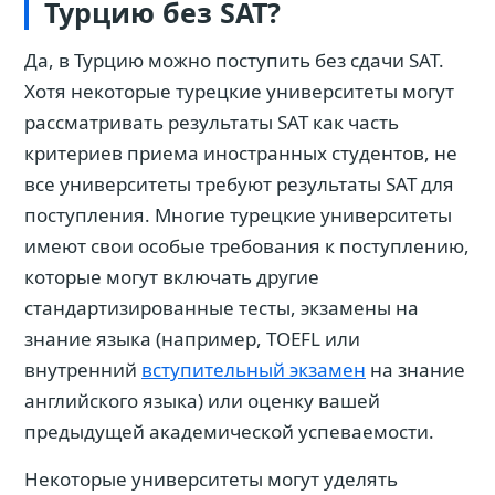
Турцию без SAT?
Да, в Турцию можно поступить без сдачи SAT.
Хотя некоторые турецкие университеты могут
рассматривать результаты SAT как часть
критериев приема иностранных студентов, не
все университеты требуют результаты SAT для
поступления. Многие турецкие университеты
имеют свои особые требования к поступлению,
которые могут включать другие
стандартизированные тесты, экзамены на
знание языка (например, TOEFL или
внутренний
вступительный экзамен
на знание
английского языка) или оценку вашей
предыдущей академической успеваемости.
Некоторые университеты могут уделять