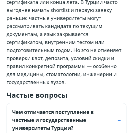
сертификата или конца лета. В Турции часто
выгоднее начать shortlist и первую заявку
раньше: частные университеты могут
рассматривать кандидата по текущим
документам, а язык закрывается
сертификатом, внутренним тестом или
подготовительным годом. Но это не отменяет
проверки квот, депозита, условий скидки и
правил конкретной программы — особенно
для медицины, стоматологии, инженерии и
государственных вузов.
Частые вопросы
Чем отличается поступление в
частные и государственные
университеты Турции?