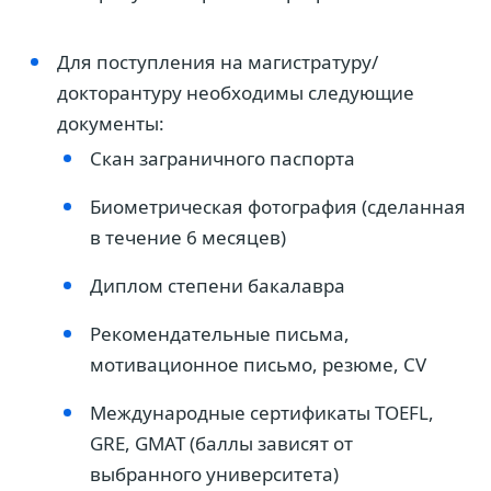
Для поступления на магистратуру/
докторантуру необходимы следующие
документы:
Скан заграничного паспорта
Биометрическая фотография (сделанная
в течение 6 месяцев)
Диплом степени бакалавра
Рекомендательные письма,
мотивационное письмо, резюме, CV
Международные сертификаты TOEFL,
GRE, GMAT (баллы зависят от
выбранного университета)