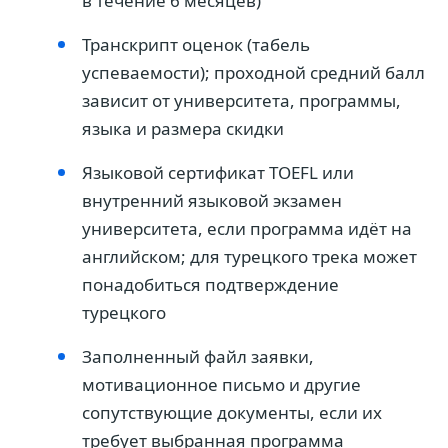
в течение 6 месяцев)
Транскрипт оценок (табель
успеваемости); проходной средний балл
зависит от университета, программы,
языка и размера скидки
Языковой сертификат TOEFL или
внутренний языковой экзамен
университета, если программа идёт на
английском; для турецкого трека может
понадобиться подтверждение
турецкого
Заполненный файл заявки,
мотивационное письмо и другие
сопутствующие документы, если их
требует выбранная программа