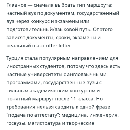
Главное — сначала выбрать тип маршрута:
частный вуз по документам, государственный
вуз через конкурс и экзамены или
подготовительный/языковой путь. От этого
зависят документы, сроки, экзамены и
реальный шанс offer letter.
Турция стала популярным направлением для
иностранных студентов, потому что здесь есть
частные университеты с англоязычными
программами, государственные вузы с
сильным академическим конкурсом и
понятный маршрут после 11 класса. Но
требования нельзя сводить к одной фразе
“подача по аттестату”: медицина, инженерия,
госвузы, магистратура и творческие