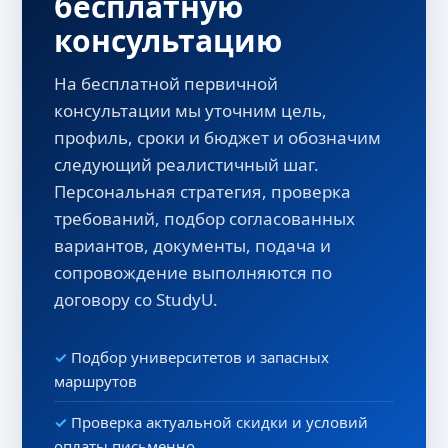
бесплатную
консультацию
На бесплатной первичной
консультации мы уточним цель,
профиль, сроки и бюджет и обозначим
следующий реалистичный шаг.
Персональная стратегия, проверка
требований, подбор согласованных
вариантов, документы, подача и
сопровождение выполняются по
договору со StudyU.
Подбор университетов и запасных
маршрутов
Проверка актуальной скидки и условий
оплаты письменно