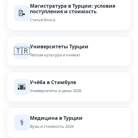
Магистратура в Турции: условия
📝
поступления и стоимость
Статья блога
Университеты Турции
🇹🇷
Тёплая культура и климат
Учёба в Стамбуле
🌆
Университеты и цены 2026
Медицина в Турции
⚕️
Вузы и стоимость 2026