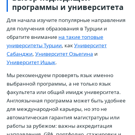
программы и университета
Для начала изучите популярные направления
для получения образования в Турции и
обратите внимание
на такие топовые
университеты Турции
, как
Университет
Сабанджи
,
Университет Озьегина
и
Университет Ишык
.
Мы рекомендуем проверять язык именно
выбранной программы, а не только язык
факультета или общий имидж университета.
Англоязычная программа может быть удобнее
для международной карьеры, но это не
автоматическая гарантия магистратуры или
работы за рубежом: важны аккредитация
направления, GPA, портфолио, стажировки и