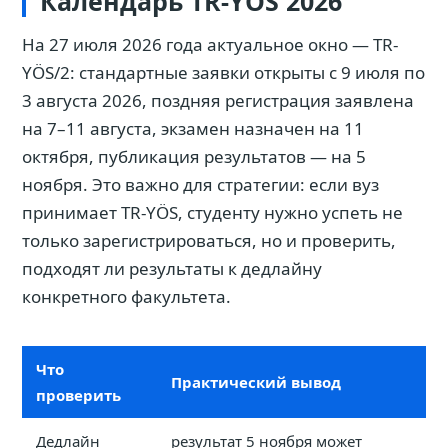
Календарь TR-YÖS 2026
На 27 июля 2026 года актуальное окно — TR-
YÖS/2: стандартные заявки открыты с 9 июля по
3 августа 2026, поздняя регистрация заявлена
на 7–11 августа, экзамен назначен на 11
октября, публикация результатов — на 5
ноября. Это важно для стратегии: если вуз
принимает TR-YÖS, студенту нужно успеть не
только зарегистрироваться, но и проверить,
подходят ли результаты к дедлайну
конкретного факультета.
Что
Практический вывод
проверить
Дедлайн
результат 5 ноября может