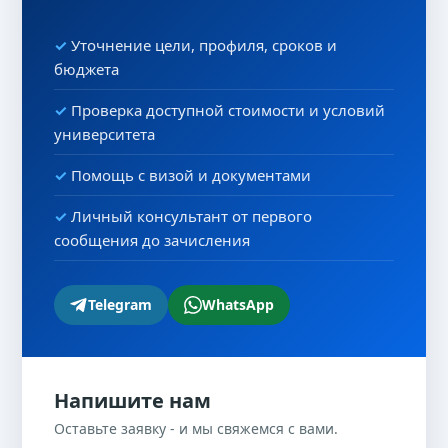
Уточнение цели, профиля, сроков и
бюджета
Проверка доступной стоимости и условий
университета
Помощь с визой и документами
Личный консультант от первого
сообщения до зачисления
Telegram
WhatsApp
Напишите нам
Оставьте заявку - и мы свяжемся с вами.