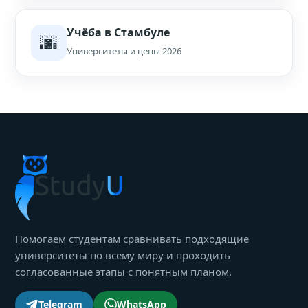
Учёба в Стамбуле
🌆
Университеты и цены 2026
Помогаем студентам сравнивать подходящие
университеты по всему миру и проходить
согласованные этапы с понятным планом.
Telegram
WhatsApp