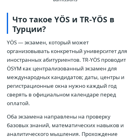
Что такое YÖS и TR-YÖS в
Турции?
YÖS — экзамен, который может
организовывать конкретный университет для
иностранных абитуриентов. TR-YÖS проводит
ÖSYM как централизованный экзамен для
международных кандидатов; даты, центры и
регистрационные окна нужно каждый год
сверять в официальном календаре перед
оплатой.
Оба экзамена направлены на проверку
базовых знаний, математических навыков и
аналитического мышления. Прохождение