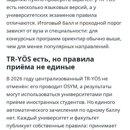
есть несколько языковых версий, а у
университетских экзаменов правила
отличаются. Итоговый балл и проходной порог
зависят от вуза и специальности: для
конкурсных программ ориентир обычно выше,
чем для менее популярных направлений.
TR-YÖS есть, но правила
приёма не единые
В 2026 году централизованный TR-YÖS не
отменён: его проводит ÖSYM, а результаты
могут использоваться университетами при
приёме иностранных студентов. Но единого
автоматического зачисления по одному баллу
нет. Каждый университет и факультет
публикует собственные правила: принимает