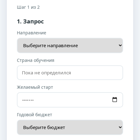
Шаг 1 из 2
1. Запрос
Направление
Страна обучения
Желаемый старт
Годовой бюджет