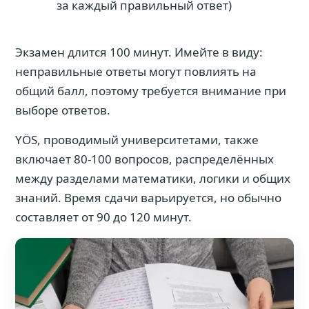
за каждый правильный ответ)
Экзамен длится 100 минут. Имейте в виду:
неправильные ответы могут повлиять на
общий балл, поэтому требуется внимание при
выборе ответов.
YÖS, проводимый университетами, также
включает 80-100 вопросов, распределённых
между разделами математики, логики и общих
знаний. Время сдачи варьируется, но обычно
составляет от 90 до 120 минут.