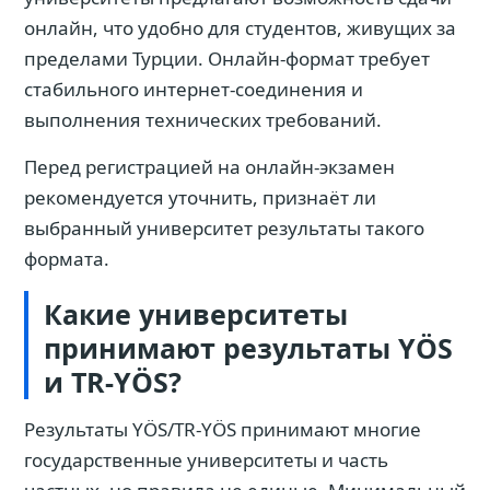
онлайн, что удобно для студентов, живущих за
пределами Турции. Онлайн-формат требует
стабильного интернет-соединения и
выполнения технических требований.
Перед регистрацией на онлайн-экзамен
рекомендуется уточнить, признаёт ли
выбранный университет результаты такого
формата.
Какие университеты
принимают результаты YÖS
и TR-YÖS?
Результаты YÖS/TR-YÖS принимают многие
государственные университеты и часть