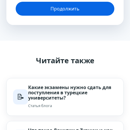
Продолжить
Читайте также
Какие экзамены нужно сдать для
поступления в турецкие
📝
университеты?
Статья блога