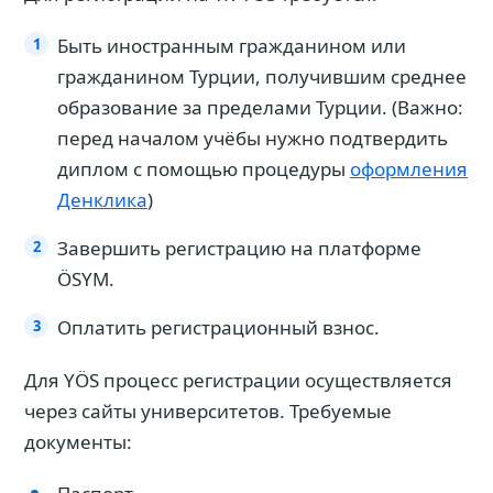
Быть иностранным гражданином или
гражданином Турции, получившим среднее
образование за пределами Турции. (Важно:
перед началом учёбы нужно подтвердить
диплом с помощью процедуры
оформления
Денклика
)
Завершить регистрацию на платформе
ÖSYM.
Оплатить регистрационный взнос.
Для YÖS процесс регистрации осуществляется
через сайты университетов. Требуемые
документы: