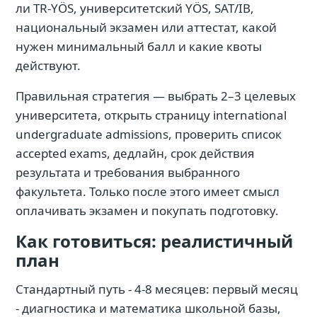
ли TR-YÖS, университетский YÖS, SAT/IB,
национальный экзамен или аттестат, какой
нужен минимальный балл и какие квоты
действуют.
Правильная стратегия — выбрать 2–3 целевых
университета, открыть страницу international
undergraduate admissions, проверить список
accepted exams, дедлайн, срок действия
результата и требования выбранного
факультета. Только после этого имеет смысл
оплачивать экзамен и покупать подготовку.
Как готовиться: реалистичный
план
Стандартный путь - 4-8 месяцев: первый месяц
- диагностика и математика школьной базы,