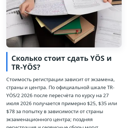
Сколько стоит сдать YÖS и
TR-YÖS?
Стоимость регистрации зависит от экзамена,
страны и центра. По официальной шкале TR-
YÖS/2 2026 после пересчёта по курсу на 27
июля 2026 получается примерно $25, $35 или
$78 за попытку в зависимости от страны
экзаменационного центра; поздняя
регистрация и сервисные сборы могут