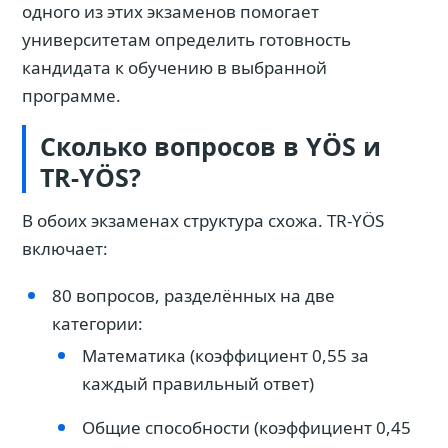
одного из этих экзаменов помогает
университетам определить готовность
кандидата к обучению в выбранной
программе.
Сколько вопросов в YÖS и
TR-YÖS?
В обоих экзаменах структура схожа. TR-YÖS
включает:
80 вопросов, разделённых на две
категории:
Математика (коэффициент 0,55 за
каждый правильный ответ)
Общие способности (коэффициент 0,45