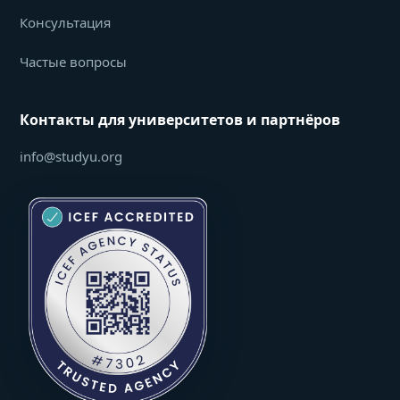
Консультация
Частые вопросы
Контакты для университетов и партнёров
info@studyu.org