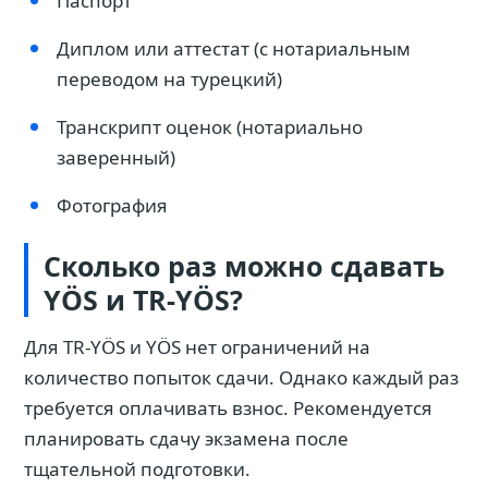
Паспорт
Диплом или аттестат (с нотариальным
переводом на турецкий)
Транскрипт оценок (нотариально
заверенный)
Фотография
Сколько раз можно сдавать
YÖS и TR-YÖS?
Для TR-YÖS и YÖS нет ограничений на
количество попыток сдачи. Однако каждый раз
требуется оплачивать взнос. Рекомендуется
планировать сдачу экзамена после
тщательной подготовки.