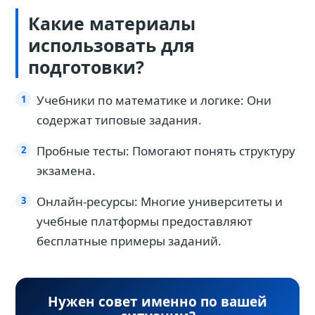
Какие материалы
использовать для
подготовки?
Учебники по математике и логике: Они
содержат типовые задания.
Пробные тесты: Помогают понять структуру
экзамена.
Онлайн-ресурсы: Многие университеты и
учебные платформы предоставляют
бесплатные примеры заданий.
Нужен совет именно по вашей