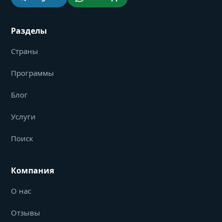
Разделы
Страны
Программы
Блог
Услуги
Поиск
Компания
О нас
Отзывы