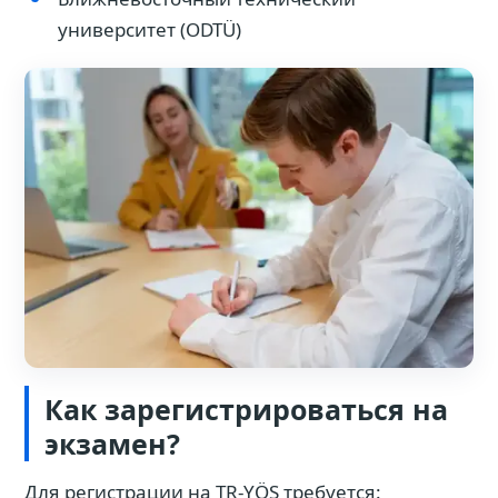
университет (ODTÜ)
Как зарегистрироваться на
экзамен?
Для регистрации на TR-YÖS требуется: