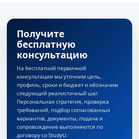
Получите
бесплатную
консультацию
На бесплатной первичной
консультации мы уточним цель,
профиль, сроки и бюджет и обозначим
следующий реалистичный шаг.
Персональная стратегия, проверка
требований, подбор согласованных
вариантов, документы, подача и
сопровождение выполняются по
договору со StudyU.