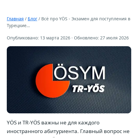
Главная
/
Блог
/ Всё про YÖS - Экзамен для поступления в
Турецкие…
Опубликовано: 13 марта 2026 · Обновлено: 27 июля 2026
YÖS и TR-YÖS важны не для каждого
иностранного абитуриента. Главный вопрос не