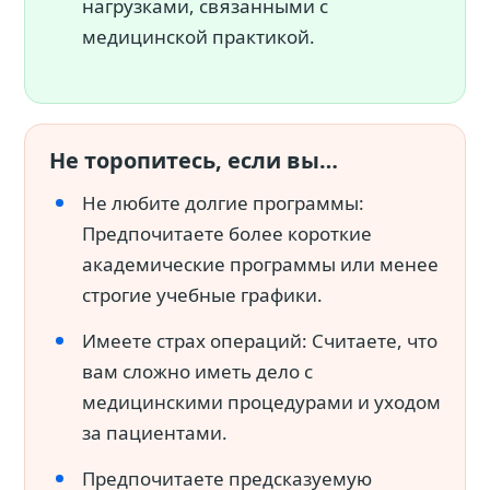
нагрузками, связанными с
медицинской практикой.
Не торопитесь, если вы…
Не любите долгие программы:
Предпочитаете более короткие
академические программы или менее
строгие учебные графики.
Имеете страх операций: Считаете, что
вам сложно иметь дело с
медицинскими процедурами и уходом
за пациентами.
Предпочитаете предсказуемую