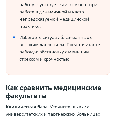
работу: Чувствуете дискомфорт при
работе в динамичной и часто
непредсказуемой медицинской
практике.
Избегаете ситуаций, связанных с
высоким давлением: Предпочитаете
рабочую обстановку с меньшим
стрессом и срочностью.
Как сравнить медицинские
факультеты
Клиническая база.
Уточните, в каких
университетских и партнёрских больницах