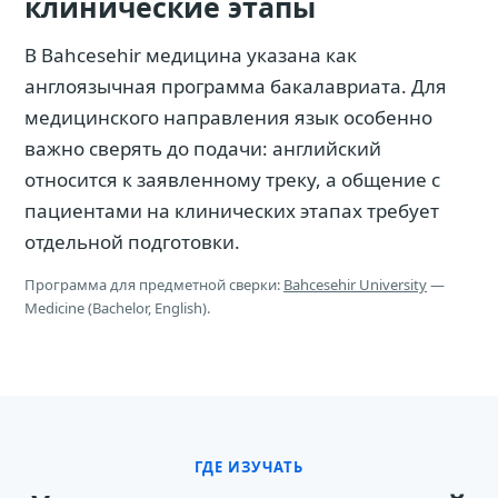
клинические этапы
В Bahcesehir медицина указана как
англоязычная программа бакалавриата. Для
медицинского направления язык особенно
важно сверять до подачи: английский
относится к заявленному треку, а общение с
пациентами на клинических этапах требует
отдельной подготовки.
Программа для предметной сверки:
Bahcesehir University
—
Medicine (Bachelor, English).
ГДЕ ИЗУЧАТЬ