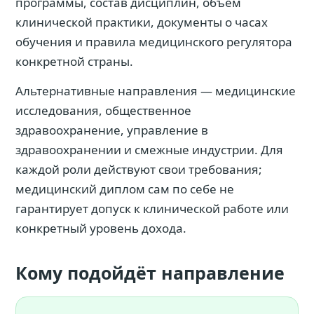
программы, состав дисциплин, объём
клинической практики, документы о часах
обучения и правила медицинского регулятора
конкретной страны.
Альтернативные направления — медицинские
исследования, общественное
здравоохранение, управление в
здравоохранении и смежные индустрии. Для
каждой роли действуют свои требования;
медицинский диплом сам по себе не
гарантирует допуск к клинической работе или
конкретный уровень дохода.
Кому подойдёт направление