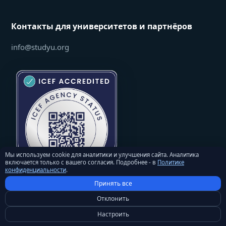
Контакты для университетов и партнёров
info@studyu.org
Мы используем cookie для аналитики и улучшения сайта. Аналитика
включается только с вашего согласия. Подробнее - в
Политике
конфиденциальности
.
Принять все
Отклонить
Настроить