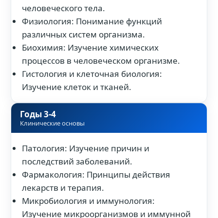
человеческого тела.
Физиология: Понимание функций
различных систем организма.
Биохимия: Изучение химических
процессов в человеческом организме.
Гистология и клеточная биология:
Изучение клеток и тканей.
Годы 3-4
Клинические основы
Патология: Изучение причин и
последствий заболеваний.
Фармакология: Принципы действия
лекарств и терапия.
Микробиология и иммунология:
Изучение микроорганизмов и иммунной