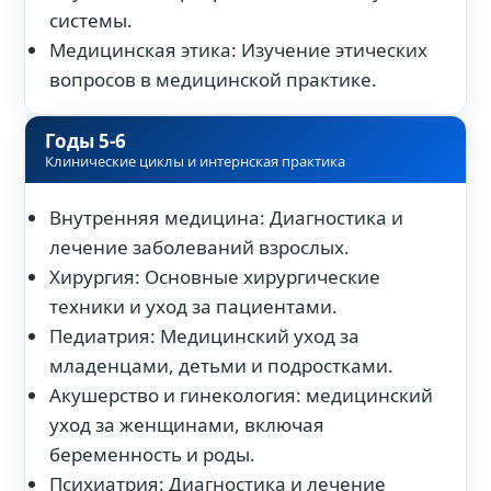
системы.
Медицинская этика: Изучение этических
вопросов в медицинской практике.
Годы 5-6
Клинические циклы и интернская практика
Внутренняя медицина: Диагностика и
лечение заболеваний взрослых.
Хирургия: Основные хирургические
техники и уход за пациентами.
Педиатрия: Медицинский уход за
младенцами, детьми и подростками.
Акушерство и гинекология: медицинский
уход за женщинами, включая
беременность и роды.
Психиатрия: Диагностика и лечение