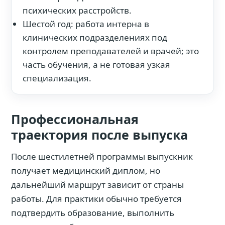
психических расстройств.
Шестой год: работа интерна в
клинических подразделениях под
контролем преподавателей и врачей; это
часть обучения, а не готовая узкая
специализация.
Профессиональная
траектория после выпуска
После шестилетней программы выпускник
получает медицинский диплом, но
дальнейший маршрут зависит от страны
работы. Для практики обычно требуется
подтвердить образование, выполнить