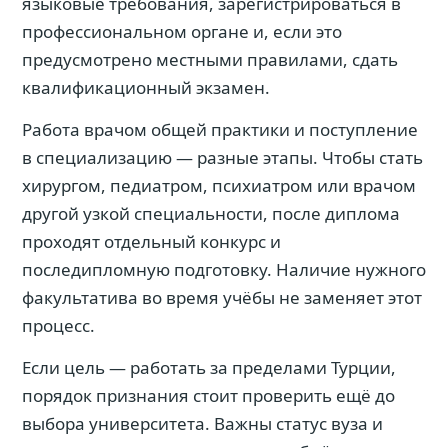
языковые требования, зарегистрироваться в
профессиональном органе и, если это
предусмотрено местными правилами, сдать
квалификационный экзамен.
Работа врачом общей практики и поступление
в специализацию — разные этапы. Чтобы стать
хирургом, педиатром, психиатром или врачом
другой узкой специальности, после диплома
проходят отдельный конкурс и
последипломную подготовку. Наличие нужного
факультатива во время учёбы не заменяет этот
процесс.
Если цель — работать за пределами Турции,
порядок признания стоит проверить ещё до
выбора университета. Важны статус вуза и