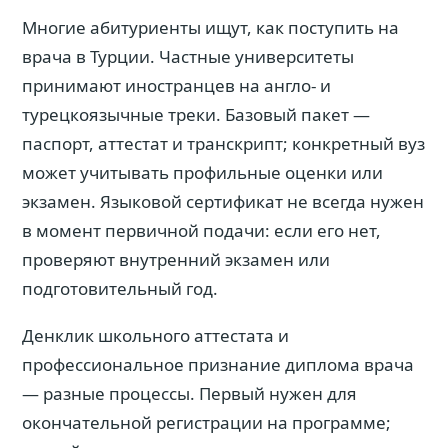
Многие абитуриенты ищут, как поступить на
врача в Турции. Частные университеты
принимают иностранцев на англо- и
турецкоязычные треки. Базовый пакет —
паспорт, аттестат и транскрипт; конкретный вуз
может учитывать профильные оценки или
экзамен. Языковой сертификат не всегда нужен
в момент первичной подачи: если его нет,
проверяют внутренний экзамен или
подготовительный год.
Денклик школьного аттестата и
профессиональное признание диплома врача
— разные процессы. Первый нужен для
окончательной регистрации на программе;