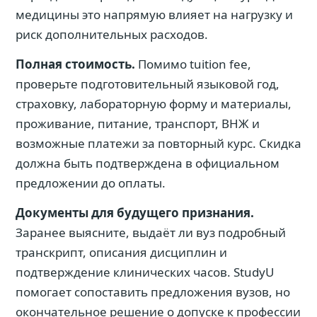
медицины это напрямую влияет на нагрузку и
риск дополнительных расходов.
Полная стоимость.
Помимо tuition fee,
проверьте подготовительный языковой год,
страховку, лабораторную форму и материалы,
проживание, питание, транспорт, ВНЖ и
возможные платежи за повторный курс. Скидка
должна быть подтверждена в официальном
предложении до оплаты.
Документы для будущего признания.
Заранее выясните, выдаёт ли вуз подробный
транскрипт, описания дисциплин и
подтверждение клинических часов. StudyU
помогает сопоставить предложения вузов, но
окончательное решение о допуске к профессии