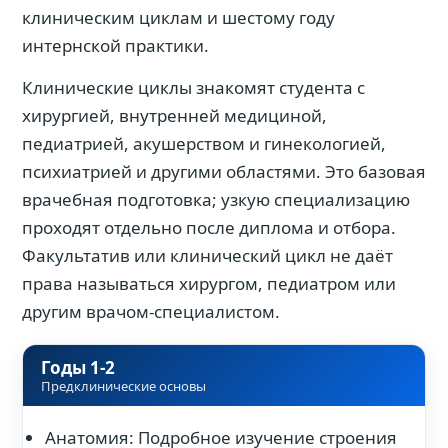
клиническим циклам и шестому году
интернской практики.
Клинические циклы знакомят студента с
хирургией, внутренней медициной,
педиатрией, акушерством и гинекологией,
психиатрией и другими областями. Это базовая
врачебная подготовка; узкую специализацию
проходят отдельно после диплома и отбора.
Факультатив или клинический цикл не даёт
права называться хирургом, педиатром или
другим врачом-специалистом.
Годы 1-2
Предклинические основы
Анатомия: Подробное изучение строения