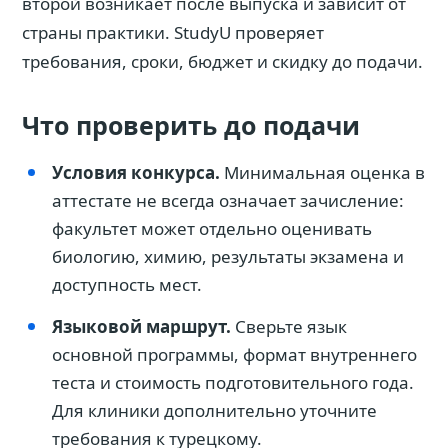
второй возникает после выпуска и зависит от
страны практики. StudyU проверяет
требования, сроки, бюджет и скидку до подачи.
Что проверить до подачи
Условия конкурса.
Минимальная оценка в
аттестате не всегда означает зачисление:
факультет может отдельно оценивать
биологию, химию, результаты экзамена и
доступность мест.
Языковой маршрут.
Сверьте язык
основной программы, формат внутреннего
теста и стоимость подготовительного года.
Для клиники дополнительно уточните
требования к турецкому.