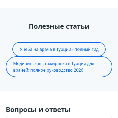
Полезные статьи
Учёба на врача в Турции - полный гид
Медицинская стажировка в Турции для
врачей: полное руководство 2026
Вопросы и ответы