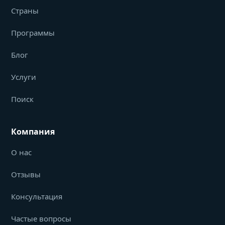
Страны
Программы
Блог
Услуги
Поиск
Компания
О нас
Отзывы
Консультация
Частые вопросы