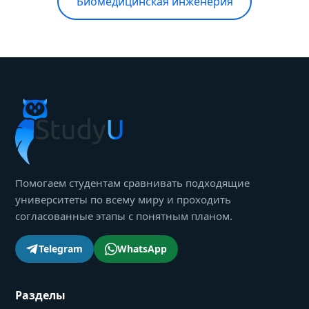
Биомедицинская инженерия
Помогаем студентам сравнивать подходящие
университеты по всему миру и проходить
согласованные этапы с понятным планом.
Telegram
WhatsApp
Разделы