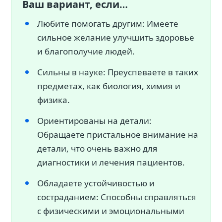
Ваш вариант, если…
Любите помогать другим: Имеете
сильное желание улучшить здоровье
и благополучие людей.
Сильны в науке: Преуспеваете в таких
предметах, как биология, химия и
физика.
Ориентированы на детали:
Обращаете пристальное внимание на
детали, что очень важно для
диагностики и лечения пациентов.
Обладаете устойчивостью и
состраданием: Способны справляться
с физическими и эмоциональными