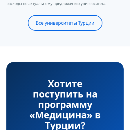
расходы по актуальному предложению университета.
Все университеты Турции
Хотите
поступить на
программу
«Медицина» в
Турции?