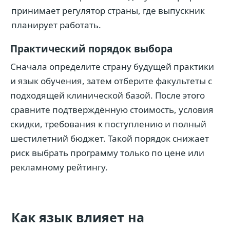
принимает регулятор страны, где выпускник
планирует работать.
Практический порядок выбора
Сначала определите страну будущей практики
и язык обучения, затем отберите факультеты с
подходящей клинической базой. После этого
сравните подтверждённую стоимость, условия
скидки, требования к поступлению и полный
шестилетний бюджет. Такой порядок снижает
риск выбрать программу только по цене или
рекламному рейтингу.
Как язык влияет на