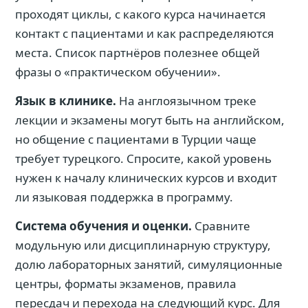
проходят циклы, с какого курса начинается
контакт с пациентами и как распределяются
места. Список партнёров полезнее общей
фразы о «практическом обучении».
Язык в клинике.
На англоязычном треке
лекции и экзамены могут быть на английском,
но общение с пациентами в Турции чаще
требует турецкого. Спросите, какой уровень
нужен к началу клинических курсов и входит
ли языковая поддержка в программу.
Система обучения и оценки.
Сравните
модульную или дисциплинарную структуру,
долю лабораторных занятий, симуляционные
центры, форматы экзаменов, правила
пересдач и перехода на следующий курс. Для