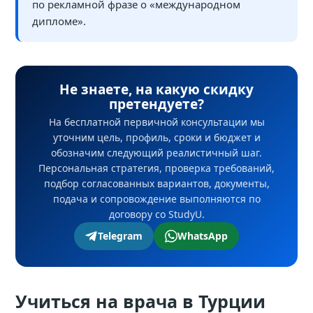
по рекламной фразе о «международном
дипломе».
Не знаете, на какую скидку
претендуете?
На бесплатной первичной консультации мы
уточним цель, профиль, сроки и бюджет и
обозначим следующий реалистичный шаг.
Персональная стратегия, проверка требований,
подбор согласованных вариантов, документы,
подача и сопровождение выполняются по
договору со StudyU.
Telegram
WhatsApp
Учиться на врача в Турции