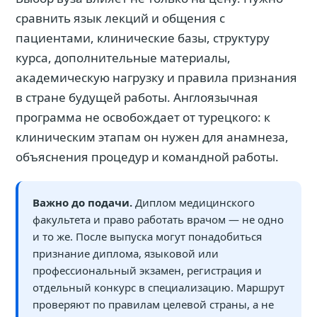
сравнить язык лекций и общения с
пациентами, клинические базы, структуру
курса, дополнительные материалы,
академическую нагрузку и правила признания
в стране будущей работы. Англоязычная
программа не освобождает от турецкого: к
клиническим этапам он нужен для анамнеза,
объяснения процедур и командной работы.
Важно до подачи.
Диплом медицинского
факультета и право работать врачом — не одно
и то же. После выпуска могут понадобиться
признание диплома, языковой или
профессиональный экзамен, регистрация и
отдельный конкурс в специализацию. Маршрут
проверяют по правилам целевой страны, а не