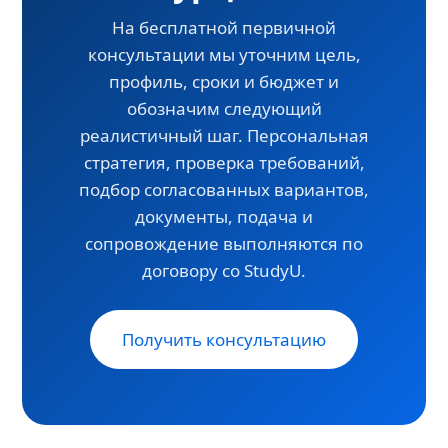
На бесплатной первичной
консультации мы уточним цель,
профиль, сроки и бюджет и
обозначим следующий
реалистичный шаг. Персональная
стратегия, проверка требований,
подбор согласованных вариантов,
документы, подача и
сопровождение выполняются по
договору со StudyU.
Получить консультацию