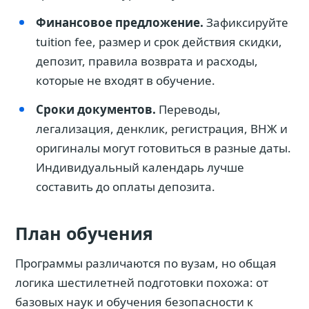
Финансовое предложение.
Зафиксируйте
tuition fee, размер и срок действия скидки,
депозит, правила возврата и расходы,
которые не входят в обучение.
Сроки документов.
Переводы,
легализация, денклик, регистрация, ВНЖ и
оригиналы могут готовиться в разные даты.
Индивидуальный календарь лучше
составить до оплаты депозита.
План обучения
Программы различаются по вузам, но общая
логика шестилетней подготовки похожа: от
базовых наук и обучения безопасности к