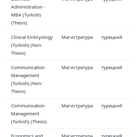
Administration -
MBA (Turkish)
(Thesis)
Clinical Embryology
Магистратура
турецкий
(Turkish) (Non-
Thesis)
Communication
Магистратура
турецкий
Management
(Turkish) (Non-
Thesis)
Communication
Магистратура
турецкий
Management
(Turkish) (Thesis)
Economics and
Магистратура
турецкий