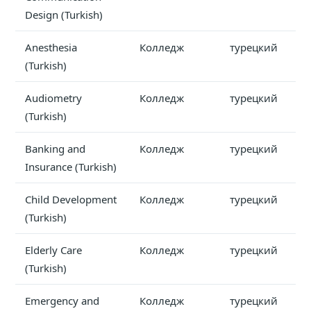
Design (Turkish)
Anesthesia
Колледж
турецкий
(Turkish)
Audiometry
Колледж
турецкий
(Turkish)
Banking and
Колледж
турецкий
Insurance (Turkish)
Child Development
Колледж
турецкий
(Turkish)
Elderly Care
Колледж
турецкий
(Turkish)
Emergency and
Колледж
турецкий