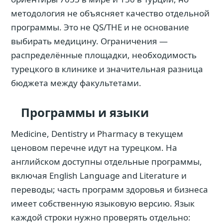
методология не объясняет качество отдельной
программы. Это не QS/THE и не основание
выбирать медицину. Ограничения —
распределённые площадки, необходимость
турецкого в клинике и значительная разница
бюджета между факультетами.
Программы и языки
Medicine, Dentistry и Pharmacy в текущем
ценовом перечне идут на турецком. На
английском доступны отдельные программы,
включая English Language and Literature и
переводы; часть программ здоровья и бизнеса
имеет собственную языковую версию. Язык
каждой строки нужно проверять отдельно: