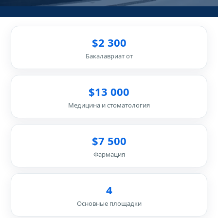
$2 300
Бакалавриат от
$13 000
Медицина и стоматология
$7 500
Фармация
4
Основные площадки