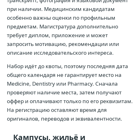
транскрипт, фотография и языковой документ
при наличии. Медицинским кандидатам
особенно важны оценки по профильным
предметам. Магистратура дополнительно
требует диплом, приложение и может
запросить мотивацию, рекомендации или
описание исследовательского интереса.
Набор идёт до квоты, поэтому последняя дата
общего календаря не гарантирует место на
Medicine, Dentistry или Pharmacy. Сначала
проверяют наличие места, затем получают
оффер и оплачивают только по его реквизитам.
На регистрацию оставляют время для
оригиналов, переводов и эквивалентности.
Кампусы, жильё и