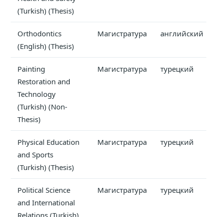
(Turkish) (Thesis)
Orthodontics
Магистратура
английский
(English) (Thesis)
Painting
Магистратура
турецкий
Restoration and
Technology
(Turkish) (Non-
Thesis)
Physical Education
Магистратура
турецкий
and Sports
(Turkish) (Thesis)
Political Science
Магистратура
турецкий
and International
Relations (Turkish)