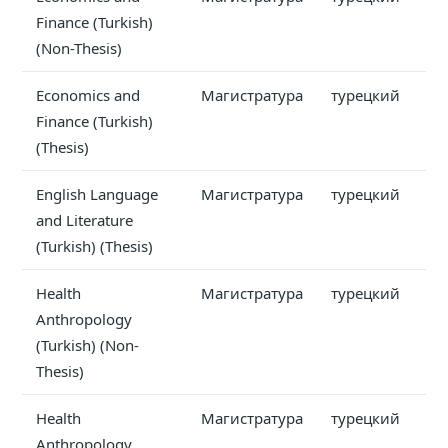
Finance (Turkish)
(Non-Thesis)
Economics and
Магистратура
турецкий
Finance (Turkish)
(Thesis)
English Language
Магистратура
турецкий
and Literature
(Turkish) (Thesis)
Health
Магистратура
турецкий
Anthropology
(Turkish) (Non-
Thesis)
Health
Магистратура
турецкий
Anthropology