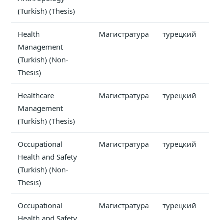
(Turkish) (Thesis)
Health
Магистратура
турецкий
Management
(Turkish) (Non-
Thesis)
Healthcare
Магистратура
турецкий
Management
(Turkish) (Thesis)
Occupational
Магистратура
турецкий
Health and Safety
(Turkish) (Non-
Thesis)
Occupational
Магистратура
турецкий
Health and Safety