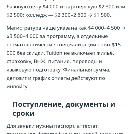
базовую цену $4 000 и партнёрскую $2 300 или
$2 500; колледж — $2 300–2 600 → $1 500.
Магистратура чаще указана как $4 000–4 500 →
$3 500–4 000 за программу, а отдельные
стоматологические специализации стоят $15
000 без скидки. Tuition не включает жильё,
страховку, ВНЖ, питание, переводы и
языковую подготовку. Финальная сумма,
депозит и график оплаты действуют по
инвойсу.
Поступление, документы и
сроки
Для заявки нужны паспорт, аттестат,