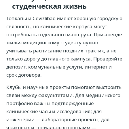
студенческая жизнь
Топкапы и Cevizlibağ имеют хорошую городскую
связность, но клинические корпуса могут
потребовать отдельного маршрута. При аренде
жилья медицинскому студенту нужно
учитывать расписание поздних практик, а не
только дорогу до главного кампуса. Проверяйте
депозит, коммунальные услуги, интернет и
срок договора.
Клубы и научные проекты помогают выстроить
связи между факультетами. Для медицинского
портфолио важны подтверждённые
клинические часы и исследования; для
инженерии — лабораторные проекты; для
языковых и социальных программ —