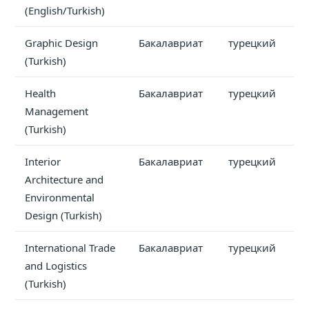
(English/Turkish)
Graphic Design
Бакалавриат
турецкий
(Turkish)
Health
Бакалавриат
турецкий
Management
(Turkish)
Interior
Бакалавриат
турецкий
Architecture and
Environmental
Design (Turkish)
International Trade
Бакалавриат
турецкий
and Logistics
(Turkish)