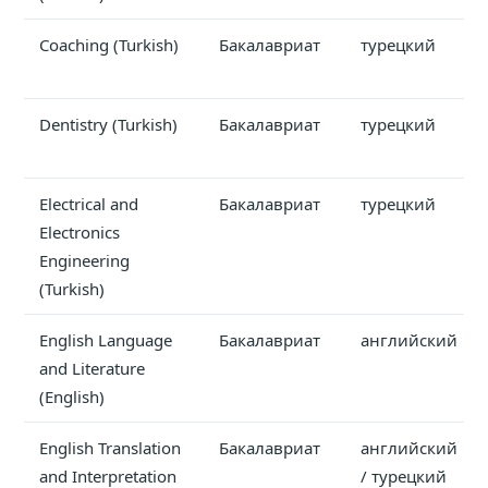
Coaching (Turkish)
Бакалавриат
турецкий
Dentistry (Turkish)
Бакалавриат
турецкий
Electrical and
Бакалавриат
турецкий
Electronics
Engineering
(Turkish)
English Language
Бакалавриат
английский
and Literature
(English)
English Translation
Бакалавриат
английский
and Interpretation
/ турецкий