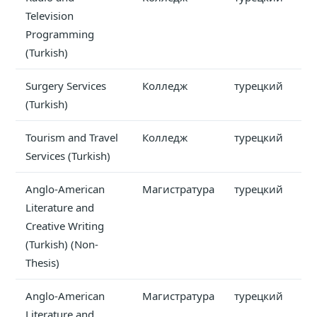
Television
Programming
(Turkish)
Surgery Services
Колледж
турецкий
(Turkish)
Tourism and Travel
Колледж
турецкий
Services (Turkish)
Anglo-American
Магистратура
турецкий
Literature and
Creative Writing
(Turkish) (Non-
Thesis)
Anglo-American
Магистратура
турецкий
Literature and