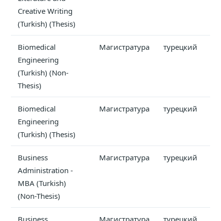
Creative Writing
(Turkish) (Thesis)
Biomedical
Магистратура
турецкий
Engineering
(Turkish) (Non-
Thesis)
Biomedical
Магистратура
турецкий
Engineering
(Turkish) (Thesis)
Business
Магистратура
турецкий
Administration -
MBA (Turkish)
(Non-Thesis)
Business
Магистратура
турецкий