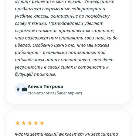
лучших решений в моей жизни. Университет
предлагает современные лаборатории и
учебные классы, оснащенные по последнему
слову техники. Преподаватели уделяют
огромное внимание практическим занятиям,
что позволяет нам отточить свои навыки до
идеала. Особенно ценно то, что мы можем
работать с реальными пациентами под
наблюдением наших наставников, что дает
уверенность в своих силах и готовность к
будущей практике.
Алиса Петрова
👩‍💼
стоматология (бакалавриат)
★★★★★
Фармацевтический факультет Университета