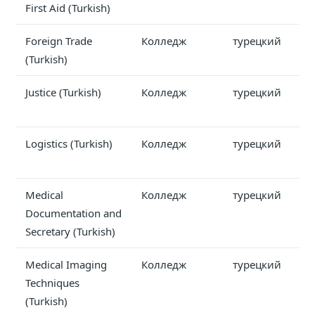
First Aid (Turkish)
Foreign Trade
Колледж
турецкий
(Turkish)
Justice (Turkish)
Колледж
турецкий
Logistics (Turkish)
Колледж
турецкий
Medical
Колледж
турецкий
Documentation and
Secretary (Turkish)
Medical Imaging
Колледж
турецкий
Techniques
(Turkish)