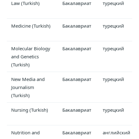
Law (Turkish)
Бакалавриат
турецкий
Medicine (Turkish)
Бакалавриат
турецкий
Molecular Biology
Бакалавриат
турецкий
and Genetics
(Turkish)
New Media and
Бакалавриат
турецкий
Journalism
(Turkish)
Nursing (Turkish)
Бакалавриат
турецкий
Nutrition and
Бакалавриат
английский