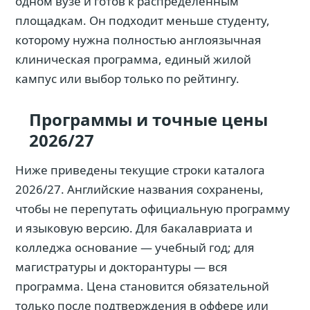
одном вузе и готов к распределённым
площадкам. Он подходит меньше студенту,
которому нужна полностью англоязычная
клиническая программа, единый жилой
кампус или выбор только по рейтингу.
Программы и точные цены
2026/27
Ниже приведены текущие строки каталога
2026/27. Английские названия сохранены,
чтобы не перепутать официальную программу
и языковую версию. Для бакалавриата и
колледжа основание — учебный год; для
магистратуры и докторантуры — вся
программа. Цена становится обязательной
только после подтверждения в оффере или