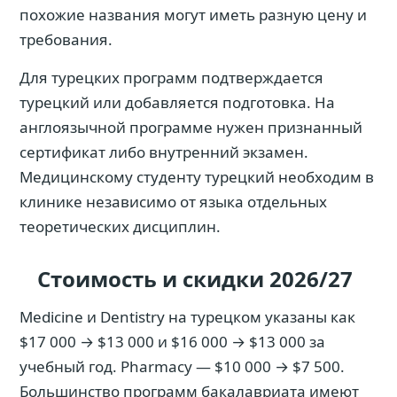
похожие названия могут иметь разную цену и
требования.
Для турецких программ подтверждается
турецкий или добавляется подготовка. На
англоязычной программе нужен признанный
сертификат либо внутренний экзамен.
Медицинскому студенту турецкий необходим в
клинике независимо от языка отдельных
теоретических дисциплин.
Стоимость и скидки 2026/27
Medicine и Dentistry на турецком указаны как
$17 000 → $13 000 и $16 000 → $13 000 за
учебный год. Pharmacy — $10 000 → $7 500.
Большинство программ бакалавриата имеют