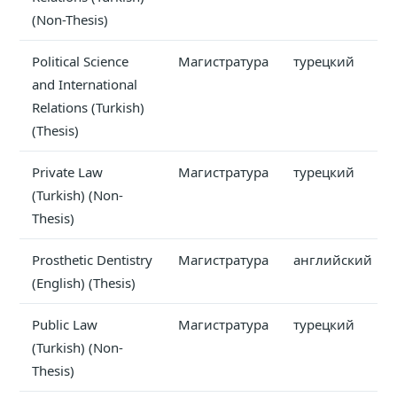
(Non-Thesis)
Political Science
Магистратура
турецкий
and International
Relations (Turkish)
(Thesis)
Private Law
Магистратура
турецкий
(Turkish) (Non-
Thesis)
Prosthetic Dentistry
Магистратура
английский
(English) (Thesis)
Public Law
Магистратура
турецкий
(Turkish) (Non-
Thesis)