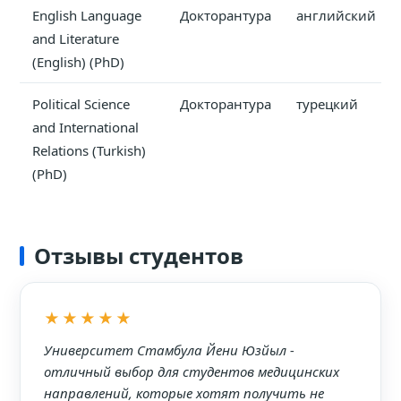
English Language
Докторантура
английский
and Literature
(English) (PhD)
Political Science
Докторантура
турецкий
and International
Relations (Turkish)
(PhD)
Отзывы студентов
★★★★★
Университет Стамбула Йени Юзйыл -
отличный выбор для студентов медицинских
направлений, которые хотят получить не