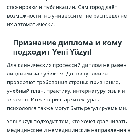
стажировки и публикации. Сам город даёт
возможности, но университет не распределяет
их автоматически.
Признание диплома и кому
подходит Yeni Yüzyıl
Для клинических профессий диплом не равен
лицензии за рубежом. До поступления
проверяют требования страны: признание,
учебный план, практику, интернатуру, язык и
экзамен. Инженерия, архитектура и
психология также могут быть регулируемыми.
Yeni Yüzyıl подходит тем, кто хочет сравнивать
медицинские и немедицинские направления в