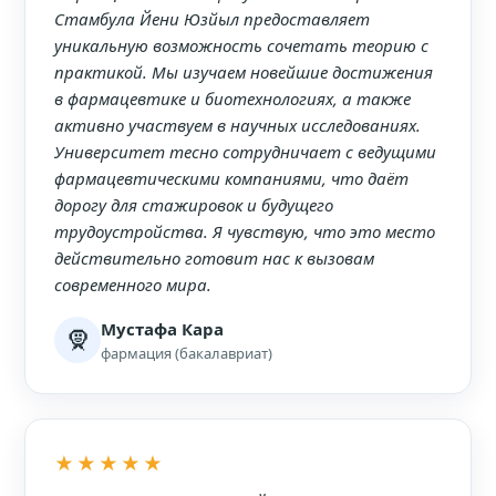
Стамбула Йени Юзйыл предоставляет
уникальную возможность сочетать теорию с
практикой. Мы изучаем новейшие достижения
в фармацевтике и биотехнологиях, а также
активно участвуем в научных исследованиях.
Университет тесно сотрудничает с ведущими
фармацевтическими компаниями, что даёт
дорогу для стажировок и будущего
трудоустройства. Я чувствую, что это место
действительно готовит нас к вызовам
современного мира.
Мустафа Кара
🧕
фармация (бакалавриат)
★★★★★