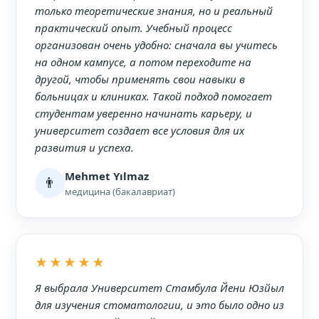
только теоретические знания, но и реальный
практический опыт. Учебный процесс
организован очень удобно: сначала вы учитесь
на одном кампусе, а потом переходите на
другой, чтобы применять свои навыки в
больницах и клиниках. Такой подход помогает
студентам уверенно начинать карьеру, и
университет создает все условия для их
развития и успеха.
Mehmet Yılmaz
👨
медицина (бакалавриат)
★★★★★
Я выбрала Университет Стамбула Йени Юзйыл
для изучения стоматологии, и это было одно из