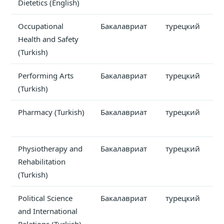
Dietetics (English)
Occupational
Бакалавриат
турецкий
Health and Safety
(Turkish)
Performing Arts
Бакалавриат
турецкий
(Turkish)
Pharmacy (Turkish)
Бакалавриат
турецкий
Physiotherapy and
Бакалавриат
турецкий
Rehabilitation
(Turkish)
Political Science
Бакалавриат
турецкий
and International