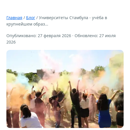
Главная
/
Блог
/ Университеты Стамбула - учёба в
крупнейшем образ…
Опубликовано: 27 февраля 2026 · Обновлено: 27 июля
2026