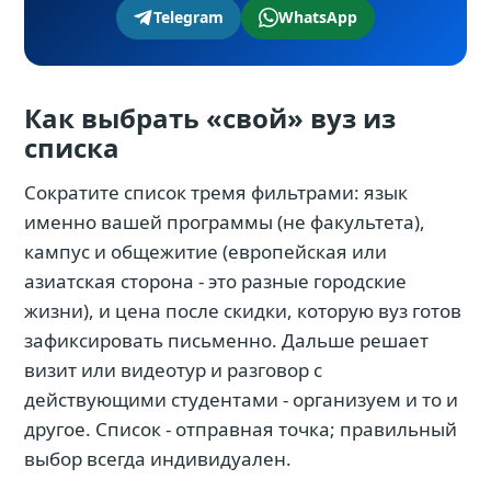
Telegram
WhatsApp
Как выбрать «свой» вуз из
списка
Сократите список тремя фильтрами: язык
именно вашей программы (не факультета),
кампус и общежитие (европейская или
азиатская сторона - это разные городские
жизни), и цена после скидки, которую вуз готов
зафиксировать письменно. Дальше решает
визит или видеотур и разговор с
действующими студентами - организуем и то и
другое. Список - отправная точка; правильный
выбор всегда индивидуален.