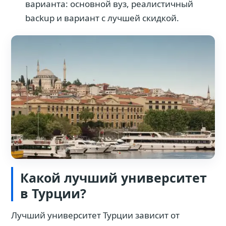
варианта: основной вуз, реалистичный
backup и вариант с лучшей скидкой.
Какой лучший университет
в Турции?
Лучший университет Турции зависит от