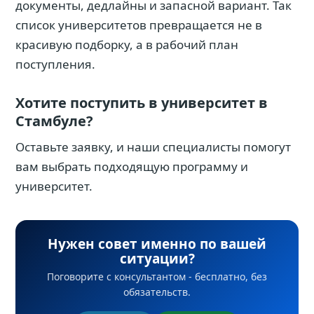
документы, дедлайны и запасной вариант. Так
список университетов превращается не в
красивую подборку, а в рабочий план
поступления.
Хотите поступить в университет в
Стамбуле?
Оставьте заявку, и наши специалисты помогут
вам выбрать подходящую программу и
университет.
Нужен совет именно по вашей
ситуации?
Поговорите с консультантом - бесплатно, без
обязательств.