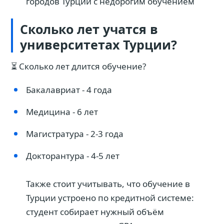
городов Турции с недорогим обучением
Сколько лет учатся в
университетах Турции?
⏳ Сколько лет длится обучение?
Бакалавриат - 4 года
Медицина - 6 лет
Магистратура - 2-3 года
Докторантура - 4-5 лет
Также стоит учитывать, что обучение в
Турции устроено по кредитной системе:
студент собирает нужный объём