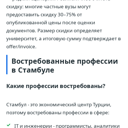
скидку: многие частные вузы могут
предоставить скидку 30–75% от
опубликованной цены после оценки
документов. Размер скидки определяет
университет, а итоговую сумму подтверждает в
offer/invoice.
Востребованные профессии
в Стамбуле
Какие профессии востребованы?
Стамбул - это экономический центр Турции,
поэтому востребованы профессии в сфере:
IT и инженерии - программисты, аналитики