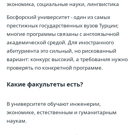
экономика, социальные науки, лингвистика
Босфорский университет - один из самых
престижных государственных вузов Турции;
многие программы связаны с англоязычной
академической средой. Для иностранного
абитуриента это сильный, но рискованный
вариант: конкурс высокий, а требования нужно
проверять по конкретной программе.
Какие факультеты есть?
В университете обучают инженерии,
экономике, естественным и гуманитарным
наукам.