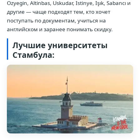
Ozyegin, Altinbas, Uskudar, Istinye, Işık, Sabancı и
другие — чаще подходят тем, кто хочет
поступать по документам, учиться на
английском и заранее понимать скидку.
Лучшие университеты
Стамбула: