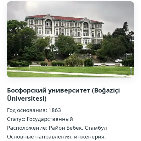
Босфорский университет (Boğaziçi
Üniversitesi)
Год основания: 1863
Статус: Государственный
Расположение: Район Бебек, Стамбул
Основные направления: инженерия,