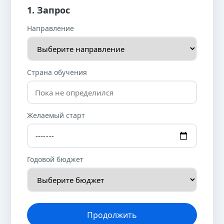
1. Запрос
Направление
Страна обучения
Желаемый старт
Годовой бюджет
Продолжить