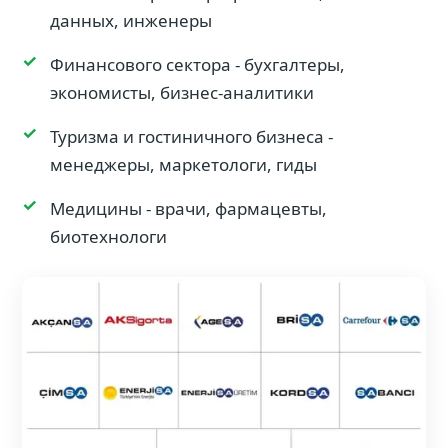
данных, инженеры
Финансового сектора - бухгалтеры,
экономисты, бизнес-аналитики
Туризма и гостиничного бизнеса -
менеджеры, маркетологи, гиды
Медицины - врачи, фармацевты,
биотехнологи