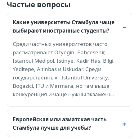
Частые вопросы
Какие университеты Стамбула чаще
выбирают иностранные студенты?
Среди частных университетов часто
рассматривают Ozyegin, Bahcesehir,
Istanbul Medipol, Istinye, Kadir Has, Bilgi,
Yeditepe, Altinbas и Uskudar. Среди
государственных - Istanbul University,
Bogazici, ITU и Marmara, но там выше
конкуренция и чаще нужны экзамены.
Европейская или азиатская часть
Стамбула лучше для учебы?