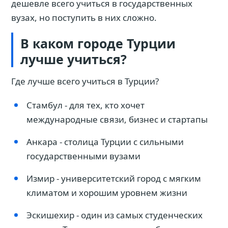
дешевле всего учиться в государственных
вузах, но поступить в них сложно.
В каком городе Турции
лучше учиться?
Где лучше всего учиться в Турции?
Стамбул - для тех, кто хочет
международные связи, бизнес и стартапы
Анкара - столица Турции с сильными
государственными вузами
Измир - университетский город с мягким
климатом и хорошим уровнем жизни
Эскишехир - один из самых студенческих