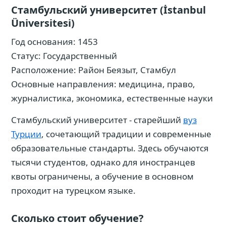
Стамбульский университет (İstanbul
Üniversitesi)
Год основания: 1453
Статус: Государственный
Расположение: Район Беязыт, Стамбул
Основные направления: медицина, право,
журналистика, экономика, естественные науки
Стамбульский университет - старейший
вуз
Турции
, сочетающий традиции и современные
образовательные стандарты. Здесь обучаются
тысячи студентов, однако для иностранцев
квоты ограничены, а обучение в основном
проходит на турецком языке.
Сколько стоит обучение?