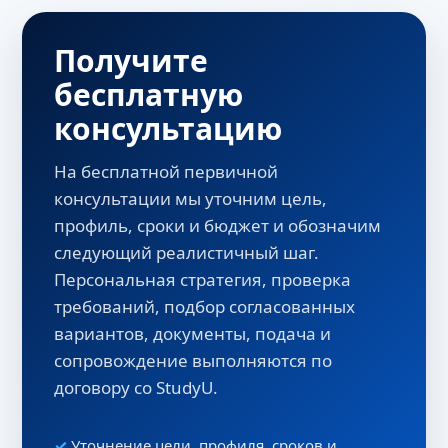
Получите
бесплатную
консультацию
На бесплатной первичной
консультации мы уточним цель,
профиль, сроки и бюджет и обозначим
следующий реалистичный шаг.
Персональная стратегия, проверка
требований, подбор согласованных
вариантов, документы, подача и
сопровождение выполняются по
договору со StudyU.
Уточнение цели, профиля, сроков и