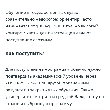
Обучение в государственных вузах
сравнительно недорогое: ориентир часто
начинается от $300–$1 500 в год, но высокий
конкурс и квоты для иностранцев делают
поступление сложным.
Как поступить?
Для поступления иностранцам обычно нужно
подтвердить академический уровень через
YÖS/TR-YÖS, SAT или другой признанный
результат и закрыть язык обучения. Также
университет смотрит на средний балл, квоту по
стране и выбранную программу.