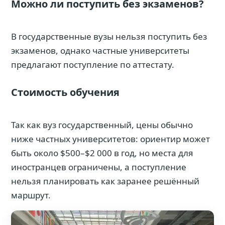
Можно ли поступить без экзаменов?
В государственные вузы нельзя поступить без
экзаменов, однако частные университеты
предлагают поступление по аттестату.
Стоимость обучения
Так как вуз государственный, цены обычно
ниже частных университетов: ориентир может
быть около $500–$2 000 в год, но места для
иностранцев ограничены, а поступление
нельзя планировать как заранее решённый
маршрут.