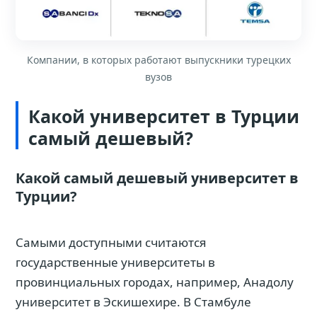
Компании, в которых работают выпускники турецких
вузов
Какой университет в Турции
самый дешевый?
Какой самый дешевый университет в
Турции?
Самыми доступными считаются
государственные университеты в
провинциальных городах, например, Анадолу
университет в Эскишехире. В Стамбуле