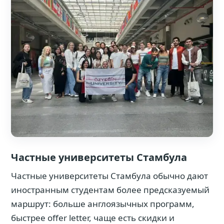
Частные университеты Стамбула
Частные университеты Стамбула обычно дают
иностранным студентам более предсказуемый
маршрут: больше англоязычных программ,
быстрее offer letter, чаще есть скидки и