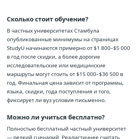
Сколько стоит обучение?
В частных университетах Стамбула
опубликованные минимумы на страницах
StudyU начинаются примерно от $1 800–$5 000
в год после скидки, а более дорогие
исследовательские или медицинские
маршруты могут стоить от $15 000–$36 500 в
год. Финальная цена зависит от программы,
языка, скидки, года поступления и того,
фиксирует ли вуз условия письменно.
Можно ли учиться бесплатно?
Полностью бесплатный частный университет
— редкий сценарий. Реалистичнее считать