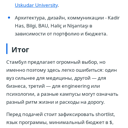
Uskudar University
.
Архитектура, дизайн, коммуникации - Kadir
Has, Bilgi, BAU, Haliç и Nişantaşı в
зависимости от портфолио и бюджета.
Итог
Стамбул предлагает огромный выбор, но
именно поэтому здесь легко ошибиться: один
вуз сильнее для медицины, другой — для
бизнеса, третий — для engineering или
психологии, а разные кампусы могут означать
разный ритм жизни и расходы на дорогу.
Перед подачей стоит зафиксировать shortlist,
язык программы, минимальный бюджет в $,