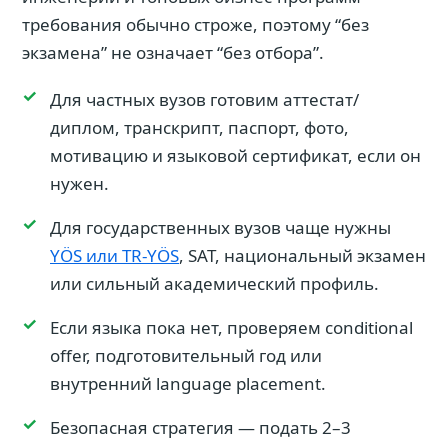
требования обычно строже, поэтому “без
экзамена” не означает “без отбора”.
Для частных вузов готовим аттестат/
диплом, транскрипт, паспорт, фото,
мотивацию и языковой сертификат, если он
нужен.
Для государственных вузов чаще нужны
YÖS или TR-YÖS
, SAT, национальный экзамен
или сильный академический профиль.
Если языка пока нет, проверяем conditional
offer, подготовительный год или
внутренний language placement.
Безопасная стратегия — подать 2–3