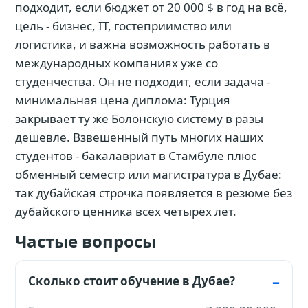
подходит, если бюджет от 20 000 $ в год на всё,
цель - бизнес, IT, гостеприимство или
логистика, и важна возможность работать в
международных компаниях уже со
студенчества. Он не подходит, если задача -
минимальная цена диплома: Турция
закрывает ту же Болонскую систему в разы
дешевле. Взвешенный путь многих наших
студентов - бакалавриат в Стамбуле плюс
обменный семестр или магистратура в Дубае:
так дубайская строчка появляется в резюме без
дубайского ценника всех четырёх лет.
Частые вопросы
Сколько стоит обучение в Дубае?