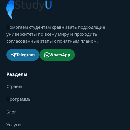
Помогаем студентам сравнивать подходящие
университеты по всему миру и проходить
согласованные этапы с понятным планом.
Telegram
WhatsApp
Разделы
Страны
Программы
Блог
Услуги