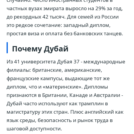
частных вузах эмирата выросло на 29% за год,
до рекордных 42 тысяч. Для семей из России
это редкое сочетание: западный диплом,
простая виза и оплата без банковских танцев.
Почему Дубай
Из 41 университета Дубая 37 - международные
филиалы: британские, американские,
французские кампусы, выдающие тот же
диплом, что и «материнские». Дипломы
признаются в Британии, Канаде и Австралии -
Дубай часто используют как трамплин в
магистратуру этих стран. Плюс английский как
язык среды, безопасность и рынок труда в
шаговой доступности.