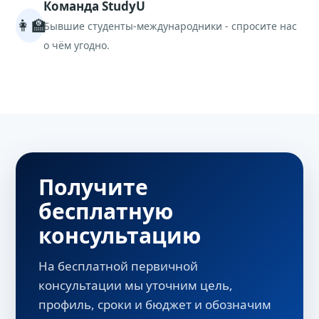
Команда StudyU
возможность частично покрывать
👩‍🏫
расходы.
Бывшие студенты-международники - спросите нас
о чём угодно.
Получите
бесплатную
консультацию
На бесплатной первичной
консультации мы уточним цель,
профиль, сроки и бюджет и обозначим