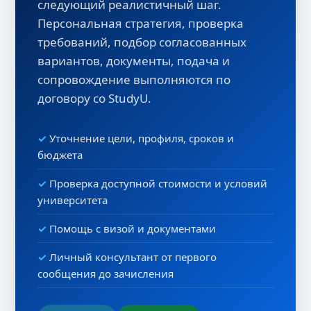
следующий реалистичный шаг.
Персональная стратегия, проверка
требований, подбор согласованных
вариантов, документы, подача и
сопровождение выполняются по
договору со StudyU.
Уточнение цели, профиля, сроков и
бюджета
Проверка доступной стоимости и условий
университета
Помощь с визой и документами
Личный консультант от первого
сообщения до зачисления