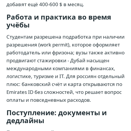
добавят ещё 400-600 $ в месяц.
Работа и практика во время
учёбы
Студентам разрешена подработка при наличии
разрешения (work permit), которое оформляет
работодатель или фризона; вузы также активно
продвигают стажировки - Дубай насыщен
международными компаниями в финансах,
логистике, туризме и IT. Для россиян отдельный
плюс: банковский счёт и карта открываются по
Emirates ID без сложностей, что решает вопрос
оплаты и повседневных расходов.
Поступление: документы и
дедлайны