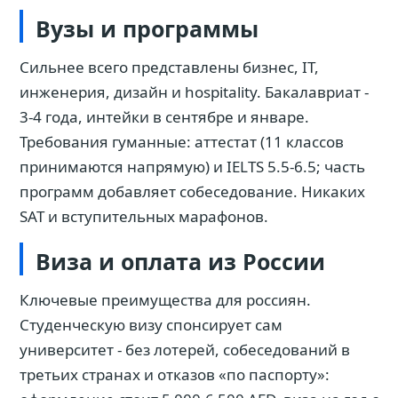
Вузы и программы
Сильнее всего представлены бизнес, IT,
инженерия, дизайн и hospitality. Бакалавриат -
3-4 года, интейки в сентябре и январе.
Требования гуманные: аттестат (11 классов
принимаются напрямую) и IELTS 5.5-6.5; часть
программ добавляет собеседование. Никаких
SAT и вступительных марафонов.
Виза и оплата из России
Ключевые преимущества для россиян.
Студенческую визу спонсирует сам
университет - без лотерей, собеседований в
третьих странах и отказов «по паспорту»: