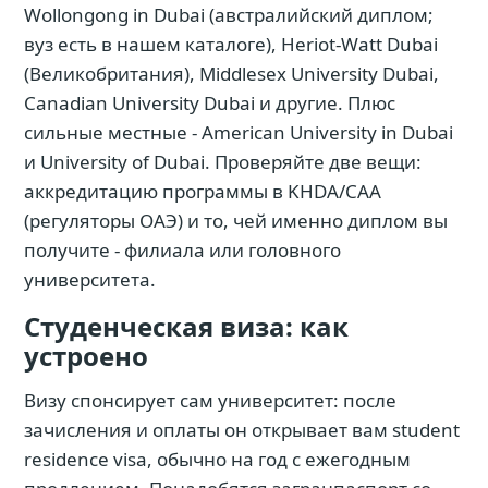
Wollongong in Dubai (австралийский диплом;
вуз есть в нашем каталоге), Heriot-Watt Dubai
(Великобритания), Middlesex University Dubai,
Canadian University Dubai и другие. Плюс
сильные местные - American University in Dubai
и University of Dubai. Проверяйте две вещи:
аккредитацию программы в KHDA/CAA
(регуляторы ОАЭ) и то, чей именно диплом вы
получите - филиала или головного
университета.
Студенческая виза: как
устроено
Визу спонсирует сам университет: после
зачисления и оплаты он открывает вам student
residence visa, обычно на год с ежегодным