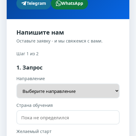
Telegram
WhatsApp
Напишите нам
Оставьте заявку - и мы свяжемся с вами.
Шаг 1 из 2
1. Запрос
Направление
Страна обучения
Желаемый старт