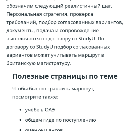
обозначим следующий реалистичный шаг.
Персональная стратегия, проверка
требований, подбор согласованных вариантов,
документы, подача и сопровождение
выполняются по договору со StudyU. По
договору со StudyU подбор согласованных
вариантов может учитывать маршрут в
британскую магистратуру.
Полезные страницы по теме
Чтобы быстро сравнить маршрут,
посмотрите также:
учёбе в ОАЭ
общем гиде по поступлению
оценке шансов