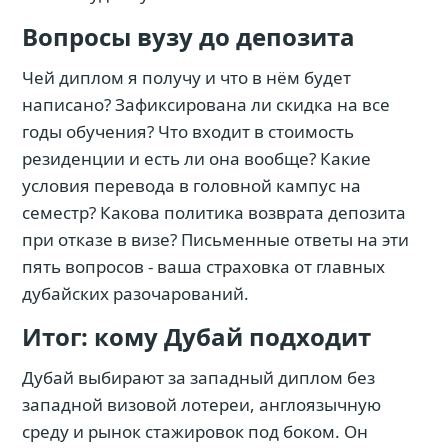
Вопросы вузу до депозита
Чей диплом я получу и что в нём будет
написано? Зафиксирована ли скидка на все
годы обучения? Что входит в стоимость
резиденции и есть ли она вообще? Какие
условия перевода в головной кампус на
семестр? Какова политика возврата депозита
при отказе в визе? Письменные ответы на эти
пять вопросов - ваша страховка от главных
дубайских разочарований.
Итог: кому Дубай подходит
Дубай выбирают за западный диплом без
западной визовой лотереи, англоязычную
среду и рынок стажировок под боком. Он