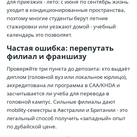
для приезжих - лето: с июня по сентябрь жизнь
уходит в кондиционированные пространства,
поэтому многие студенты берут летние
стажировки или уезжают домой - учебный
календарь это позволяет.
Частая ошибка: перепутать
филиал и франшизу
Проверяйте три пункта до депозита: кто выдаёт
диплом (головной вуз или локальное юрлицо),
аккредитована ли программа в CAA/KHDA и
засчитывается ли учёба для перевода в
головной кампус. Сильные филиалы дают
mobility-семестры в Австралии и Британии - это
легальный способ получить «западный» опыт
по дубайской цене.