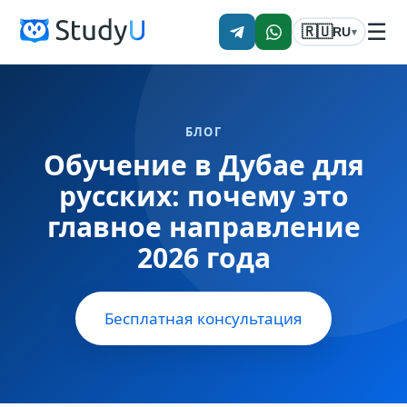
☰
🇷🇺
RU
▾
БЛОГ
Обучение в Дубае для
русских: почему это
главное направление
2026 года
Бесплатная консультация