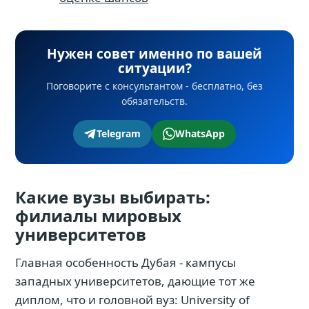
Нужен совет именно по вашей
ситуации?
Поговорите с консультантом - бесплатно, без
обязательств.
Telegram
WhatsApp
Какие вузы выбирать:
филиалы мировых
университетов
Главная особенность Дубая - кампусы
западных университетов, дающие тот же
диплом, что и головной вуз: University of