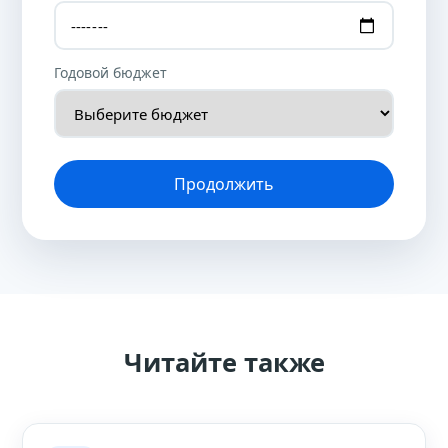
Годовой бюджет
Продолжить
Читайте также