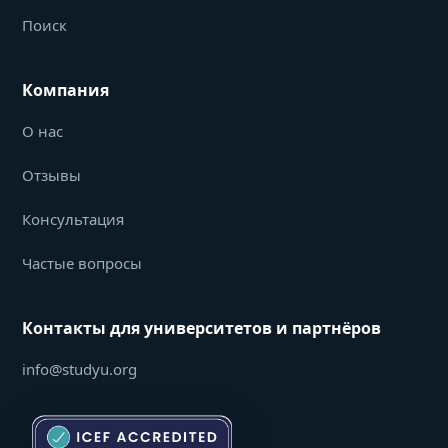
Поиск
Компания
О нас
Отзывы
Консультация
Частые вопросы
Контакты для университетов и партнёров
info@studyu.org