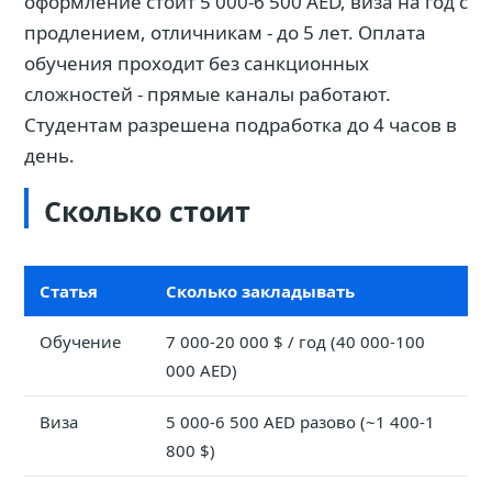
оформление стоит 5 000-6 500 AED, виза на год с
продлением, отличникам - до 5 лет. Оплата
обучения проходит без санкционных
сложностей - прямые каналы работают.
Студентам разрешена подработка до 4 часов в
день.
Сколько стоит
Статья
Сколько закладывать
Обучение
7 000-20 000 $ / год (40 000-100
000 AED)
Виза
5 000-6 500 AED разово (~1 400-1
800 $)