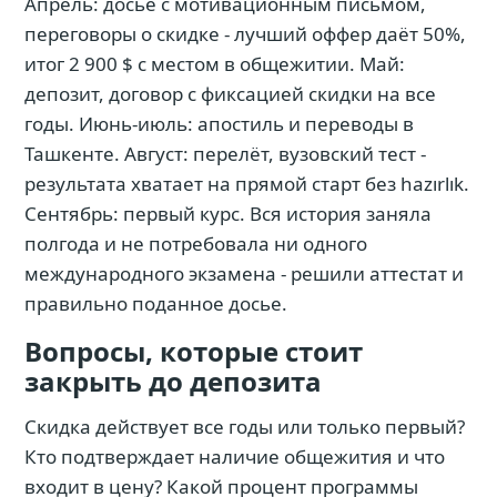
Апрель: досье с мотивационным письмом,
переговоры о скидке - лучший оффер даёт 50%,
итог 2 900 $ с местом в общежитии. Май:
депозит, договор с фиксацией скидки на все
годы. Июнь-июль: апостиль и переводы в
Ташкенте. Август: перелёт, вузовский тест -
результата хватает на прямой старт без hazırlık.
Сентябрь: первый курс. Вся история заняла
полгода и не потребовала ни одного
международного экзамена - решили аттестат и
правильно поданное досье.
Вопросы, которые стоит
закрыть до депозита
Скидка действует все годы или только первый?
Кто подтверждает наличие общежития и что
входит в цену? Какой процент программы