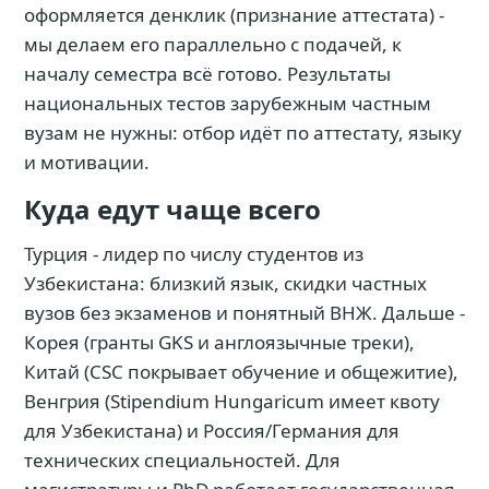
оформляется денклик (признание аттестата) -
мы делаем его параллельно с подачей, к
началу семестра всё готово. Результаты
национальных тестов зарубежным частным
вузам не нужны: отбор идёт по аттестату, языку
и мотивации.
Куда едут чаще всего
Турция - лидер по числу студентов из
Узбекистана: близкий язык, скидки частных
вузов без экзаменов и понятный ВНЖ. Дальше -
Корея (гранты GKS и англоязычные треки),
Китай (CSC покрывает обучение и общежитие),
Венгрия (Stipendium Hungaricum имеет квоту
для Узбекистана) и Россия/Германия для
технических специальностей. Для