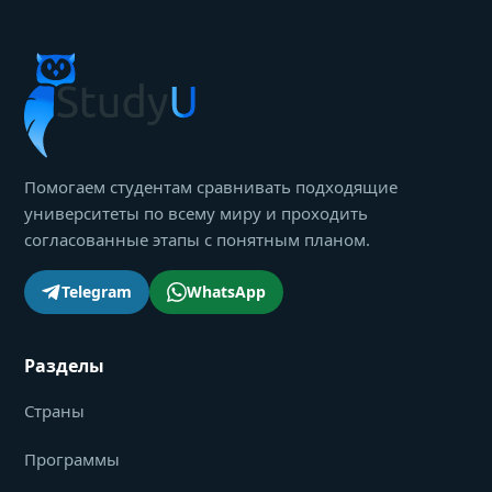
Помогаем студентам сравнивать подходящие
университеты по всему миру и проходить
согласованные этапы с понятным планом.
Telegram
WhatsApp
Разделы
Страны
Программы