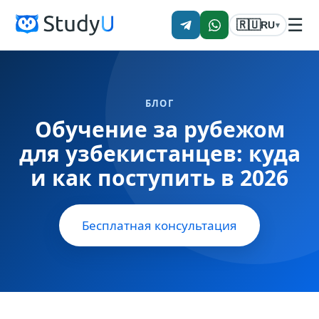
☰
🇷🇺
RU
▾
БЛОГ
Обучение за рубежом
для узбекистанцев: куда
и как поступить в 2026
Бесплатная консультация