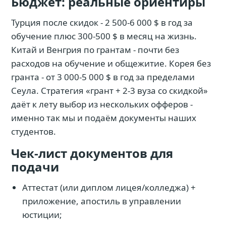
Бюджет: реальные ориентиры
Турция после скидок - 2 500-6 000 $ в год за
обучение плюс 300-500 $ в месяц на жизнь.
Китай и Венгрия по грантам - почти без
расходов на обучение и общежитие. Корея без
гранта - от 3 000-5 000 $ в год за пределами
Сеула. Стратегия «грант + 2-3 вуза со скидкой»
даёт к лету выбор из нескольких офферов -
именно так мы и подаём документы наших
студентов.
Чек-лист документов для
подачи
Аттестат (или диплом лицея/колледжа) +
приложение, апостиль в управлении
юстиции;