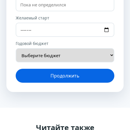
Желаемый старт
Годовой бюджет
Продолжить
Читайте также