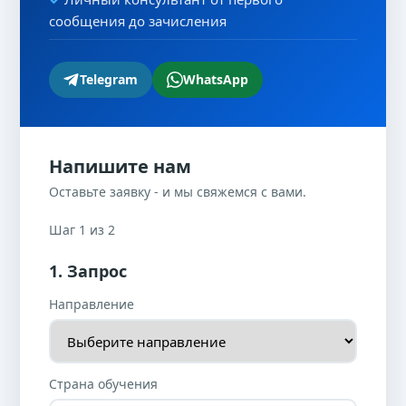
сообщения до зачисления
Telegram
WhatsApp
Напишите нам
Оставьте заявку - и мы свяжемся с вами.
Шаг 1 из 2
1. Запрос
Направление
Страна обучения