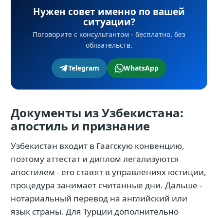
Нужен совет именно по вашей
ситуации?
Поговорите с консультантом - бесплатно, без
обязательств.
Telegram
WhatsApp
Документы из Узбекистана:
апостиль и признание
Узбекистан входит в Гаагскую конвенцию,
поэтому аттестат и диплом легализуются
апостилем - его ставят в управлениях юстиции,
процедура занимает считанные дни. Дальше -
нотариальный перевод на английский или
язык страны. Для Турции дополнительно