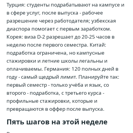
Турция: студенты подрабатывают на кампусе и
в сфере услуг, после выпуска - рабочее
разрешение через работодателя; узбекская
диаспора помогает с первым заработком.
Корея: виза D-2 разрешает до 20-25 часов в
неделю после первого семестра. Китай:
подработка ограничена, но кампусные
стажировки и летние школы легальны и
оплачиваемы. Германия: 120 полных дней в
году - самый щедрый лимит. Планируйте так:
первый семестр - только учёба и язык, со
второго - подработка, с третьего курса -
профильные стажировки, которые и
превращаются в оффер после выпуска.
Пять шагов на этой неделе