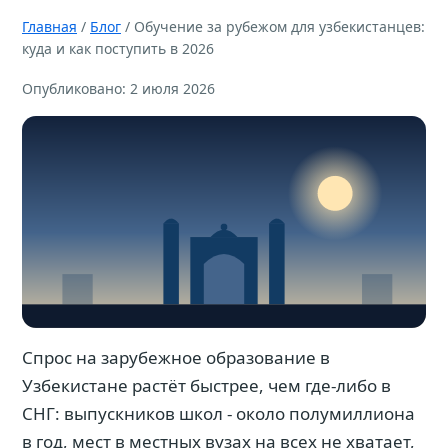
Главная
/
Блог
/ Обучение за рубежом для узбекистанцев:
куда и как поступить в 2026
Опубликовано: 2 июля 2026
Спрос на зарубежное образование в
Узбекистане растёт быстрее, чем где-либо в
СНГ: выпускников школ - около полумиллиона
в год, мест в местных вузах на всех не хватает,