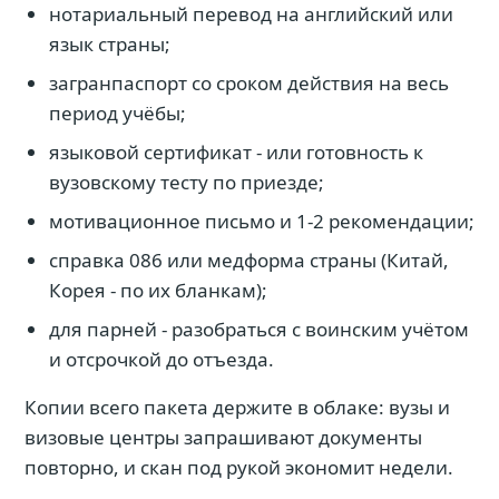
нотариальный перевод на английский или
язык страны;
загранпаспорт со сроком действия на весь
период учёбы;
языковой сертификат - или готовность к
вузовскому тесту по приезде;
мотивационное письмо и 1-2 рекомендации;
справка 086 или медформа страны (Китай,
Корея - по их бланкам);
для парней - разобраться с воинским учётом
и отсрочкой до отъезда.
Копии всего пакета держите в облаке: вузы и
визовые центры запрашивают документы
повторно, и скан под рукой экономит недели.