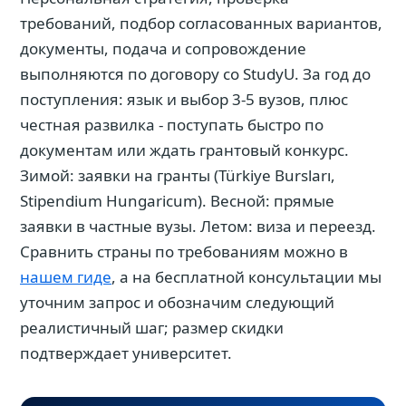
требований, подбор согласованных вариантов,
документы, подача и сопровождение
выполняются по договору со StudyU. За год до
поступления: язык и выбор 3-5 вузов, плюс
честная развилка - поступать быстро по
документам или ждать грантовый конкурс.
Зимой: заявки на гранты (Türkiye Bursları,
Stipendium Hungaricum). Весной: прямые
заявки в частные вузы. Летом: виза и переезд.
Сравнить страны по требованиям можно в
нашем гиде
, а на бесплатной консультации мы
уточним запрос и обозначим следующий
реалистичный шаг; размер скидки
подтверждает университет.