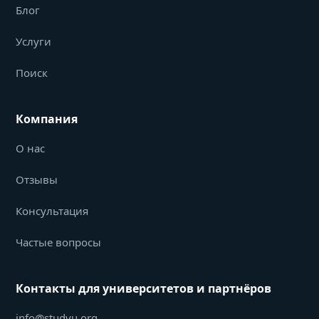
Блог
Услуги
Поиск
Компания
О нас
Отзывы
Консультация
Частые вопросы
Контакты для университетов и партнёров
info@studyu.org