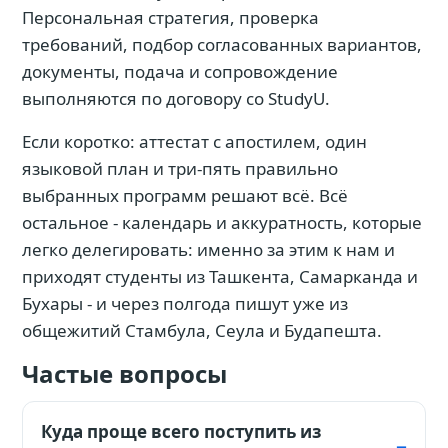
Персональная стратегия, проверка
требований, подбор согласованных вариантов,
документы, подача и сопровождение
выполняются по договору со StudyU.
Если коротко: аттестат с апостилем, один
языковой план и три-пять правильно
выбранных программ решают всё. Всё
остальное - календарь и аккуратность, которые
легко делегировать: именно за этим к нам и
приходят студенты из Ташкента, Самарканда и
Бухары - и через полгода пишут уже из
общежитий Стамбула, Сеула и Будапешта.
Частые вопросы
Куда проще всего поступить из