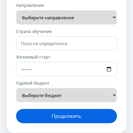
Направление
Страна обучения
Желаемый старт
Годовой бюджет
Продолжить