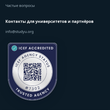
Частые вопросы
Контакты для университетов и партнёров
info@studyu.org