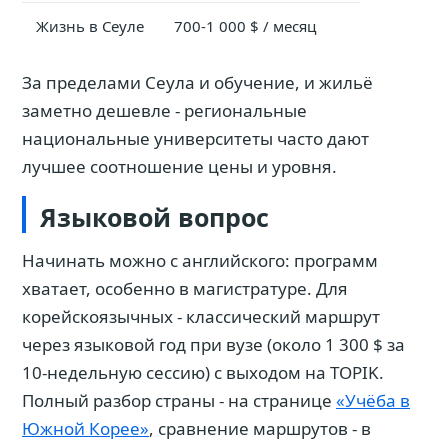
Жизнь в Сеуле
700-1 000 $ / месяц
За пределами Сеула и обучение, и жильё
заметно дешевле - региональные
национальные университеты часто дают
лучшее соотношение цены и уровня.
Языковой вопрос
Начинать можно с английского: программ
хватает, особенно в магистратуре. Для
корейскоязычных - классический маршрут
через языковой год при вузе (около 1 300 $ за
10-недельную сессию) с выходом на TOPIK.
Полный разбор страны - на странице
«Учёба в
Южной Корее»
, сравнение маршрутов - в