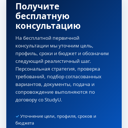
Получите
бесплатную
консультацию
На бесплатной первичной
консультации мы уточним цель,
профиль, сроки и бюджет и обозначим
следующий реалистичный шаг.
Персональная стратегия, проверка
требований, подбор согласованных
вариантов, документы, подача и
сопровождение выполняются по
договору со StudyU.
Уточнение цели, профиля, сроков и
бюджета