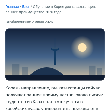
Главная
/
Блог
/ Обучение в Корее для казахстанцев:
раннее преимущество 2026 года
Опубликовано: 2 июля 2026
Корея - направление, где казахстанцы сейчас
получают раннее преимущество: около тысячи
студентов из Казахстана уже учатся в
корейских вузах, университеты приезжают в