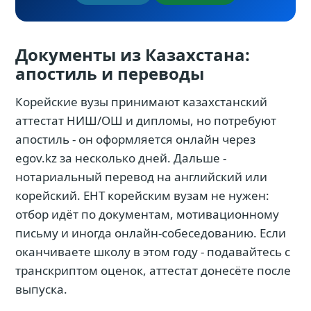
Документы из Казахстана:
апостиль и переводы
Корейские вузы принимают казахстанский
аттестат НИШ/ОШ и дипломы, но потребуют
апостиль - он оформляется онлайн через
egov.kz за несколько дней. Дальше -
нотариальный перевод на английский или
корейский. ЕНТ корейским вузам не нужен:
отбор идёт по документам, мотивационному
письму и иногда онлайн-собеседованию. Если
оканчиваете школу в этом году - подавайтесь с
транскриптом оценок, аттестат донесёте после
выпуска.