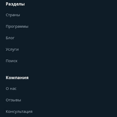
Разделы
Страны
Программы
Блог
Услуги
Поиск
Компания
О нас
Отзывы
Консультация