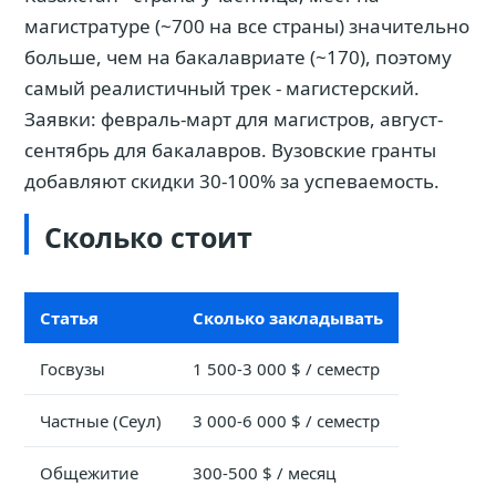
магистратуре (~700 на все страны) значительно
больше, чем на бакалавриате (~170), поэтому
самый реалистичный трек - магистерский.
Заявки: февраль-март для магистров, август-
сентябрь для бакалавров. Вузовские гранты
добавляют скидки 30-100% за успеваемость.
Сколько стоит
Статья
Сколько закладывать
Госвузы
1 500-3 000 $ / семестр
Частные (Сеул)
3 000-6 000 $ / семестр
Общежитие
300-500 $ / месяц