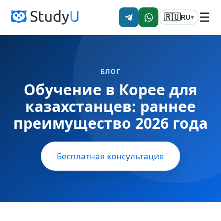
☰
🇷🇺
RU
▾
БЛОГ
Обучение в Корее для
казахстанцев: раннее
преимущество 2026 года
Бесплатная консультация