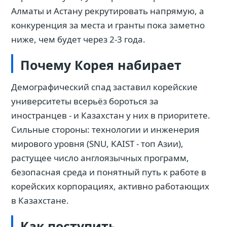
Алматы и Астану рекрутировать напрямую, а
конкуренция за места и гранты пока заметно
ниже, чем будет через 2-3 года.
Почему Корея набирает
Демографический спад заставил корейские
университеты всерьёз бороться за
иностранцев - и Казахстан у них в приоритете.
Сильные стороны: технологии и инженерия
мирового уровня (SNU, KAIST - топ Азии),
растущее число англоязычных программ,
безопасная среда и понятный путь к работе в
корейских корпорациях, активно работающих
в Казахстане.
Как поступить