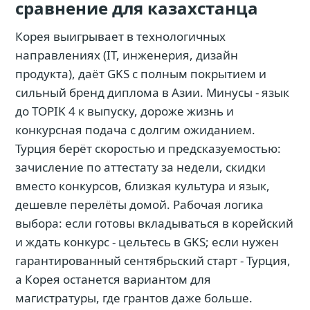
сравнение для казахстанца
Корея выигрывает в технологичных
направлениях (IT, инженерия, дизайн
продукта), даёт GKS с полным покрытием и
сильный бренд диплома в Азии. Минусы - язык
до TOPIK 4 к выпуску, дороже жизнь и
конкурсная подача с долгим ожиданием.
Турция берёт скоростью и предсказуемостью:
зачисление по аттестату за недели, скидки
вместо конкурсов, близкая культура и язык,
дешевле перелёты домой. Рабочая логика
выбора: если готовы вкладываться в корейский
и ждать конкурс - цельтесь в GKS; если нужен
гарантированный сентябрьский старт - Турция,
а Корея останется вариантом для
магистратуры, где грантов даже больше.