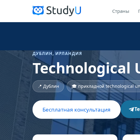
Страны
ДУБЛИН, ИРЛАНДИЯ
Technological 
📍 Дублин
🎓 прикладной technological un
T
Бесплатная консультация