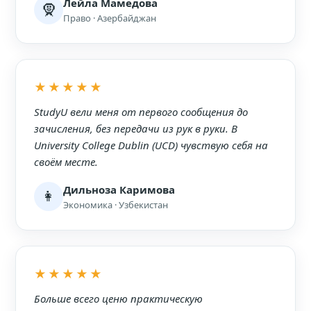
Лейла Мамедова
🧕
Право · Азербайджан
★★★★★
StudyU вели меня от первого сообщения до
зачисления, без передачи из рук в руки. В
University College Dublin (UCD) чувствую себя на
своём месте.
Дильноза Каримова
👩
Экономика · Узбекистан
★★★★★
Больше всего ценю практическую