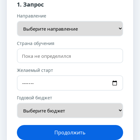
1. Запрос
Направление
Страна обучения
Желаемый старт
Годовой бюджет
Продолжить