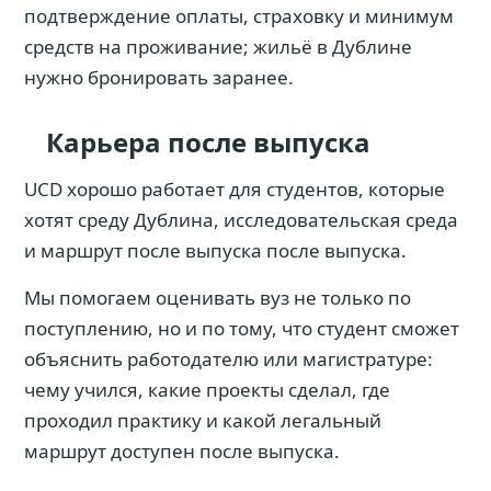
подтверждение оплаты, страховку и минимум
средств на проживание; жильё в Дублине
нужно бронировать заранее.
Карьера после выпуска
UCD хорошо работает для студентов, которые
хотят среду Дублина, исследовательская среда
и маршрут после выпуска после выпуска.
Мы помогаем оценивать вуз не только по
поступлению, но и по тому, что студент сможет
объяснить работодателю или магистратуре:
чему учился, какие проекты сделал, где
проходил практику и какой легальный
маршрут доступен после выпуска.