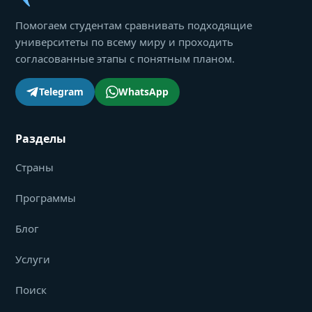
Помогаем студентам сравнивать подходящие
университеты по всему миру и проходить
согласованные этапы с понятным планом.
Telegram
WhatsApp
Разделы
Страны
Программы
Блог
Услуги
Поиск