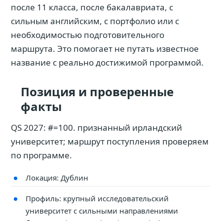
после 11 класса, после бакалавриата, с
сильным английским, с портфолио или с
необходимостью подготовительного
маршрута. Это помогает не путать известное
название с реально достижимой программой.
Позиция и проверенные
факты
QS 2027: #=100. признанный ирландский
университет; маршрут поступления проверяем
по программе.
Локация: Дублин
Профиль: крупный исследовательский
университет с сильными направлениями