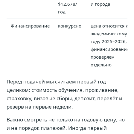
$12,678/
и города
год
Финансирование
конкурсно
цена относится к
академическому
году 2025–2026;
финансирование
проверяем
отдельно
Перед подачей мы считаем первый год
целиком: стоимость обучения, проживание,
страховку, визовые сборы, депозит, перелёт и
резерв на первые недели.
Важно смотреть не только на годовую цену, но
и на порядок платежей. Иногда первый