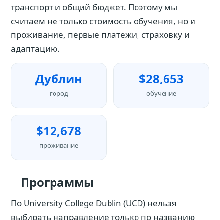
транспорт и общий бюджет. Поэтому мы
считаем не только стоимость обучения, но и
проживание, первые платежи, страховку и
адаптацию.
Дублин
$28,653
город
обучение
$12,678
проживание
Программы
По University College Dublin (UCD) нельзя
выбирать направление только по названию