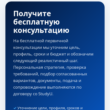
Получите
бесплатную
консультацию
На бесплатной первичной
консультации мы уточним цель,
профиль, сроки и бюджет и обозначим
следующий реалистичный шаг.
Персональная стратегия, проверка
требований, подбор согласованных
вариантов, документы, подача и
сопровождение выполняются по
договору со StudyU.
Уточнение цели, профиля, сроков и