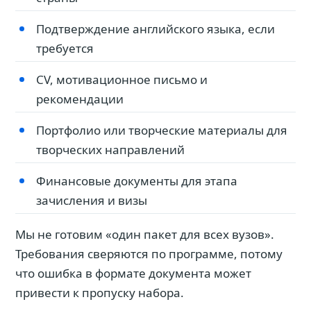
Подтверждение английского языка, если
требуется
CV, мотивационное письмо и
рекомендации
Портфолио или творческие материалы для
творческих направлений
Финансовые документы для этапа
зачисления и визы
Мы не готовим «один пакет для всех вузов».
Требования сверяются по программе, потому
что ошибка в формате документа может
привести к пропуску набора.