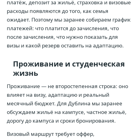
платёж, депозит за жильё, страховка и визовые
расходы появляются до того, как семья
ожидает. Поэтому мы заранее собираем график
платежей: что платится до зачисления, что
после зачисления, что нужно показать для
визы и какой резерв оставить на адаптацию.
Проживание и студенческая
жизнь
Проживание — не второстепенная строка: оно
влияет на визу, адаптацию и реальный
месячный бюджет. Для Дублина мы заранее
обсуждаем жильё на кампусе, частное жильё,
дорогу до кампуса и сроки бронирования.
Визовый маршрут требует оффер,