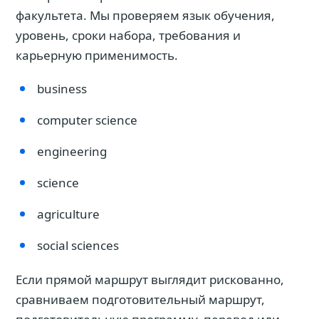
факультета. Мы проверяем язык обучения,
уровень, сроки набора, требования и
карьерную применимость.
business
computer science
engineering
science
agriculture
social sciences
Если прямой маршрут выглядит рискованно,
сравниваем подготовительный маршрут,