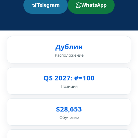
Telegram
WhatsApp
Дублин
Расположение
QS 2027: #=100
Позиция
$28,653
Обучение