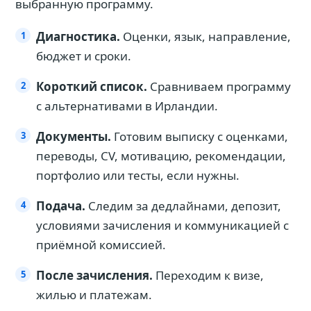
выбранную программу.
Диагностика.
Оценки, язык, направление,
бюджет и сроки.
Короткий список.
Сравниваем программу
с альтернативами в Ирландии.
Документы.
Готовим выписку с оценками,
переводы, CV, мотивацию, рекомендации,
портфолио или тесты, если нужны.
Подача.
Следим за дедлайнами, депозит,
условиями зачисления и коммуникацией с
приёмной комиссией.
После зачисления.
Переходим к визе,
жилью и платежам.