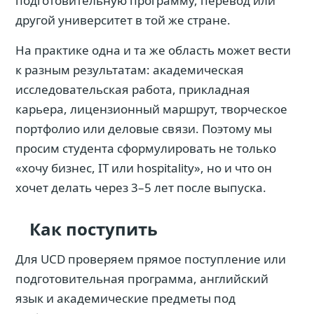
подготовительную программу, перевод или
другой университет в той же стране.
На практике одна и та же область может вести
к разным результатам: академическая
исследовательская работа, прикладная
карьера, лицензионный маршрут, творческое
портфолио или деловые связи. Поэтому мы
просим студента сформулировать не только
«хочу бизнес, IT или hospitality», но и что он
хочет делать через 3–5 лет после выпуска.
Как поступить
Для UCD проверяем прямое поступление или
подготовительная программа, английский
язык и академические предметы под