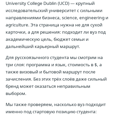
University College Dublin (UCD) — крупный
исследовательский университет с сильными
направлениями бизнеса, science, engineering и
agriculture. Эта страница нужна не для сухой
карточки, а для решения: подходит ли вуз под
академическую цель, бюджет семьи и
дальнейший карьерный маршрут.
Для русскоязычного студента мы смотрим на
три слоя: программа и язык, стоимость в $, а
также визовый и бытовой маршрут после
зачисления. Без этих трёх слоёв даже сильный
бренд может оказаться неправильным
выбором.
Мы также проверяем, насколько вуз подходит
именно под стартовую позицию студента: