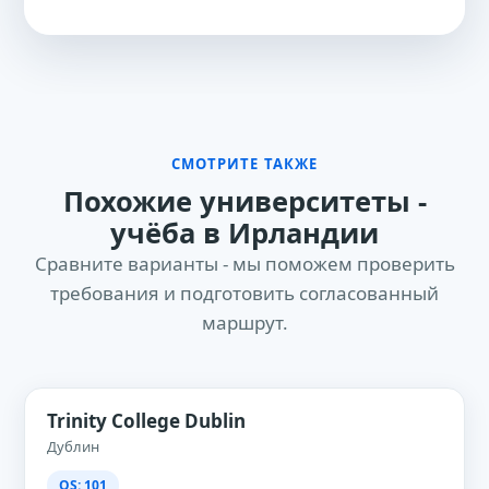
СМОТРИТЕ ТАКЖЕ
Похожие университеты -
учёба в Ирландии
Сравните варианты - мы поможем проверить
требования и подготовить согласованный
маршрут.
Trinity College Dublin
Дублин
QS: 101