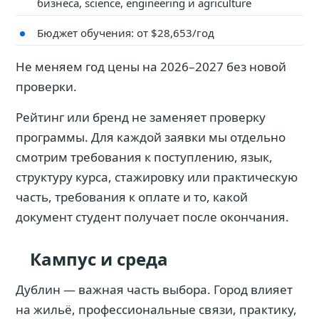
бизнеса, science, engineering и agriculture
Бюджет обучения: от $28,653/год
Не меняем год цены на 2026–2027 без новой
проверки.
Рейтинг или бренд не заменяет проверку
программы. Для каждой заявки мы отдельно
смотрим требования к поступлению, язык,
структуру курса, стажировку или практическую
часть, требования к оплате и то, какой
документ студент получает после окончания.
Кампус и среда
Дублин — важная часть выбора. Город влияет
на жильё, профессиональные связи, практику,