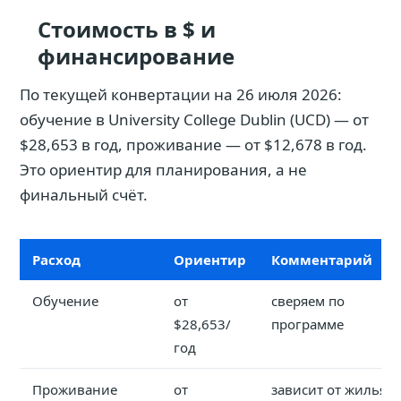
Стоимость в $ и
финансирование
По текущей конвертации на 26 июля 2026:
обучение в University College Dublin (UCD) — от
$28,653 в год, проживание — от $12,678 в год.
Это ориентир для планирования, а не
финальный счёт.
Расход
Ориентир
Комментарий
Обучение
от
сверяем по
$28,653/
программе
год
Проживание
от
зависит от жилья