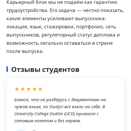
Карьерный блок мы не подаём как гарантию
трудоустройства. Его задача — честно показать,
какие элементы усиливают выпускника:
локация, язык, стажировки, портфолио, сеть
выпускников, регуляторный статус диплома и
возможность легально оставаться в стране
после выпуска.
Отзывы студентов
★★★★★
Боялся, что не разберусь с документами на
чужом языке, но StudyU всё взяли на себя. В
University College Dublin (UCD) приехала с
готовым пакетом и без нервов.