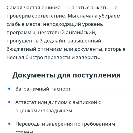
Самая частая ошибка — начать с анкеты, не
проверив соответствие. Мы сначала убираем
слабые места: неподходящий уровень
программы, неготовый английский,
пропущенный дедлайн, завышенный
бюджетный оптимизм или документы, которые
нельзя быстро перевести и заверить.
Документы для поступления
Заграничный паспорт
Аттестат или диплом с выпиской с
оценками/вкладышем
Переводы и заверения по требованиям
страны