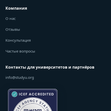
Компания
О нас
Отзывы
Консультация
Частые вопросы
Контакты для университетов и партнёров
info@studyu.org