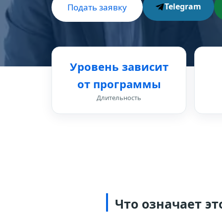
Telegram
Подать заявку
Уровень зависит
от программы
Длительность
Что означает э