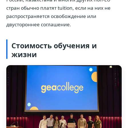
стран обычно платят tuition, если на них не
распространяется освобождение или
двустороннее соглашение.
Стоимость обучения и
жизни