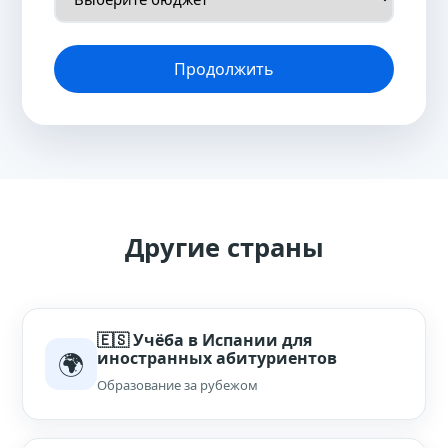
Продолжить
Другие страны
🇪🇸 Учёба в Испании для
🌍
иностранных абитуриентов
Образование за рубежом