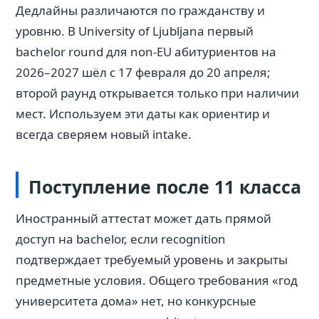
Дедлайны различаются по гражданству и
уровню. В University of Ljubljana первый
bachelor round для non-EU абитуриентов на
2026–2027 шёл с 17 февраля до 20 апреля;
второй раунд открывается только при наличии
мест. Используем эти даты как ориентир и
всегда сверяем новый intake.
Поступление после 11 класса
Иностранный аттестат может дать прямой
доступ на bachelor, если recognition
подтверждает требуемый уровень и закрыты
предметные условия. Общего требования «год
университета дома» нет, но конкурсные