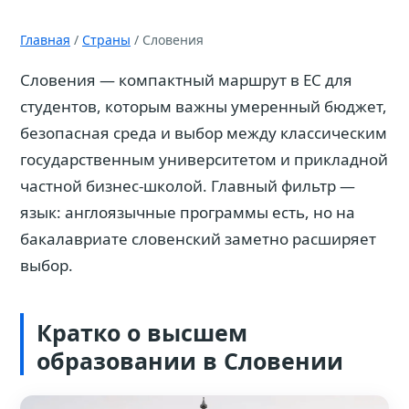
Главная
/
Страны
/ Словения
Словения — компактный маршрут в ЕС для
студентов, которым важны умеренный бюджет,
безопасная среда и выбор между классическим
государственным университетом и прикладной
частной бизнес-школой. Главный фильтр —
язык: англоязычные программы есть, но на
бакалавриате словенский заметно расширяет
выбор.
Кратко о высшем
образовании в Словении