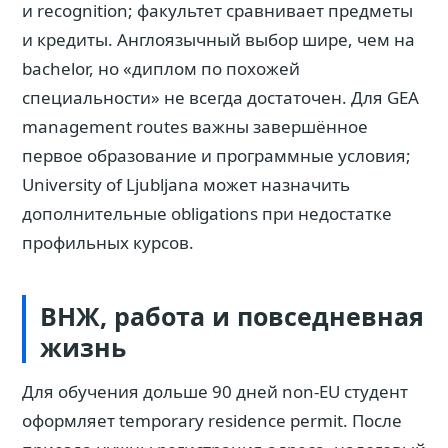
и recognition; факультет сравнивает предметы
и кредиты. Англоязычный выбор шире, чем на
bachelor, но «диплом по похожей
специальности» не всегда достаточен. Для GEA
management routes важны завершённое
первое образование и программные условия;
University of Ljubljana может назначить
дополнительные obligations при недостатке
профильных курсов.
ВНЖ, работа и повседневная
жизнь
Для обучения дольше 90 дней non-EU студент
оформляет temporary residence permit. После