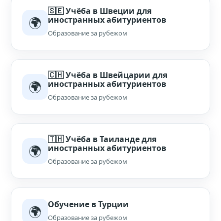
🇸🇪 Учёба в Швеции для
🌍
иностранных абитуриентов
Образование за рубежом
🇨🇭 Учёба в Швейцарии для
🌍
иностранных абитуриентов
Образование за рубежом
🇹🇭 Учёба в Таиланде для
🌍
иностранных абитуриентов
Образование за рубежом
Обучение в Турции
🌍
Образование за рубежом