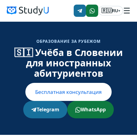
☰
🇷🇺
RU
▾
ОБРАЗОВАНИЕ ЗА РУБЕЖОМ
🇸🇮 Учёба в Словении
для иностранных
абитуриентов
Бесплатная консультация
Telegram
WhatsApp