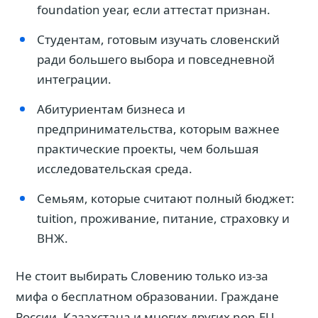
foundation year, если аттестат признан.
Студентам, готовым изучать словенский
ради большего выбора и повседневной
интеграции.
Абитуриентам бизнеса и
предпринимательства, которым важнее
практические проекты, чем большая
исследовательская среда.
Семьям, которые считают полный бюджет:
tuition, проживание, питание, страховку и
ВНЖ.
Не стоит выбирать Словению только из-за
мифа о бесплатном образовании. Граждане
России, Казахстана и многих других non-EU