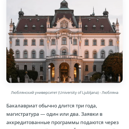
Люблянский университет (University of Ljubljana) - Любляна
Бакалавриат обычно длится три года,
магистратура — один или два. Заявки в
аккредитованные программы подаются через