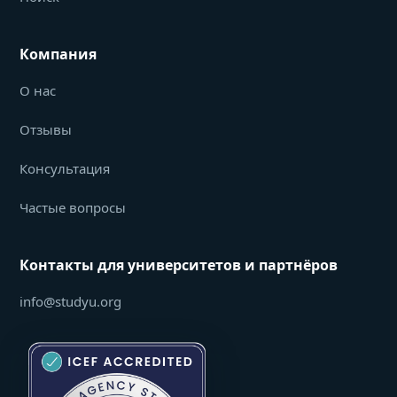
Компания
О нас
Отзывы
Консультация
Частые вопросы
Контакты для университетов и партнёров
info@studyu.org