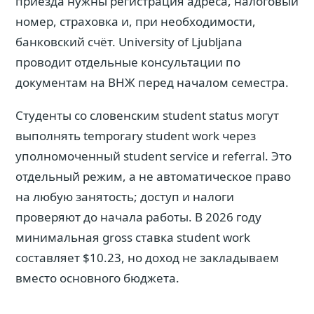
приезда нужны регистрация адреса, налоговый
номер, страховка и, при необходимости,
банковский счёт. University of Ljubljana
проводит отдельные консультации по
документам на ВНЖ перед началом семестра.
Студенты со словенским student status могут
выполнять temporary student work через
уполномоченный student service и referral. Это
отдельный режим, а не автоматическое право
на любую занятость; доступ и налоги
проверяют до начала работы. В 2026 году
минимальная gross ставка student work
составляет $10.23, но доход не закладываем
вместо основного бюджета.