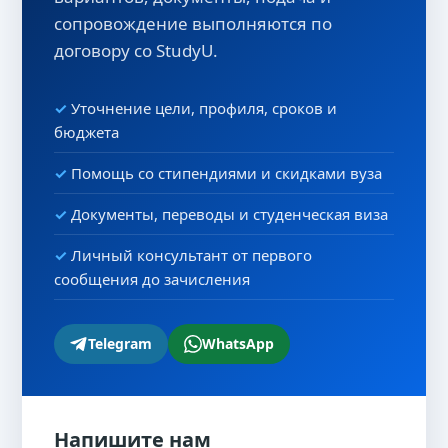
сопровождение выполняются по
договору со StudyU.
Уточнение цели, профиля, сроков и
бюджета
Помощь со стипендиями и скидками вуза
Документы, переводы и студенческая виза
Личный консультант от первого
сообщения до зачисления
Telegram
WhatsApp
Напишите нам