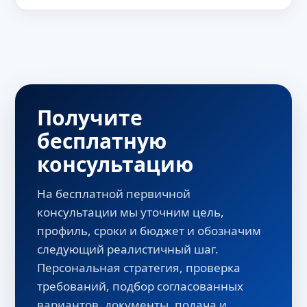
Получите
бесплатную
консультацию
На бесплатной первичной
консультации мы уточним цель,
профиль, сроки и бюджет и обозначим
следующий реалистичный шаг.
Персональная стратегия, проверка
требований, подбор согласованных
вариантов, документы, подача и