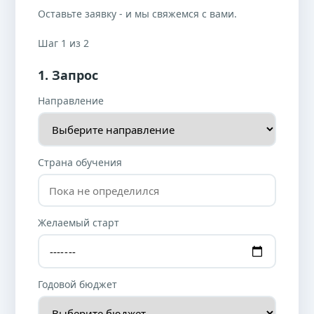
Оставьте заявку - и мы свяжемся с вами.
Шаг 1 из 2
1. Запрос
Направление
Страна обучения
Желаемый старт
Годовой бюджет