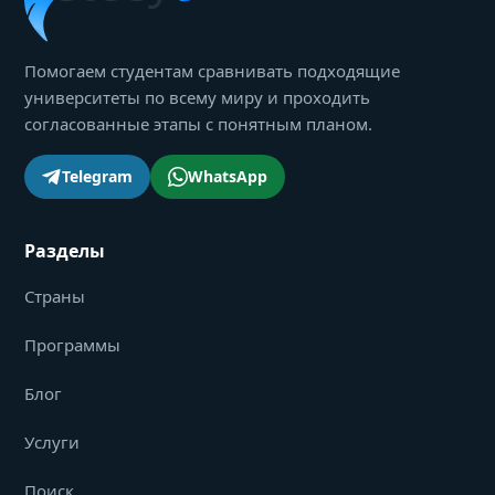
Помогаем студентам сравнивать подходящие
университеты по всему миру и проходить
согласованные этапы с понятным планом.
Telegram
WhatsApp
Разделы
Страны
Программы
Блог
Услуги
Поиск