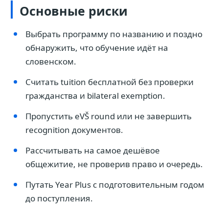
Основные риски
Выбрать программу по названию и поздно
обнаружить, что обучение идёт на
словенском.
Считать tuition бесплатной без проверки
гражданства и bilateral exemption.
Пропустить eVŠ round или не завершить
recognition документов.
Рассчитывать на самое дешёвое
общежитие, не проверив право и очередь.
Путать Year Plus с подготовительным годом
до поступления.