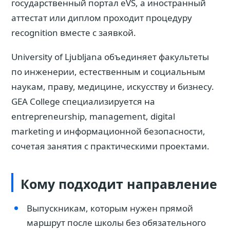
государственный портал eVŠ, а иностранный
аттестат или диплом проходит процедуру
recognition вместе с заявкой.
University of Ljubljana объединяет факультеты
по инженерии, естественным и социальным
наукам, праву, медицине, искусству и бизнесу.
GEA College специализируется на
entrepreneurship, management, digital
marketing и информационной безопасности,
сочетая занятия с практическими проектами.
Кому подходит направление
Выпускникам, которым нужен прямой
маршрут после школы без обязательного