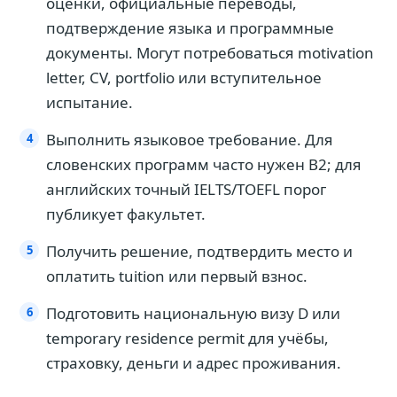
оценки, официальные переводы,
подтверждение языка и программные
документы. Могут потребоваться motivation
letter, CV, portfolio или вступительное
испытание.
Выполнить языковое требование. Для
словенских программ часто нужен B2; для
английских точный IELTS/TOEFL порог
публикует факультет.
Получить решение, подтвердить место и
оплатить tuition или первый взнос.
Подготовить национальную визу D или
temporary residence permit для учёбы,
страховку, деньги и адрес проживания.