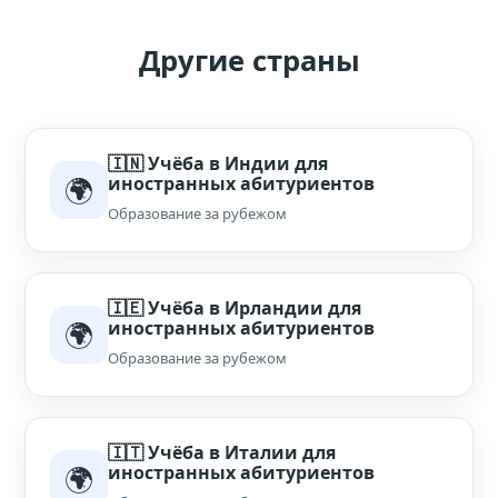
Другие страны
🇮🇳 Учёба в Индии для
🌍
иностранных абитуриентов
Образование за рубежом
🇮🇪 Учёба в Ирландии для
🌍
иностранных абитуриентов
Образование за рубежом
🇮🇹 Учёба в Италии для
🌍
иностранных абитуриентов