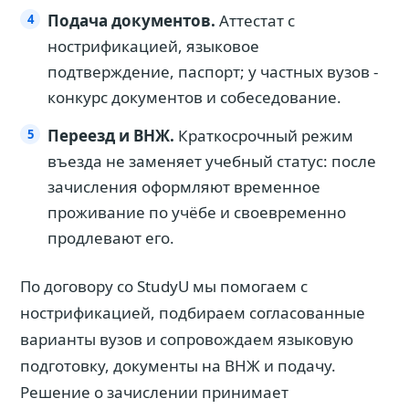
Подача документов.
Аттестат с
нострификацией, языковое
подтверждение, паспорт; у частных вузов -
конкурс документов и собеседование.
Переезд и ВНЖ.
Краткосрочный режим
въезда не заменяет учебный статус: после
зачисления оформляют временное
проживание по учёбе и своевременно
продлевают его.
По договору со StudyU мы помогаем с
нострификацией, подбираем согласованные
варианты вузов и сопровождаем языковую
подготовку, документы на ВНЖ и подачу.
Решение о зачислении принимает