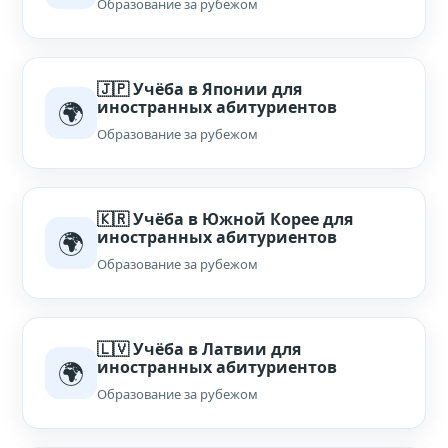
Образование за рубежом
🇯🇵 Учёба в Японии для
🌍
иностранных абитуриентов
Образование за рубежом
🇰🇷 Учёба в Южной Корее для
🌍
иностранных абитуриентов
Образование за рубежом
🇱🇻 Учёба в Латвии для
🌍
иностранных абитуриентов
Образование за рубежом