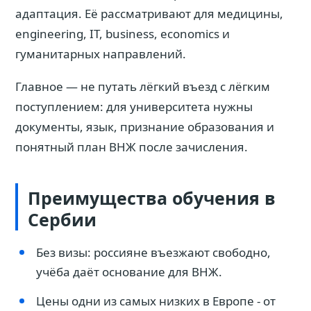
адаптация. Её рассматривают для медицины,
engineering, IT, business, economics и
гуманитарных направлений.
Главное — не путать лёгкий въезд с лёгким
поступлением: для университета нужны
документы, язык, признание образования и
понятный план ВНЖ после зачисления.
Преимущества обучения в
Сербии
Без визы: россияне въезжают свободно,
учёба даёт основание для ВНЖ.
Цены одни из самых низких в Европе - от