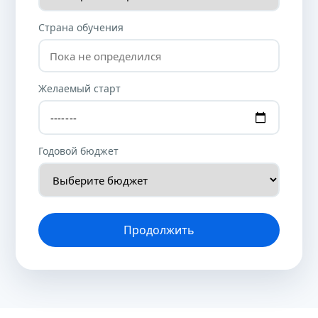
Страна обучения
Желаемый старт
Годовой бюджет
Продолжить