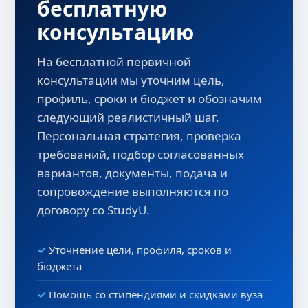
бесплатную
консультацию
На бесплатной первичной
консультации мы уточним цель,
профиль, сроки и бюджет и обозначим
следующий реалистичный шаг.
Персональная стратегия, проверка
требований, подбор согласованных
вариантов, документы, подача и
сопровождение выполняются по
договору со StudyU.
Уточнение цели, профиля, сроков и
бюджета
Помощь со стипендиями и скидками вуза