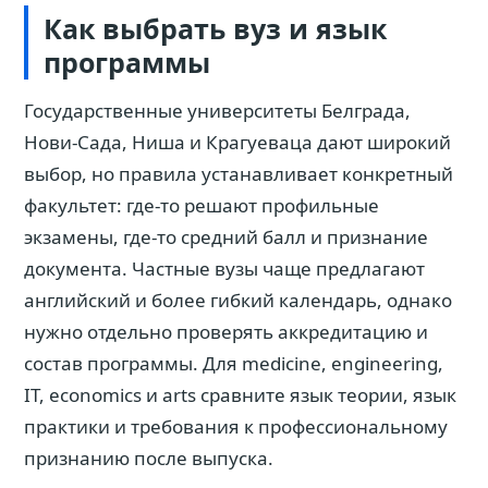
Как выбрать вуз и язык
программы
Государственные университеты Белграда,
Нови-Сада, Ниша и Крагуеваца дают широкий
выбор, но правила устанавливает конкретный
факультет: где-то решают профильные
экзамены, где-то средний балл и признание
документа. Частные вузы чаще предлагают
английский и более гибкий календарь, однако
нужно отдельно проверять аккредитацию и
состав программы. Для medicine, engineering,
IT, economics и arts сравните язык теории, язык
практики и требования к профессиональному
признанию после выпуска.