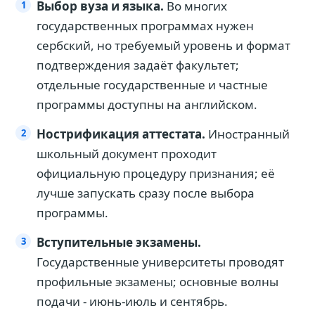
Выбор вуза и языка.
Во многих
государственных программах нужен
сербский, но требуемый уровень и формат
подтверждения задаёт факультет;
отдельные государственные и частные
программы доступны на английском.
Нострификация аттестата.
Иностранный
школьный документ проходит
официальную процедуру признания; её
лучше запускать сразу после выбора
программы.
Вступительные экзамены.
Государственные университеты проводят
профильные экзамены; основные волны
подачи - июнь-июль и сентябрь.