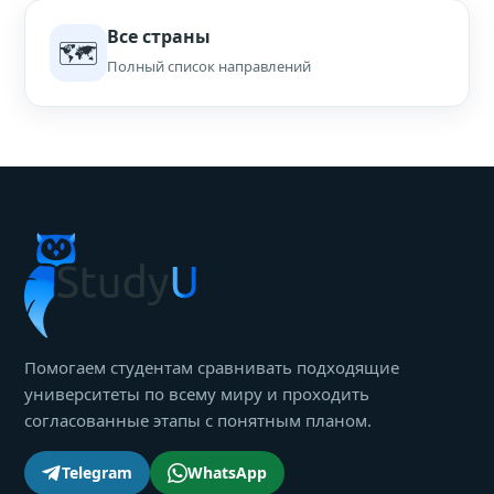
Все страны
🗺
Полный список направлений
Помогаем студентам сравнивать подходящие
университеты по всему миру и проходить
согласованные этапы с понятным планом.
Telegram
WhatsApp