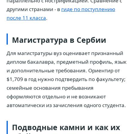
параллельно с нострификацией. Сравнение с
другими странами - в
гиде по поступлению
после 11 класса
.
Магистратура в Сербии
Для магистратуры вуз оценивает признанный
диплом бакалавра, предметный профиль, язык
и дополнительные требования. Ориентир от
$1,709 в год нужно подтвердить по факультету;
семейные основания пребывания
оформляются отдельно и не возникают
автоматически из зачисления одного студента.
Подводные камни и как их