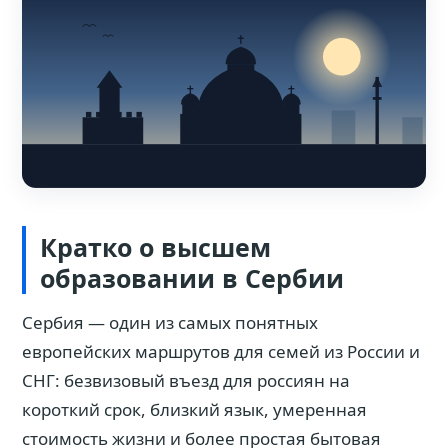
Кратко о высшем
образовании в Сербии
Сербия — один из самых понятных
европейских маршрутов для семей из России и
СНГ: безвизовый въезд для россиян на
короткий срок, близкий язык, умеренная
стоимость жизни и более простая бытовая