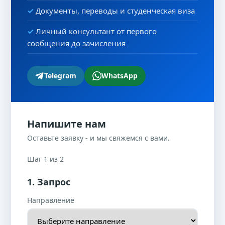
Документы, переводы и студенческая виза
Личный консультант от первого
сообщения до зачисления
Telegram
WhatsApp
Напишите нам
Оставьте заявку - и мы свяжемся с вами.
Шаг 1 из 2
1. Запрос
Направление