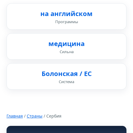
на английском
Программы
медицина
Сильна
Болонская / ЕС
Система
Главная
/
Страны
/ Сербия