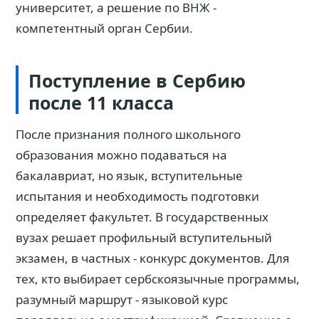
университет, а решение по ВНЖ -
компетентный орган Сербии.
Поступление в Сербию
после 11 класса
После признания полного школьного
образования можно подаваться на
бакалавриат, но язык, вступительные
испытания и необходимость подготовки
определяет факультет. В государственных
вузах решает профильный вступительный
экзамен, в частных - конкурс документов. Для
тех, кто выбирает сербскоязычные программы,
разумный маршрут - языковой курс