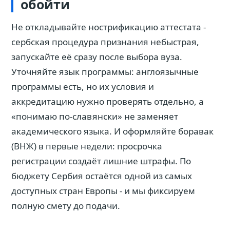
обойти
Не откладывайте нострификацию аттестата -
сербская процедура признания небыстрая,
запускайте её сразу после выбора вуза.
Уточняйте язык программы: англоязычные
программы есть, но их условия и
аккредитацию нужно проверять отдельно, а
«понимаю по-славянски» не заменяет
академического языка. И оформляйте боравак
(ВНЖ) в первые недели: просрочка
регистрации создаёт лишние штрафы. По
бюджету Сербия остаётся одной из самых
доступных стран Европы - и мы фиксируем
полную смету до подачи.