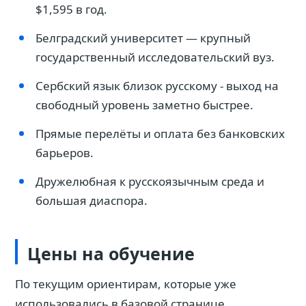
$1,595 в год.
Белградский университет — крупный
государственный исследовательский вуз.
Сербский язык близок русскому - выход на
свободный уровень заметно быстрее.
Прямые перелёты и оплата без банковских
барьеров.
Дружелюбная к русскоязычным среда и
большая диаспора.
Цены на обучение
По текущим ориентирам, которые уже
использовались в базовой странице,