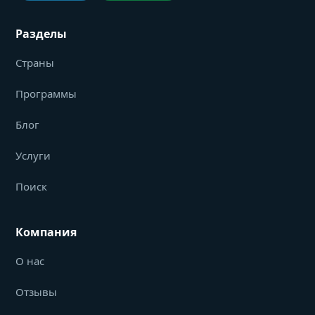
Разделы
Страны
Программы
Блог
Услуги
Поиск
Компания
О нас
Отзывы