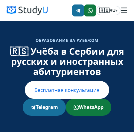
☰
🇷🇺
RU
▾
ОБРАЗОВАНИЕ ЗА РУБЕЖОМ
🇷🇸 Учёба в Сербии для
русских и иностранных
абитуриентов
Бесплатная консультация
Telegram
WhatsApp