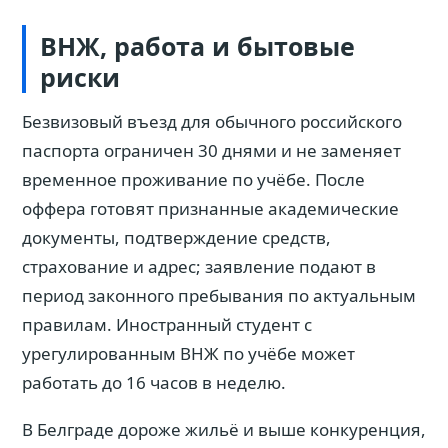
ВНЖ, работа и бытовые
риски
Безвизовый въезд для обычного российского
паспорта ограничен 30 днями и не заменяет
временное проживание по учёбе. После
оффера готовят признанные академические
документы, подтверждение средств,
страхование и адрес; заявление подают в
период законного пребывания по актуальным
правилам. Иностранный студент с
урегулированным ВНЖ по учёбе может
работать до 16 часов в неделю.
В Белграде дороже жильё и выше конкуренция,