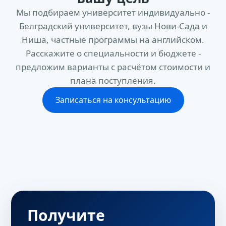
Мы подбираем университет индивидуально -
Белградский университет, вузы Нови-Сада и
Ниша, частные программы на английском.
Расскажите о специальности и бюджете -
предложим варианты с расчётом стоимости и
плана поступления.
Записаться на консультацию
Получите