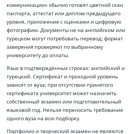
коммуникации» обычно готовят цветной скан
паспорта, аттестат или диплом предыдущего
уровня, приложение с оценками и цифровую
фотографию. Документы не на английском или
турецком могут потребовать перевод; формат
заверения проверяют по выбранному
университету до оплаты.
Язык в подтверждённых строках: английский и
турецкий. Сертификат и проходной уровень
зависят от вуза; при отсутствии принятого
сертификата университет может назначить
собственный экзамен или подготовительный
языковой год. Нельзя переносить требование
одного вуза на всю подборку.
Портфолио и творческий экзамен не являются