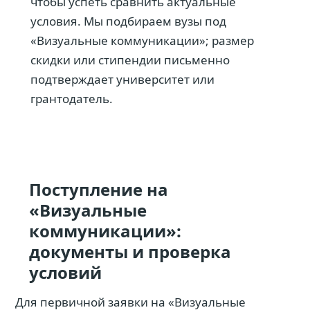
чтобы успеть сравнить актуальные
условия. Мы подбираем вузы под
«Визуальные коммуникации»; размер
скидки или стипендии письменно
подтверждает университет или
грантодатель.
Поступление на
«Визуальные
коммуникации»:
документы и проверка
условий
Для первичной заявки на «Визуальные