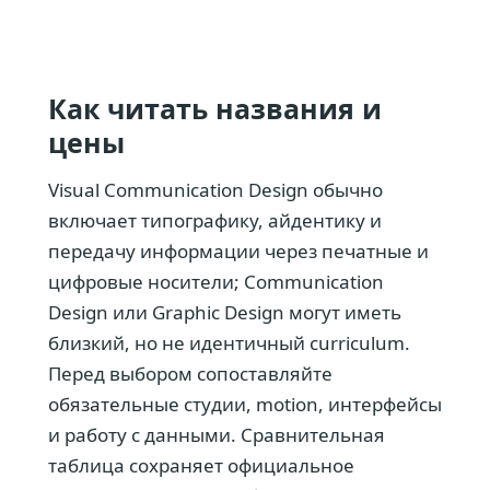
Как читать названия и
цены
Visual Communication Design обычно
включает типографику, айдентику и
передачу информации через печатные и
цифровые носители; Communication
Design или Graphic Design могут иметь
близкий, но не идентичный curriculum.
Перед выбором сопоставляйте
обязательные студии, motion, интерфейсы
и работу с данными. Сравнительная
таблица сохраняет официальное