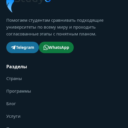
Помогаем студентам сравнивать подходящие
университеты по всему миру и проходить
согласованные этапы с понятным планом.
Telegram
WhatsApp
Разделы
Страны
Программы
Блог
Услуги