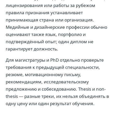
лицензирования или работы за рубежом
правила признания устанавливает
принимающая страна или организация.
Медийные и дизайнерские профессии обычно
оценивают также язык, портфолио и
подтверждённый опыт; один диплом не
гарантирует должность.
Для магистратуры и PhD отдельно проверьте
требования к предыдущей специальности,
резюме, мотивационному письму,
рекомендациям, исследовательскому
предложению и собеседованию. Thesis и non-
thesis — разные треки, их нельзя объединять в
одну цену или один результат обучения.