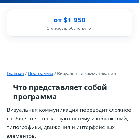
от $1 950
Стоимость обучения от
Главная
/
Программы
/ Визуальные коммуникации
Что представляет собой
программа
Визуальная коммуникация переводит сложное
сообщение в понятную систему изображений,
типографики, движения и интерфейсных
элементов.