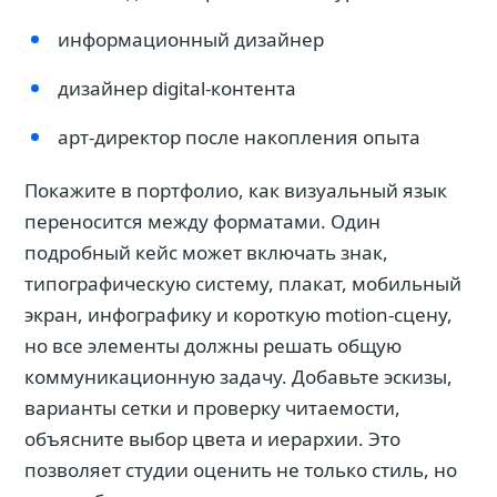
информационный дизайнер
дизайнер digital-контента
арт-директор после накопления опыта
Покажите в портфолио, как визуальный язык
переносится между форматами. Один
подробный кейс может включать знак,
типографическую систему, плакат, мобильный
экран, инфографику и короткую motion-сцену,
но все элементы должны решать общую
коммуникационную задачу. Добавьте эскизы,
варианты сетки и проверку читаемости,
объясните выбор цвета и иерархии. Это
позволяет студии оценить не только стиль, но