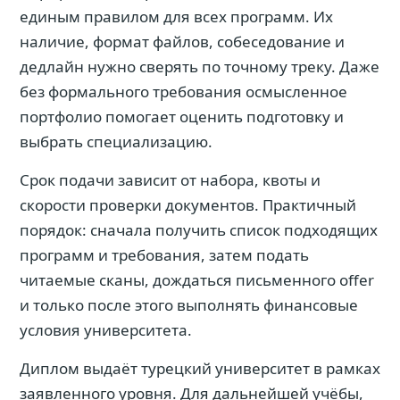
единым правилом для всех программ. Их
наличие, формат файлов, собеседование и
дедлайн нужно сверять по точному треку. Даже
без формального требования осмысленное
портфолио помогает оценить подготовку и
выбрать специализацию.
Срок подачи зависит от набора, квоты и
скорости проверки документов. Практичный
порядок: сначала получить список подходящих
программ и требования, затем подать
читаемые сканы, дождаться письменного offer
и только после этого выполнять финансовые
условия университета.
Диплом выдаёт турецкий университет в рамках
заявленного уровня. Для дальнейшей учёбы,