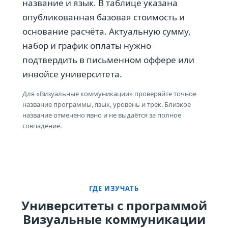
название и язык. В таблице указана
опубликованная базовая стоимость и
основание расчёта. Актуальную сумму,
набор и график оплаты нужно
подтвердить в письменном оффере или
инвойсе университета.
Для «Визуальные коммуникации» проверяйте точное
название программы, язык, уровень и трек. Близкое
название отмечено явно и не выдаётся за полное
совпадение.
ГДЕ ИЗУЧАТЬ
Университеты с программой
Визуальные коммуникации