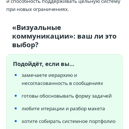
и способность поддерживать цельную систему
при новых ограничениях.
«Визуальные
коммуникации»: ваш ли это
выбор?
Подойдёт, если вы…
замечаете иерархию и
несогласованность в сообщениях
готовы обосновывать форму задачей
любите итерации и разбор макета
хотите собирать системное портфолио