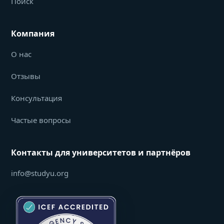
Поиск
Компания
О нас
Отзывы
Консультация
Частые вопросы
Контакты для университетов и партнёров
info@studyu.org