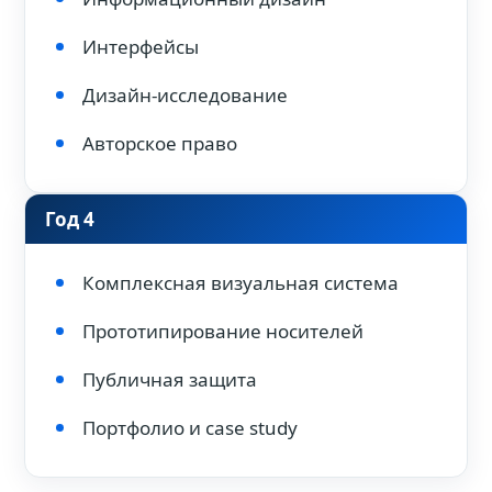
Интерфейсы
Дизайн-исследование
Авторское право
Год 4
Комплексная визуальная система
Прототипирование носителей
Публичная защита
Портфолио и case study