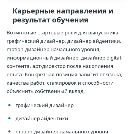
Карьерные направления и
результат обучения
Возможные стартовые роли для выпускника:
графический дизайнер, дизайнер айдентики,
motion-дизайнер начального уровня,
информационный дизайнер, дизайнер digital-
контента, арт-директор после накопления
опыта. Конкретная позиция зависит от языка,
качества работ, стажировок и способности
объяснить собственный вклад.
графический дизайнер
дизайнер айдентики
motion-дизайнер начального уровня