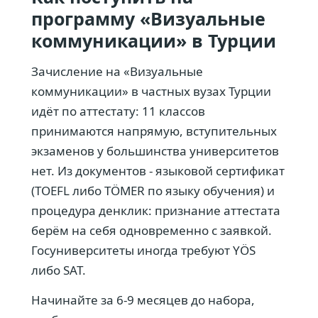
программу «Визуальные
коммуникации» в Турции
Зачисление на «Визуальные
коммуникации» в частных вузах Турции
идёт по аттестату: 11 классов
принимаются напрямую, вступительных
экзаменов у большинства университетов
нет. Из документов - языковой сертификат
(TOEFL либо TÖMER по языку обучения) и
процедура денклик: признание аттестата
берём на себя одновременно с заявкой.
Госуниверситеты иногда требуют YÖS
либо SAT.
Начинайте за 6-9 месяцев до набора,