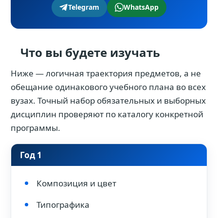
Telegram
WhatsApp
Что вы будете изучать
Ниже — логичная траектория предметов, а не
обещание одинакового учебного плана во всех
вузах. Точный набор обязательных и выборных
дисциплин проверяют по каталогу конкретной
программы.
Год 1
Композиция и цвет
Типографика