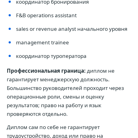
координатор бронирования
F&B operations assistant
sales or revenue analyst начального уровня
management trainee
координатор туроператора
Профессиональная граница:
диплом не
гарантирует менеджерскую должность.
Большинство руководителей проходит через
операционные роли, смены и оценку
результатов; право на работу и язык
проверяются отдельно.
Диплом сам по себе не гарантирует
трудоустройство, доход или право на