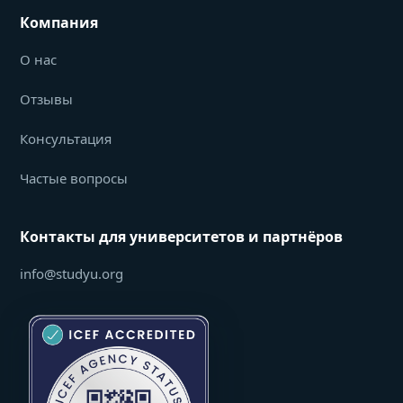
Компания
О нас
Отзывы
Консультация
Частые вопросы
Контакты для университетов и партнёров
info@studyu.org