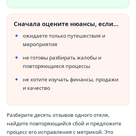
Сначала оцените нюансы, если…
ожидаете только путешествия и
мероприятия
не готовы разбирать жалобы и
повторяющиеся процессы
не хотите изучать финансы, продажи
и качество
Разберите десять отзывов одного отеля,
найдите повторяющийся сбой и предложите
процесс его исправления с метрикой. Это