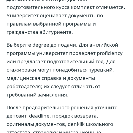
подготовительного курса комплект отличается.
Университет оценивает документы по
правилам выбранной программы и
гражданства абитуриента.
Выберите degree до подачи. Для английской
программы университет проверяет proficiency
или предлагает подготовительный год. Для
стажировки могут понадобиться турецкий,
медицинская справка и документы
работодателя; их следует отличать от
требований зачисления.
После предварительного решения уточните
депозит, deadline, порядок возврата,
оригиналы документов, denklik школьного
аттестата, страховку и миграционные