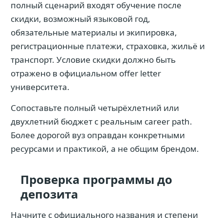
полный сценарий входят обучение после
скидки, возможный языковой год,
обязательные материалы и экипировка,
регистрационные платежи, страховка, жильё и
транспорт. Условие скидки должно быть
отражено в официальном offer letter
университета.
Сопоставьте полный четырёхлетний или
двухлетний бюджет с реальным career path.
Более дорогой вуз оправдан конкретными
ресурсами и практикой, а не общим брендом.
Проверка программы до
депозита
Начните с официального названия и степени