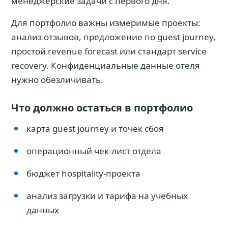
менеджерские задачи с первого дня.
Для портфолио важны измеримые проекты:
анализ отзывов, предложение по guest journey,
простой revenue forecast или стандарт service
recovery. Конфиденциальные данные отеля
нужно обезличивать.
Что должно остаться в портфолио
карта guest journey и точек сбоя
операционный чек-лист отдела
бюджет hospitality-проекта
анализ загрузки и тарифа на учебных
данных