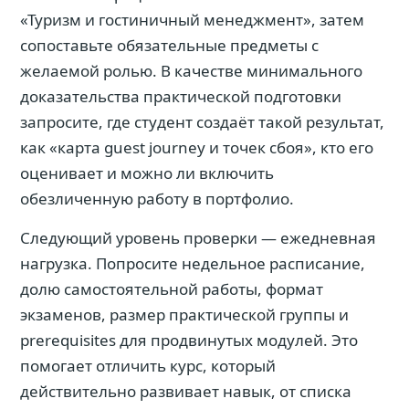
«Туризм и гостиничный менеджмент», затем
сопоставьте обязательные предметы с
желаемой ролью. В качестве минимального
доказательства практической подготовки
запросите, где студент создаёт такой результат,
как «карта guest journey и точек сбоя», кто его
оценивает и можно ли включить
обезличенную работу в портфолио.
Следующий уровень проверки — ежедневная
нагрузка. Попросите недельное расписание,
долю самостоятельной работы, формат
экзаменов, размер практической группы и
prerequisites для продвинутых модулей. Это
помогает отличить курс, который
действительно развивает навык, от списка