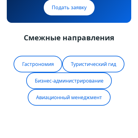
Подать заявку
Смежные направления
Гастрономия
Туристический гид
Бизнес-администрирование
Авиационный менеджмент