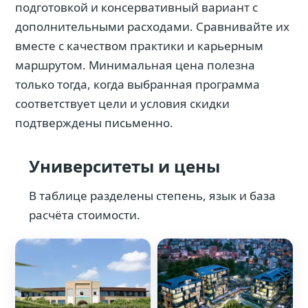
подготовкой и консервативный вариант с
дополнительными расходами. Сравнивайте их
вместе с качеством практики и карьерным
маршрутом. Минимальная цена полезна
только тогда, когда выбранная программа
соответствует цели и условия скидки
подтверждены письменно.
Университеты и цены
В таблице разделены степень, язык и база
расчёта стоимости.