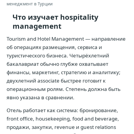
менеджмент в Турции
Что изучает hospitality
management
Tourism and Hotel Management — направление
об операциях размещения, сервиса и
туристического бизнеса. Четырёхлетний
бакалавриат обычно глубже охватывает
финансы, маркетинг, стратегию и аналитику;
двухлетний associate быстрее готовит к
операционным ролям. Степень должна быть
явно указана в сравнении.
Отель работает как система: бронирование,
front office, housekeeping, food and beverage,
продажи, закупки, revenue и guest relations