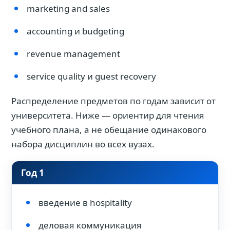
marketing and sales
accounting и budgeting
revenue management
service quality и guest recovery
Распределение предметов по годам зависит от
университета. Ниже — ориентир для чтения
учебного плана, а не обещание одинакового
набора дисциплин во всех вузах.
Год 1
введение в hospitality
деловая коммуникация