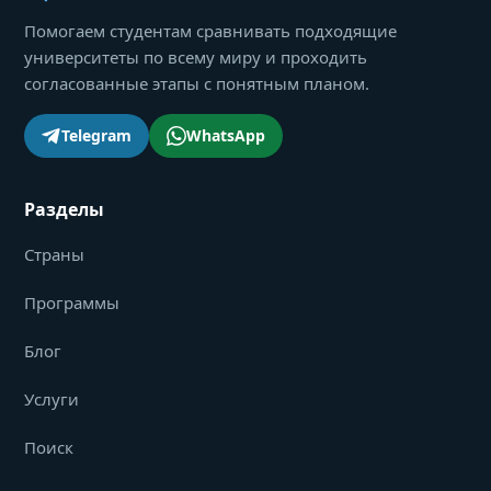
Помогаем студентам сравнивать подходящие
университеты по всему миру и проходить
согласованные этапы с понятным планом.
Telegram
WhatsApp
Разделы
Страны
Программы
Блог
Услуги
Поиск