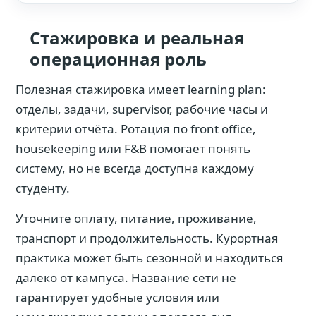
Стажировка и реальная
операционная роль
Полезная стажировка имеет learning plan:
отделы, задачи, supervisor, рабочие часы и
критерии отчёта. Ротация по front office,
housekeeping или F&B помогает понять
систему, но не всегда доступна каждому
студенту.
Уточните оплату, питание, проживание,
транспорт и продолжительность. Курортная
практика может быть сезонной и находиться
далеко от кампуса. Название сети не
гарантирует удобные условия или