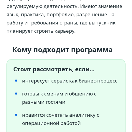
регулируемую деятельность. Имеют значение
язык, практика, портфолио, разрешение на
работу и требования страны, где выпускник
планирует строить карьеру.
Кому подходит программа
Стоит рассмотреть, если…
интересует сервис как бизнес-процесс
готовы к сменам и общению с
разными гостями
нравится сочетать аналитику с
операционной работой