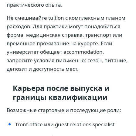
практического опыта.
Не смешивайте tuition с комплексным планом
расходов. Для практики могут понадобиться
форма, медицинская справка, транспорт или
временное проживание на курорте. Если
университет обещает accommodation,
запросите условия письменно: сезон, питание,
депозит и доступность мест.
Карьера после выпуска и
границы квалификации
Возможные стартовые и последующие роли:
front-office или guest-relations specialist