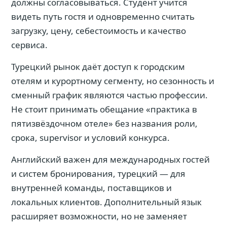
должны согласовываться. Студент учится
видеть путь гостя и одновременно считать
загрузку, цену, себестоимость и качество
сервиса.
Турецкий рынок даёт доступ к городским
отелям и курортному сегменту, но сезонность и
сменный график являются частью профессии.
Не стоит принимать обещание «практика в
пятизвёздочном отеле» без названия роли,
срока, supervisor и условий конкурса.
Английский важен для международных гостей
и систем бронирования, турецкий — для
внутренней команды, поставщиков и
локальных клиентов. Дополнительный язык
расширяет возможности, но не заменяет