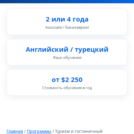
2 или 4 года
Associate / бакалавриат
Английский / турецкий
Язык обучения
от $2 250
Стоимость обучения в год
Главная
/
Программы
/ Туризм и гостиничный