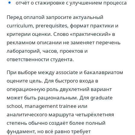
отчёт о стажировке с улучшением процесса
Перед оплатой запросите актуальный
curriculum, prerequisites, формат практики и
критерии оценки. Слово «практический» в
рекламном описании не заменяет перечень
лабораторий, часов, проектов и
ответственности студента.
При выборе между associate и бакалавриатом
оцените цель. Для быстрого входа в
операционную роль двухлетний вариант
может быть рациональным. Для graduate
school, management trainee или
аналитического маршрута четырёхлетняя
степень обычно создаёт более полный
фундамент, но всё равно требует