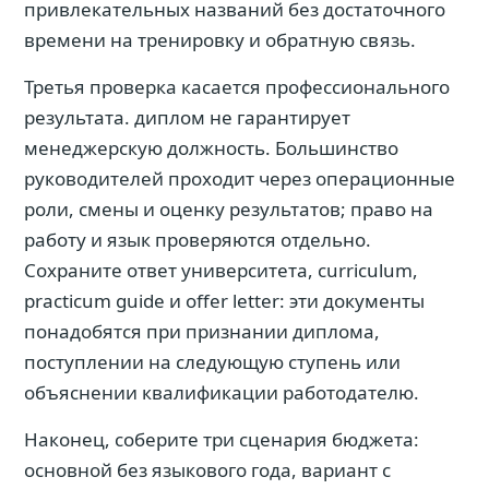
привлекательных названий без достаточного
времени на тренировку и обратную связь.
Третья проверка касается профессионального
результата. диплом не гарантирует
менеджерскую должность. Большинство
руководителей проходит через операционные
роли, смены и оценку результатов; право на
работу и язык проверяются отдельно.
Сохраните ответ университета, curriculum,
practicum guide и offer letter: эти документы
понадобятся при признании диплома,
поступлении на следующую ступень или
объяснении квалификации работодателю.
Наконец, соберите три сценария бюджета:
основной без языкового года, вариант с