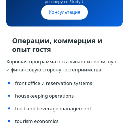
договору со StudyU.
Консультация
Операции, коммерция и
опыт гостя
Хорошая программа показывает и сервисную,
и финансовую сторону гостеприимства.
front office и reservation systems
housekeeping operations
food and beverage management
tourism economics