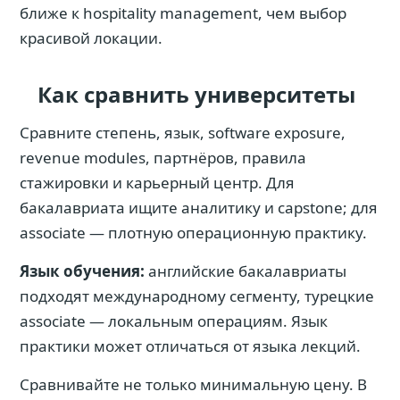
ближе к hospitality management, чем выбор
красивой локации.
Как сравнить университеты
Сравните степень, язык, software exposure,
revenue modules, партнёров, правила
стажировки и карьерный центр. Для
бакалавриата ищите аналитику и capstone; для
associate — плотную операционную практику.
Язык обучения:
английские бакалавриаты
подходят международному сегменту, турецкие
associate — локальным операциям. Язык
практики может отличаться от языка лекций.
Сравнивайте не только минимальную цену. В