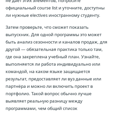
не даёт этих элементов, попросите
официальный course list и уточните, доступны
ли нужные electives иностранному студенту.
Затем проверьте, что сможет показать
выпускник. Для одной программы это может
быть анализ сезонности и каналов продаж, для
другой — обязательная практика только там,
где она закреплена учебный план. Узнайте,
выполняется ли работа индивидуально или
командой, на каком языке защищается
результат, предоставляет ли вуз данные или
партнёра и можно ли включить проект в
портфолио. Такой вопрос обычно лучше
выявляет реальную разницу между
программами, чем общий список