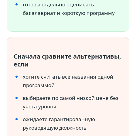
готовы отдельно оценивать
бакалавриат и короткую программу
Сначала сравните альтернативы,
если
хотите считать все названия одной
программой
выбираете по самой низкой цене без
учёта уровня
ожидаете гарантированную
руководящую должность