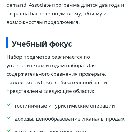
demand. Associate программа длится два года и
не равна bachelor по диплому, объёму и
возможностям продолжения.
Учебный фокус
Набор предметов различается по
университетам и годам набора. Для
содержательного сравнения проверьте,
насколько глубоко в обязательной части
представлены следующие области:
гостиничные и туристические операции
доходы, ценообразование и каналы продаж
управление туристическими