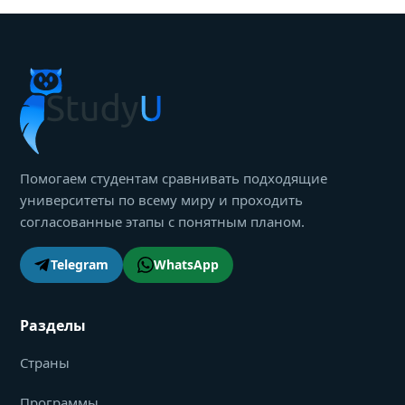
Помогаем студентам сравнивать подходящие
университеты по всему миру и проходить
согласованные этапы с понятным планом.
Telegram
WhatsApp
Разделы
Страны
Программы