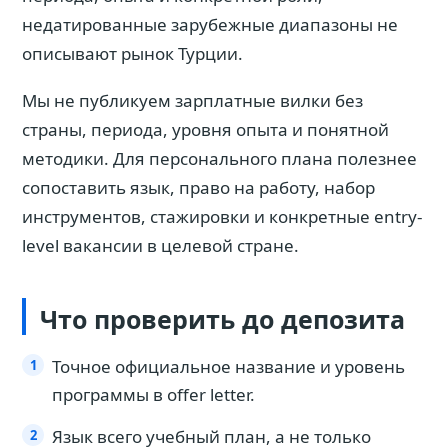
недатированные зарубежные диапазоны не
описывают рынок Турции.
Мы не публикуем зарплатные вилки без
страны, периода, уровня опыта и понятной
методики. Для персонального плана полезнее
сопоставить язык, право на работу, набор
инструментов, стажировки и конкретные entry-
level вакансии в целевой стране.
Что проверить до депозита
Точное официальное название и уровень
программы в offer letter.
Язык всего учебный план, а не только