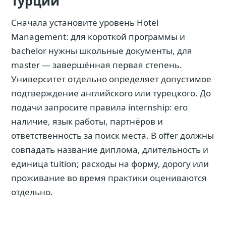
Турции
Сначала установите уровень Hotel
Management: для короткой программы и
bachelor нужны школьные документы, для
master — завершённая первая степень.
Университет отдельно определяет допустимое
подтверждение английского или турецкого. До
подачи запросите правила internship: его
наличие, язык работы, партнёров и
ответственность за поиск места. В offer должны
совпадать название диплома, длительность и
единица tuition; расходы на форму, дорогу или
проживание во время практики оцениваются
отдельно.