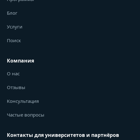
Блог
Услуги
Поиск
Компания
О нас
Отзывы
Консультация
Частые вопросы
Контакты для университетов и партнёров