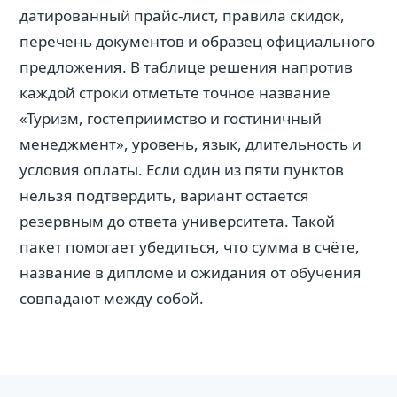
датированный прайс-лист, правила скидок,
перечень документов и образец официального
предложения. В таблице решения напротив
каждой строки отметьте точное название
«Туризм, гостеприимство и гостиничный
менеджмент», уровень, язык, длительность и
условия оплаты. Если один из пяти пунктов
нельзя подтвердить, вариант остаётся
резервным до ответа университета. Такой
пакет помогает убедиться, что сумма в счёте,
название в дипломе и ожидания от обучения
совпадают между собой.