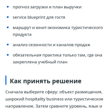
прогноз загрузки и план выручки
service blueprint для гостя
маршрут и юнит-экономика туристического
продукта
анализ сезонности и каналов продаж
обязательная практика только там, где она
закреплена учебный план
Как принять решение
Сначала выберите сферу: объект размещения,
широкий hospitality business или туристическое
направление. Затем сравните уровень, язык и