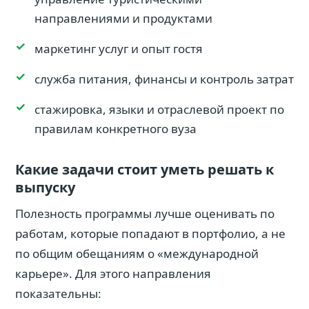
направлениями и продуктами
маркетинг услуг и опыт гостя
служба питания, финансы и контроль затрат
стажировка, языки и отраслевой проект по
правилам конкретного вуза
Какие задачи стоит уметь решать к
выпуску
Полезность программы лучше оценивать по
работам, которые попадают в портфолио, а не
по общим обещаниям о «международной
карьере». Для этого направления
показательны: