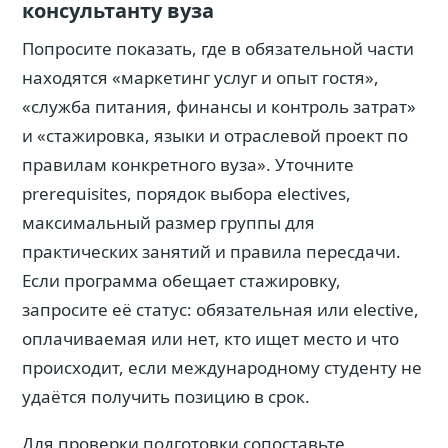
консультанту вуза
Попросите показать, где в обязательной части
находятся «маркетинг услуг и опыт гостя»,
«служба питания, финансы и контроль затрат»
и «стажировка, языки и отраслевой проект по
правилам конкретного вуза». Уточните
prerequisites, порядок выбора electives,
максимальный размер группы для
практических занятий и правила пересдачи.
Если программа обещает стажировку,
запросите её статус: обязательная или elective,
оплачиваемая или нет, кто ищет место и что
происходит, если международному студенту не
удаётся получить позицию в срок.
Для проверки подготовки сопоставьте