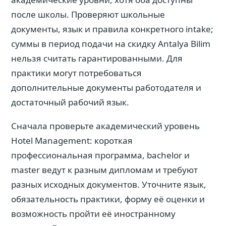
после школы. Проверяют школьные
документы, язык и правила конкретного intake;
суммы в период подачи на скидку Antalya Bilim
нельзя считать гарантированными. Для
практики могут потребоваться
дополнительные документы работодателя и
достаточный рабочий язык.
Сначала проверьте академический уровень
Hotel Management: короткая
профессиональная программа, bachelor и
master ведут к разным дипломам и требуют
разных исходных документов. Уточните язык,
обязательность практики, форму её оценки и
возможность пройти её иностранному