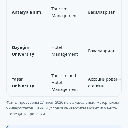
Tourism
Antalya Bilim
Бакалавриат
Management
Özyeğin
Hotel
Бакалавриат
University
Management
Tourism and
Yaşar
Ассоциированная
Hotel
University
степень
Management
Факты проверены 27 июля 2026 по официальным материалам
университетов. Цены и условия университет может изменить
после даты проверки.