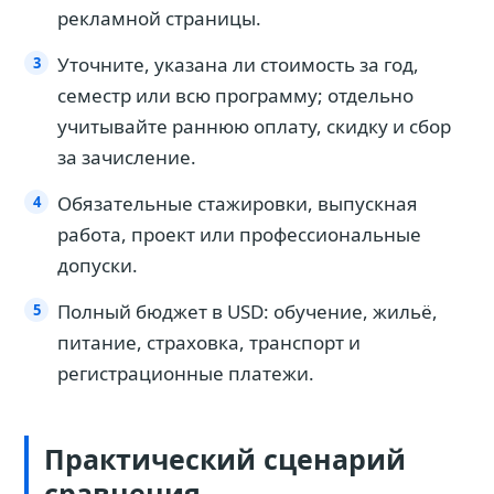
рекламной страницы.
Уточните, указана ли стоимость за год,
семестр или всю программу; отдельно
учитывайте раннюю оплату, скидку и сбор
за зачисление.
Обязательные стажировки, выпускная
работа, проект или профессиональные
допуски.
Полный бюджет в USD: обучение, жильё,
питание, страховка, транспорт и
регистрационные платежи.
Практический сценарий
сравнения