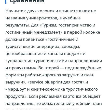
Начните с двух колонок и впишите в них не
названия университетов, а учебные
результаты. Для «Туризм, гостеприимство и
гостиничный менеджмент» в первой колонке
должны появиться «гостиничные и
туристические операции», «доходы,
ценообразование и каналы продаж» и
«управление туристическими направлениями
и продуктами». Во второй — подтверждённые
форматы работы: «прогноз загрузки и план
выручки», «service blueprint для гостя» и
«маршрут и юнит-экономика туристического
продукта». Если рекламная карточка обещает
направление, но обязательный учебный план