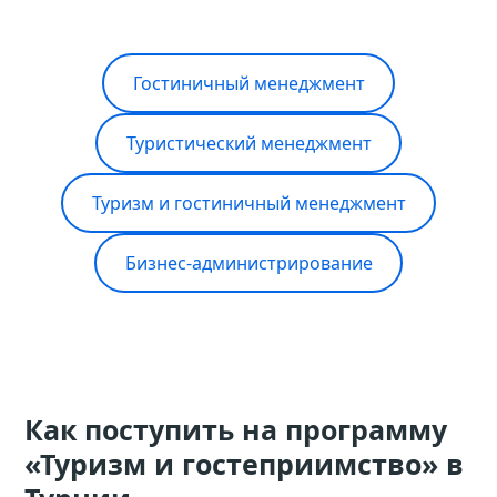
Гостиничный менеджмент
Туристический менеджмент
Туризм и гостиничный менеджмент
Бизнес-администрирование
Как поступить на программу
«Туризм и гостеприимство» в