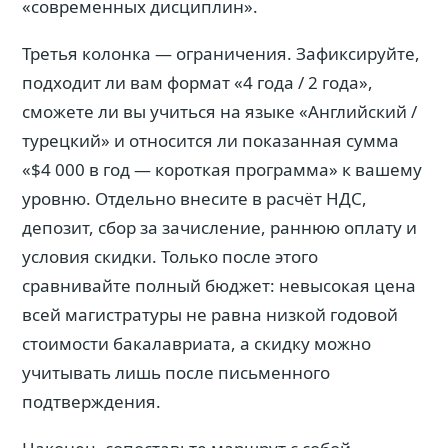
«современных дисциплин».
Третья колонка — ограничения. Зафиксируйте,
подходит ли вам формат «4 года / 2 года»,
сможете ли вы учиться на языке «Английский /
турецкий» и относится ли показанная сумма
«$4 000 в год — короткая программа» к вашему
уровню. Отдельно внесите в расчёт НДС,
депозит, сбор за зачисление, раннюю оплату и
условия скидки. Только после этого
сравнивайте полный бюджет: невысокая цена
всей магистратуры не равна низкой годовой
стоимости бакалавриата, а скидку можно
учитывать лишь после письменного
подтверждения.