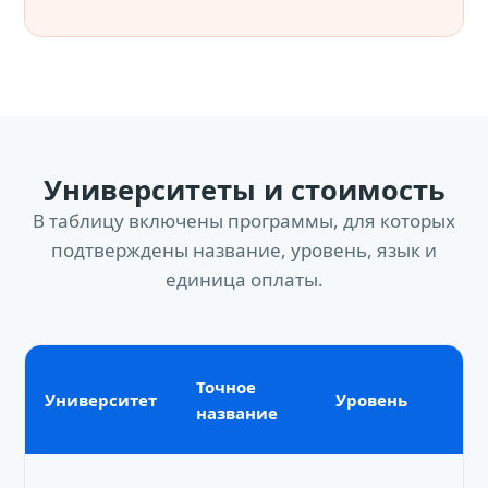
Университеты и стоимость
В таблицу включены программы, для которых
подтверждены название, уровень, язык и
единица оплаты.
Точное
Университет
Уровень
название