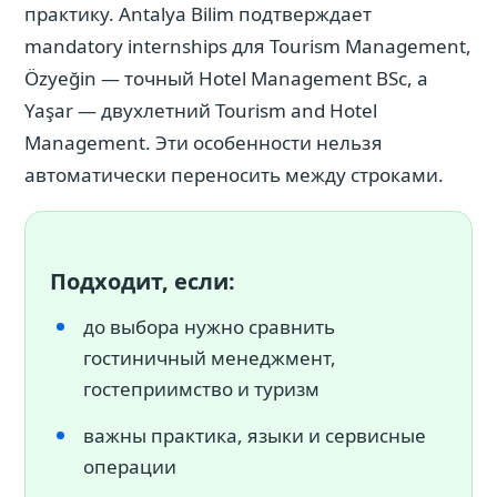
практику. Antalya Bilim подтверждает
mandatory internships для Tourism Management,
Özyeğin — точный Hotel Management BSc, а
Yaşar — двухлетний Tourism and Hotel
Management. Эти особенности нельзя
автоматически переносить между строками.
Подходит, если:
до выбора нужно сравнить
гостиничный менеджмент,
гостеприимство и туризм
важны практика, языки и сервисные
операции