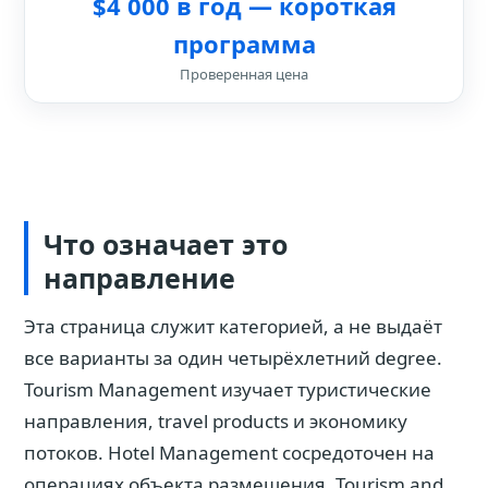
$4 000 в год — короткая
программа
Проверенная цена
Что означает это
направление
Эта страница служит категорией, а не выдаёт
все варианты за один четырёхлетний degree.
Tourism Management изучает туристические
направления, travel products и экономику
потоков. Hotel Management сосредоточен на
операциях объекта размещения. Tourism and