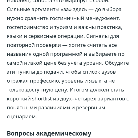
Наконец, сопоставьте маршрут с собой.
Сильные аргументы «за» здесь — до выбора
нужно сравнить гостиничный менеджмент,
гостеприимство и туризм и важны практика,
языки и сервисные операции. Сигналы для
повторной проверки — хотите считать все
названия одной программой и выбираете по
самой низкой цене без учёта уровня. Обсудите
эти пункты до подачи, чтобы список вузов
отражал профессию, уровень и язык, а не
только доступную цену. Итогом должен стать
короткий shortlist из двух–четырёх вариантов с
понятными различиями и резервным
сценарием.
Вопросы академическому