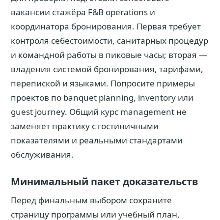
вакансии стажёра F&B operations и
координатора бронирования. Первая требует
контроля себестоимости, санитарных процедур
и командной работы в пиковые часы; вторая —
владения системой бронирования, тарифами,
перепиской и языками. Попросите примеры
проектов по banquet planning, inventory или
guest journey. Общий курс management не
заменяет практику с гостиничными
показателями и реальными стандартами
обслуживания.
Минимальный пакет доказательств
Перед финальным выбором сохраните
страницу программы или учебный план,