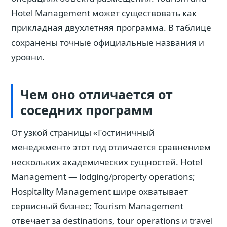
Hotel Management может существовать как
прикладная двухлетняя программа. В таблице
сохранены точные официальные названия и
уровни.
Чем оно отличается от
соседних программ
От узкой страницы «Гостиничный
менеджмент» этот гид отличается сравнением
нескольких академических сущностей. Hotel
Management — lodging/property operations;
Hospitality Management шире охватывает
сервисный бизнес; Tourism Management
отвечает за destinations, tour operations и travel