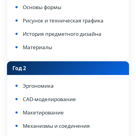
Основы формы
Рисунок и техническая графика
История предметного дизайна
Материалы
Год 2
Эргономика
CAD-моделирование
Макетирование
Механизмы и соединения