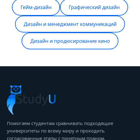
Гейм-дизайн
Графический дизайн
Дизайн и менеджмент коммуникаций
Дизайн и продюсирование кино
Помогаем студентам сравнивать подходящие
университеты по всему миру и проходить
согласованные этапы с понятным планом.