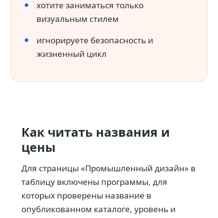
хотите заниматься только
визуальным стилем
игнорируете безопасность и
жизненный цикл
Как читать названия и
цены
Для страницы «Промышленный дизайн» в
таблицу включены программы, для
которых проверены название в
опубликованном каталоге, уровень и