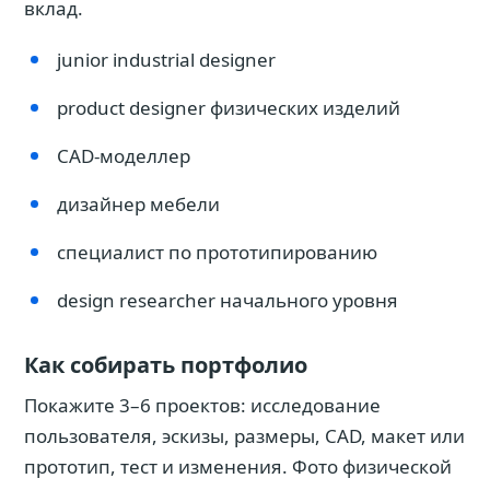
вклад.
junior industrial designer
product designer физических изделий
CAD-моделлер
дизайнер мебели
специалист по прототипированию
design researcher начального уровня
Как собирать портфолио
Покажите 3–6 проектов: исследование
пользователя, эскизы, размеры, CAD, макет или
прототип, тест и изменения. Фото физической