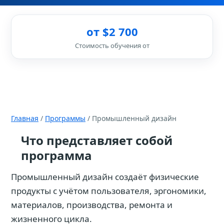
от $2 700
Стоимость обучения от
Главная
/
Программы
/ Промышленный дизайн
Что представляет собой
программа
Промышленный дизайн создаёт физические
продукты с учётом пользователя, эргономики,
материалов, производства, ремонта и
жизненного цикла.