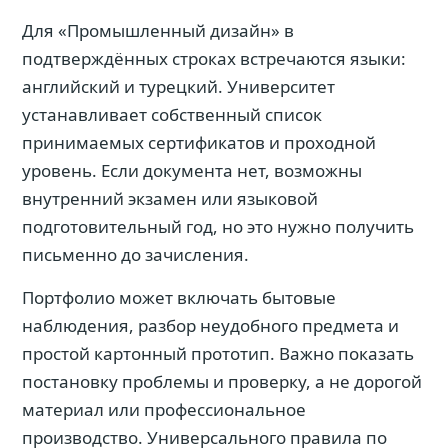
Для «Промышленный дизайн» в
подтверждённых строках встречаются языки:
английский и турецкий. Университет
устанавливает собственный список
принимаемых сертификатов и проходной
уровень. Если документа нет, возможны
внутренний экзамен или языковой
подготовительный год, но это нужно получить
письменно до зачисления.
Портфолио может включать бытовые
наблюдения, разбор неудобного предмета и
простой картонный прототип. Важно показать
постановку проблемы и проверку, а не дорогой
материал или профессиональное
производство. Универсального правила по