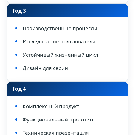
Год 3
Производственные процессы
Исследование пользователя
Устойчивый жизненный цикл
Дизайн для серии
Год 4
Комплексный продукт
Функциональный прототип
Техническая презентация