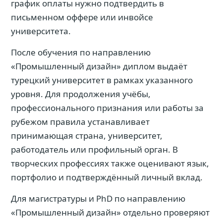
график оплаты нужно подтвердить в
письменном оффере или инвойсе
университета.
После обучения по направлению
«Промышленный дизайн» диплом выдаёт
турецкий университет в рамках указанного
уровня. Для продолжения учёбы,
профессионального признания или работы за
рубежом правила устанавливает
принимающая страна, университет,
работодатель или профильный орган. В
творческих профессиях также оценивают язык,
портфолио и подтверждённый личный вклад.
Для магистратуры и PhD по направлению
«Промышленный дизайн» отдельно проверяют