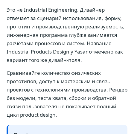
Это не Industrial Engineering. Дизайнер
отвечает за сценарий использования, форму,
прототип и производственную реализуемость;
инженерная программа глубже занимается
расчётами процессов и систем. Название
Industrial Products Design у Yasar отмечено как
вариант того же дизайн-поля.
Сравнивайте количество физических
прототипов, доступ к мастерским и связь
проектов с технологиями производства. Рендер
без модели, теста хвата, сборки и обратной
связи пользователя не показывает полный
цикл product design.