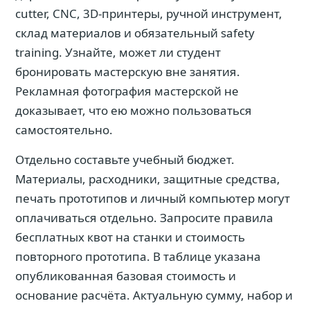
cutter, CNC, 3D-принтеры, ручной инструмент,
склад материалов и обязательный safety
training. Узнайте, может ли студент
бронировать мастерскую вне занятия.
Рекламная фотография мастерской не
доказывает, что ею можно пользоваться
самостоятельно.
Отдельно составьте учебный бюджет.
Материалы, расходники, защитные средства,
печать прототипов и личный компьютер могут
оплачиваться отдельно. Запросите правила
бесплатных квот на станки и стоимость
повторного прототипа. В таблице указана
опубликованная базовая стоимость и
основание расчёта. Актуальную сумму, набор и