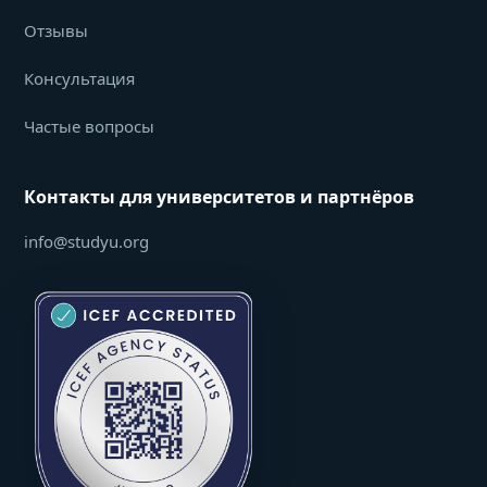
Отзывы
Консультация
Частые вопросы
Контакты для университетов и партнёров
info@studyu.org