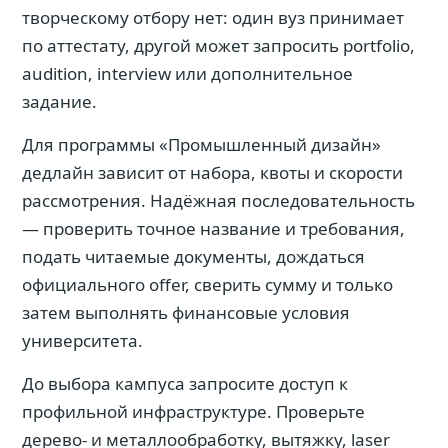
творческому отбору нет: один вуз принимает
по аттестату, другой может запросить portfolio,
audition, interview или дополнительное
задание.
Для программы «Промышленный дизайн»
дедлайн зависит от набора, квоты и скорости
рассмотрения. Надёжная последовательность
— проверить точное название и требования,
подать читаемые документы, дождаться
официального offer, сверить сумму и только
затем выполнять финансовые условия
университета.
До выбора кампуса запросите доступ к
профильной инфраструктуре. Проверьте
дерево- и металлообработку, вытяжку, laser