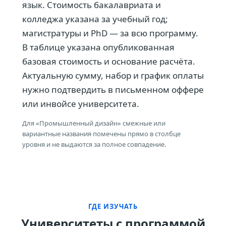
язык. Стоимость бакалавриата и
колледжа указана за учебный год;
магистратуры и PhD — за всю программу.
В таблице указана опубликованная
базовая стоимость и основание расчёта.
Актуальную сумму, набор и график оплаты
нужно подтвердить в письменном оффере
или инвойсе университета.
Для «Промышленный дизайн» смежные или
вариантные названия помечены прямо в столбце
уровня и не выдаются за полное совпадение.
ГДЕ ИЗУЧАТЬ
Университеты с программой