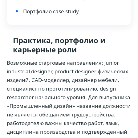
Портфолио case study
Практика, портфолио и
карьерные роли
Возможные стартовые направления: junior
industrial designer, product designer физических
изделий, CAD-моделлер, дизайнер мебели,
специалист по прототипированию, design
researcher начального уровня. Для выпускника
«Промышленный дизайн» название должности
не является обещанием трудоустройства:
работодателю важны качество работ, язык,
дисциплина производства и подтверждённый