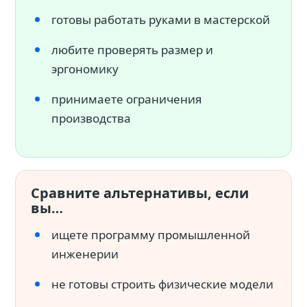
готовы работать руками в мастерской
любите проверять размер и
эргономику
принимаете ограничения
производства
Сравните альтернативы, если
вы…
ищете программу промышленной
инженерии
не готовы строить физические модели