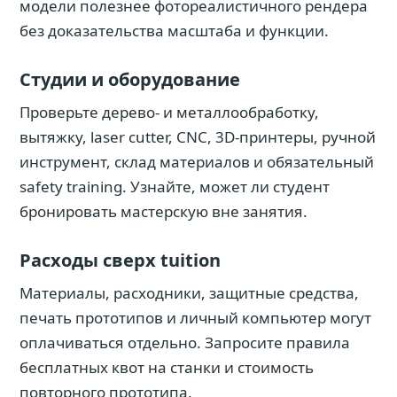
модели полезнее фотореалистичного рендера
без доказательства масштаба и функции.
Студии и оборудование
Проверьте дерево- и металлообработку,
вытяжку, laser cutter, CNC, 3D-принтеры, ручной
инструмент, склад материалов и обязательный
safety training. Узнайте, может ли студент
бронировать мастерскую вне занятия.
Расходы сверх tuition
Материалы, расходники, защитные средства,
печать прототипов и личный компьютер могут
оплачиваться отдельно. Запросите правила
бесплатных квот на станки и стоимость
повторного прототипа.