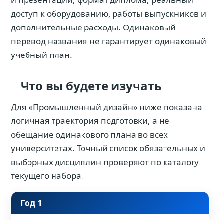
доступ к оборудованию, работы выпускников и
дополнительные расходы. Одинаковый
перевод названия не гарантирует одинаковый
учебный план.
Что вы будете изучать
Для «Промышленный дизайн» ниже показана
логичная траектория подготовки, а не
обещание одинакового плана во всех
университетах. Точный список обязательных и
выборных дисциплин проверяют по каталогу
текущего набора.
Год 1