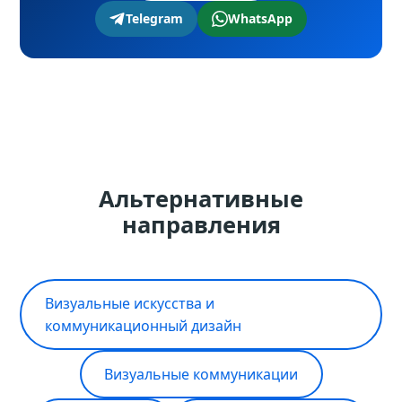
Telegram
WhatsApp
Альтернативные
направления
Визуальные искусства и
коммуникационный дизайн
Визуальные коммуникации