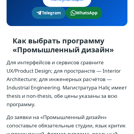
Telegram
WhatsApp
Как выбрать программу
«Промышленный дизайн»
Для интерфейсов и сервисов сравните
UX/Product Design; для пространств — Interior
Architecture; для инженерных расчётов —
Industrial Engineering. Магистратура Haliç имеет
thesis и non-thesis, обе цены указаны за всю
программу.
До заявки на «Промышленный дизайн»
сопоставьте обязательные студии, язык критик
и презентаций, формат диплома, реальный