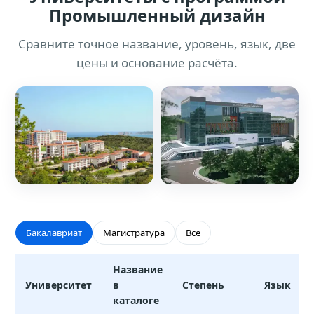
Промышленный дизайн
Сравните точное название, уровень, язык, две
цены и основание расчёта.
Бакалавриат
Магистратура
Все
Название
Университет
в
Степень
Язык
каталоге