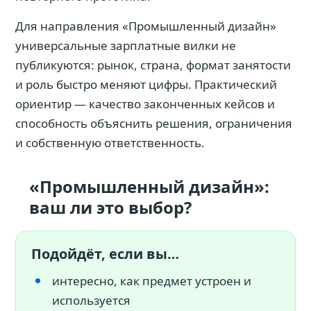
Для направления «Промышленный дизайн»
универсальные зарплатные вилки не
публикуются: рынок, страна, формат занятости
и роль быстро меняют цифры. Практический
ориентир — качество законченных кейсов и
способность объяснить решения, ограничения
и собственную ответственность.
«Промышленный дизайн»:
ваш ли это выбор?
Подойдёт, если вы…
интересно, как предмет устроен и
используется