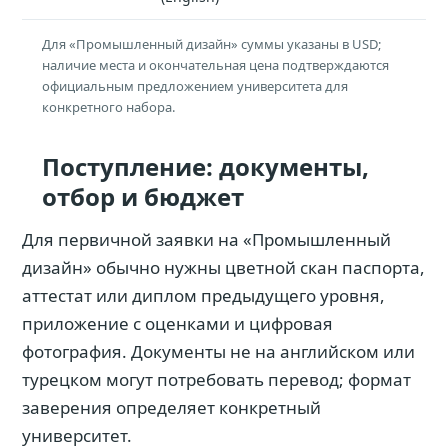
Для «Промышленный дизайн» суммы указаны в USD;
наличие места и окончательная цена подтверждаются
официальным предложением университета для
конкретного набора.
Поступление: документы,
отбор и бюджет
Для первичной заявки на «Промышленный
дизайн» обычно нужны цветной скан паспорта,
аттестат или диплом предыдущего уровня,
приложение с оценками и цифровая
фотография. Документы не на английском или
турецком могут потребовать перевод; формат
заверения определяет конкретный
университет.