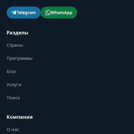
Telegram
WhatsApp
Разделы
Страны
Программы
Блог
Услуги
Поиск
Компания
О нас