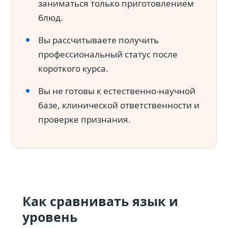
заниматься только приготовлением
блюд.
Вы рассчитываете получить
профессиональный статус после
короткого курса.
Вы не готовы к естественно-научной
базе, клинической ответственности и
проверке признания.
Как сравнивать язык и
уровень