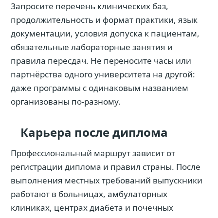
Запросите перечень клинических баз,
продолжительность и формат практики, язык
документации, условия допуска к пациентам,
обязательные лабораторные занятия и
правила пересдач. Не переносите часы или
партнёрства одного университета на другой:
даже программы с одинаковым названием
организованы по-разному.
Карьера после диплома
Профессиональный маршрут зависит от
регистрации диплома и правил страны. После
выполнения местных требований выпускники
работают в больницах, амбулаторных
клиниках, центрах диабета и почечных