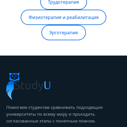
Трудотерапия
Физиотерапия и реабилитация
Эрготерапия
Помогаем студентам сравнивать подходящие
университеты по всему миру и проходить
согласованные этапы с понятным планом.