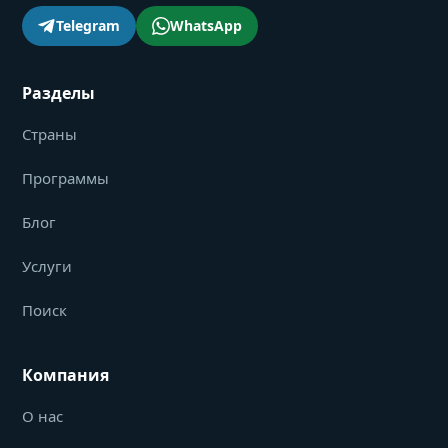
Telegram
WhatsApp
Разделы
Страны
Программы
Блог
Услуги
Поиск
Компания
О нас