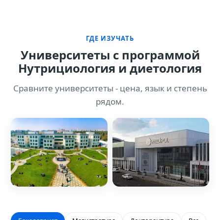
ГДЕ ИЗУЧАТЬ
Университеты с программой
Нутрициология и диетология
Сравните университеты - цена, язык и степень
рядом.