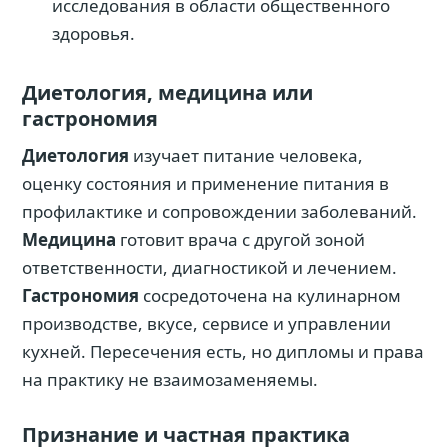
исследования в области общественного
здоровья.
Диетология, медицина или
гастрономия
Диетология
изучает питание человека,
оценку состояния и применение питания в
профилактике и сопровождении заболеваний.
Медицина
готовит врача с другой зоной
ответственности, диагностикой и лечением.
Гастрономия
сосредоточена на кулинарном
производстве, вкусе, сервисе и управлении
кухней. Пересечения есть, но дипломы и права
на практику не взаимозаменяемы.
Признание и частная практика