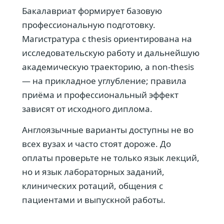
Бакалавриат формирует базовую
профессиональную подготовку.
Магистратура с thesis ориентирована на
исследовательскую работу и дальнейшую
академическую траекторию, а non-thesis
— на прикладное углубление; правила
приёма и профессиональный эффект
зависят от исходного диплома.
Англоязычные варианты доступны не во
всех вузах и часто стоят дороже. До
оплаты проверьте не только язык лекций,
но и язык лабораторных заданий,
клинических ротаций, общения с
пациентами и выпускной работы.