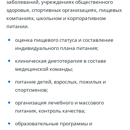
заболеваний, учреждениях общественного
здоровья, спортивных организациях, пищевых
компаниях, школьном и корпоративном
питании.
оценка пищевого статуса и составление
индивидуального плана питания;
клиническая диетотерапия в составе
медицинской команды;
питание детей, взрослых, пожилых и
спортсменов;
организация лечебного и массового
питания, контроль качества;
образовательные программы и