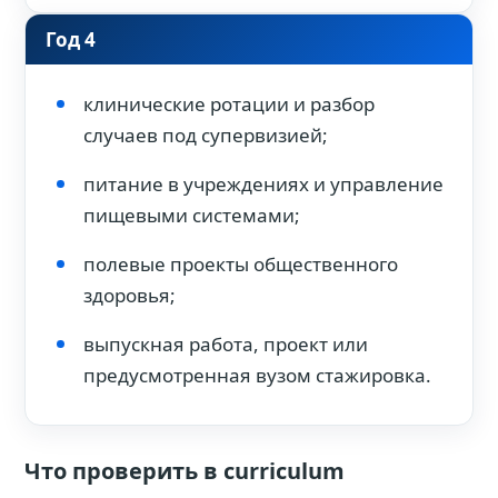
Год 4
клинические ротации и разбор
случаев под супервизией;
питание в учреждениях и управление
пищевыми системами;
полевые проекты общественного
здоровья;
выпускная работа, проект или
предусмотренная вузом стажировка.
Что проверить в curriculum