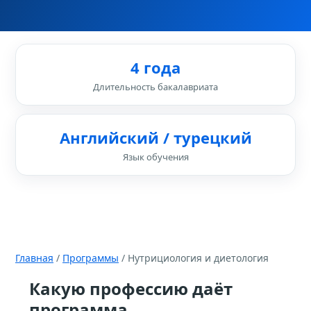
4 года
Длительность бакалавриата
Английский / турецкий
Язык обучения
Главная
/
Программы
/ Нутрициология и диетология
Какую профессию даёт
программа