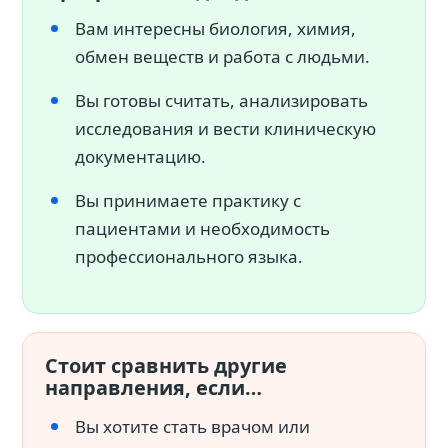
Вам интересны биология, химия,
обмен веществ и работа с людьми.
Вы готовы считать, анализировать
исследования и вести клиническую
документацию.
Вы принимаете практику с
пациентами и необходимость
профессионального языка.
Стоит сравнить другие
направления, если…
Вы хотите стать врачом или