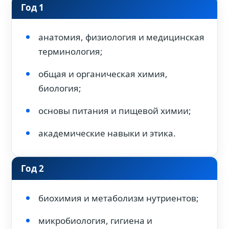
Год 1
анатомия, физиология и медицинская
терминология;
общая и органическая химия,
биология;
основы питания и пищевой химии;
академические навыки и этика.
Год 2
биохимия и метаболизм нутриентов;
микробиология, гигиена и