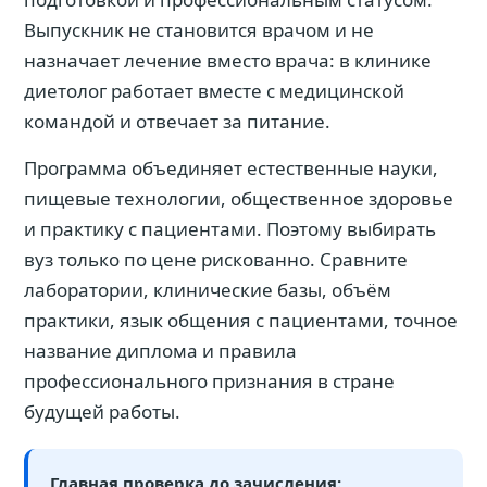
Выпускник не становится врачом и не
назначает лечение вместо врача: в клинике
диетолог работает вместе с медицинской
командой и отвечает за питание.
Программа объединяет естественные науки,
пищевые технологии, общественное здоровье
и практику с пациентами. Поэтому выбирать
вуз только по цене рискованно. Сравните
лаборатории, клинические базы, объём
практики, язык общения с пациентами, точное
название диплома и правила
профессионального признания в стране
будущей работы.
Главная проверка до зачисления: