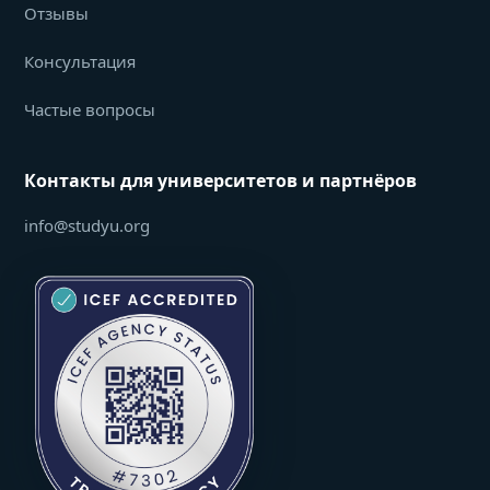
Отзывы
Консультация
Частые вопросы
Контакты для университетов и партнёров
info@studyu.org