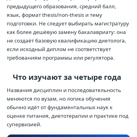
предыдущего образования, средний балл,
язык, формат thesis/non-thesis и тему
подготовки. Не следует выбирать магистратуру
как более дешёвую замену бакалавриату: она
не создаёт базовую квалификацию диетолога,
если исходный диплом не соответствует
требованиям программы или регулятора.
Что изучают за четыре года
Названия дисциплин и последовательность
меняются по вузам, но логика обучения
обычно идёт от фундаментальных наук к
оценке питания, диетотерапии и практике под
супервизией.