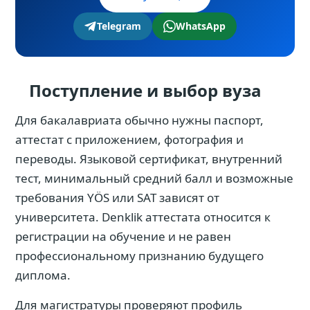
Telegram
WhatsApp
Поступление и выбор вуза
Для бакалавриата обычно нужны паспорт,
аттестат с приложением, фотография и
переводы. Языковой сертификат, внутренний
тест, минимальный средний балл и возможные
требования YÖS или SAT зависят от
университета. Denklik аттестата относится к
регистрации на обучение и не равен
профессиональному признанию будущего
диплома.
Для магистратуры проверяют профиль