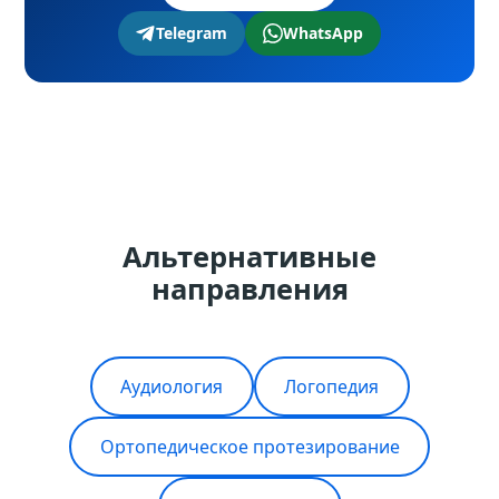
Telegram
WhatsApp
Альтернативные
направления
Аудиология
Логопедия
Ортопедическое протезирование