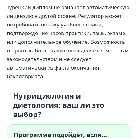
Турецкий диплом не означает автоматическую
лицензию в другой стране. Регулятор может
потребовать оценку учебного плана,
подтверждение часов практики, язык, экзамен
или дополнительное обучение. Возможность
открыть кабинет также определяется местным
законодательством и не следует
автоматически из факта окончания
бакалавриата.
Нутрициология и
диетология: ваш ли это
выбор?
Программа подойдёт, если…