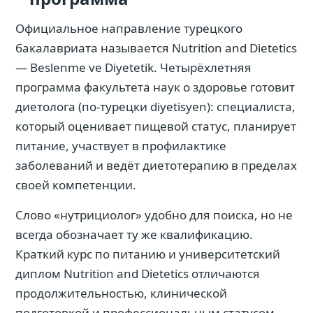
Официальное направление турецкого
бакалавриата называется Nutrition and Dietetics
— Beslenme ve Diyetetik. Четырёхлетняя
программа факультета наук о здоровье готовит
диетолога (по-турецки diyetisyen): специалиста,
который оценивает пищевой статус, планирует
питание, участвует в профилактике
заболеваний и ведёт диетотерапию в пределах
своей компетенции.
Слово «нутрициолог» удобно для поиска, но не
всегда обозначает ту же квалификацию.
Краткий курс по питанию и университетский
диплом Nutrition and Dietetics отличаются
продолжительностью, клинической
подготовкой и профессиональным статусом.