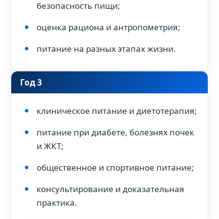
безопасность пищи;
оценка рациона и антропометрия;
питание на разных этапах жизни.
Год 3
клиническое питание и диетотерапия;
питание при диабете, болезнях почек
и ЖКТ;
общественное и спортивное питание;
консультирование и доказательная
практика.