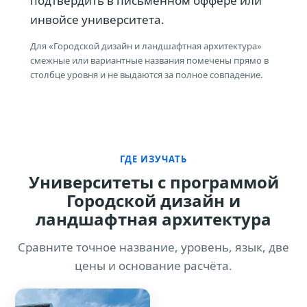
подтвердить в письменном оффере или
инвойсе университета.
Для «Городской дизайн и ландшафтная архитектура»
смежные или вариантные названия помечены прямо в
столбце уровня и не выдаются за полное совпадение.
ГДЕ ИЗУЧАТЬ
Университеты с программой
Городской дизайн и
ландшафтная архитектура
Сравните точное название, уровень, язык, две
цены и основание расчёта.