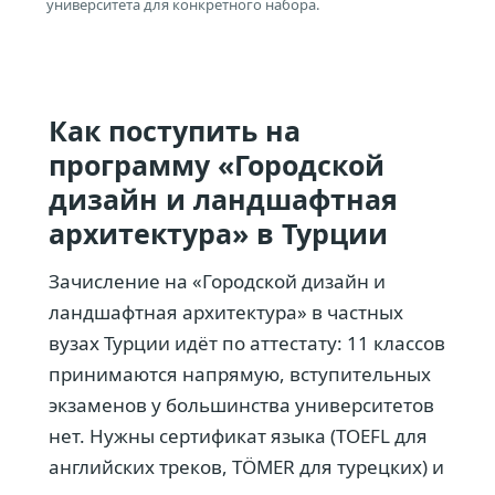
университета для конкретного набора.
Как поступить на
программу «Городской
дизайн и ландшафтная
архитектура» в Турции
Зачисление на «Городской дизайн и
ландшафтная архитектура» в частных
вузах Турции идёт по аттестату: 11 классов
принимаются напрямую, вступительных
экзаменов у большинства университетов
нет. Нужны сертификат языка (TOEFL для
английских треков, TÖMER для турецких) и