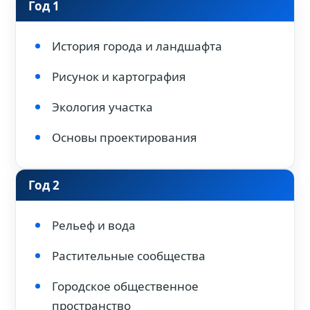
Год 1
История города и ландшафта
Рисунок и картография
Экология участка
Основы проектирования
Год 2
Рельеф и вода
Растительные сообщества
Городское общественное
пространство