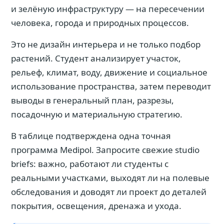
и зелёную инфраструктуру — на пересечении
человека, города и природных процессов.
Это не дизайн интерьера и не только подбор
растений. Студент анализирует участок,
рельеф, климат, воду, движение и социальное
использование пространства, затем переводит
выводы в генеральный план, разрезы,
посадочную и материальную стратегию.
В таблице подтверждена одна точная
программа Medipol. Запросите свежие studio
briefs: важно, работают ли студенты с
реальными участками, выходят ли на полевые
обследования и доводят ли проект до деталей
покрытия, освещения, дренажа и ухода.