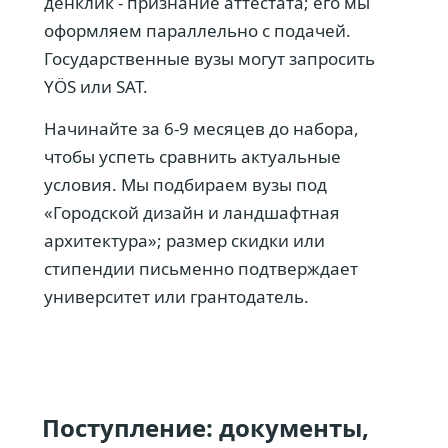
денклик - признание аттестата; его мы
оформляем параллельно с подачей.
Государственные вузы могут запросить
YÖS или SAT.
Начинайте за 6-9 месяцев до набора,
чтобы успеть сравнить актуальные
условия. Мы подбираем вузы под
«Городской дизайн и ландшафтная
архитектура»; размер скидки или
стипендии письменно подтверждает
университет или грантодатель.
Поступление: документы,