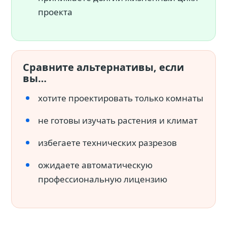
проекта
Сравните альтернативы, если
вы…
хотите проектировать только комнаты
не готовы изучать растения и климат
избегаете технических разрезов
ожидаете автоматическую
профессиональную лицензию