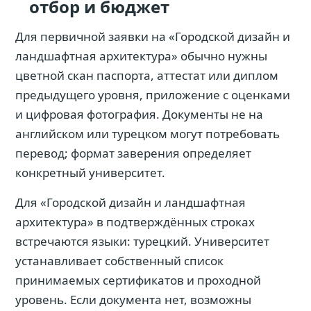
отбор и бюджет
Для первичной заявки на «Городской дизайн и
ландшафтная архитектура» обычно нужны
цветной скан паспорта, аттестат или диплом
предыдущего уровня, приложение с оценками
и цифровая фотография. Документы не на
английском или турецком могут потребовать
перевод; формат заверения определяет
конкретный университет.
Для «Городской дизайн и ландшафтная
архитектура» в подтверждённых строках
встречаются языки: турецкий. Университет
устанавливает собственный список
принимаемых сертификатов и проходной
уровень. Если документа нет, возможны