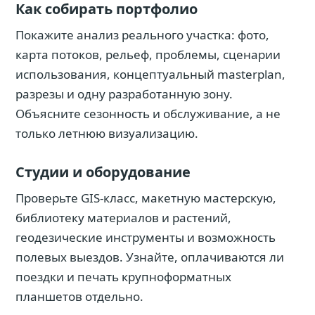
Как собирать портфолио
Покажите анализ реального участка: фото,
карта потоков, рельеф, проблемы, сценарии
использования, концептуальный masterplan,
разрезы и одну разработанную зону.
Объясните сезонность и обслуживание, а не
только летнюю визуализацию.
Студии и оборудование
Проверьте GIS-класс, макетную мастерскую,
библиотеку материалов и растений,
геодезические инструменты и возможность
полевых выездов. Узнайте, оплачиваются ли
поездки и печать крупноформатных
планшетов отдельно.