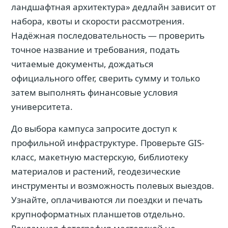
ландшафтная архитектура» дедлайн зависит от
набора, квоты и скорости рассмотрения.
Надёжная последовательность — проверить
точное название и требования, подать
читаемые документы, дождаться
официального offer, сверить сумму и только
затем выполнять финансовые условия
университета.
До выбора кампуса запросите доступ к
профильной инфраструктуре. Проверьте GIS-
класс, макетную мастерскую, библиотеку
материалов и растений, геодезические
инструменты и возможность полевых выездов.
Узнайте, оплачиваются ли поездки и печать
крупноформатных планшетов отдельно.