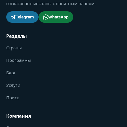
согласованные этапы с понятным планом.
Telegram
WhatsApp
Разделы
Страны
Программы
Блог
Услуги
Поиск
Компания