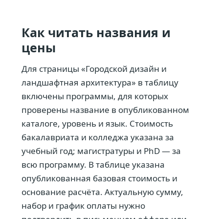
Как читать названия и
цены
Для страницы «Городской дизайн и
ландшафтная архитектура» в таблицу
включены программы, для которых
проверены название в опубликованном
каталоге, уровень и язык. Стоимость
бакалавриата и колледжа указана за
учебный год; магистратуры и PhD — за
всю программу. В таблице указана
опубликованная базовая стоимость и
основание расчёта. Актуальную сумму,
набор и график оплаты нужно