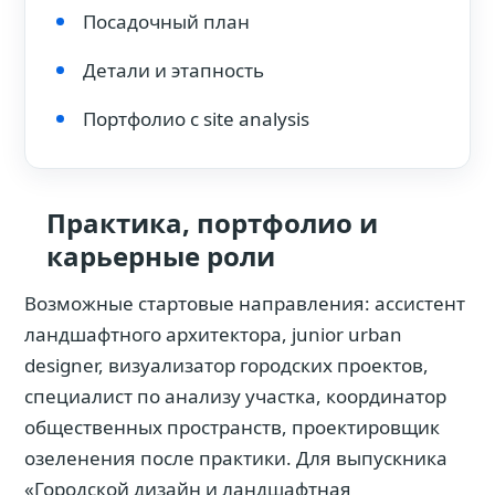
Посадочный план
Детали и этапность
Портфолио с site analysis
Практика, портфолио и
карьерные роли
Возможные стартовые направления: ассистент
ландшафтного архитектора, junior urban
designer, визуализатор городских проектов,
специалист по анализу участка, координатор
общественных пространств, проектировщик
озеленения после практики. Для выпускника
«Городской дизайн и ландшафтная