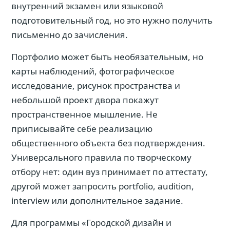
внутренний экзамен или языковой
подготовительный год, но это нужно получить
письменно до зачисления.
Портфолио может быть необязательным, но
карты наблюдений, фотографическое
исследование, рисунок пространства и
небольшой проект двора покажут
пространственное мышление. Не
приписывайте себе реализацию
общественного объекта без подтверждения.
Универсального правила по творческому
отбору нет: один вуз принимает по аттестату,
другой может запросить portfolio, audition,
interview или дополнительное задание.
Для программы «Городской дизайн и