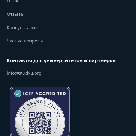
О нас
Отзывы
Консультация
Частые вопросы
Контакты для университетов и партнёров
info@studyu.org