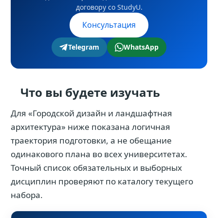
договору со StudyU.
Консультация
Telegram
WhatsApp
Что вы будете изучать
Для «Городской дизайн и ландшафтная
архитектура» ниже показана логичная
траектория подготовки, а не обещание
одинакового плана во всех университетах.
Точный список обязательных и выборных
дисциплин проверяют по каталогу текущего
набора.