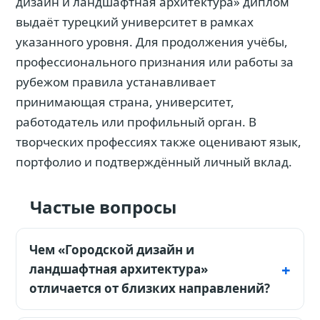
дизайн и ландшафтная архитектура» диплом
выдаёт турецкий университет в рамках
указанного уровня. Для продолжения учёбы,
профессионального признания или работы за
рубежом правила устанавливает
принимающая страна, университет,
работодатель или профильный орган. В
творческих профессиях также оценивают язык,
портфолио и подтверждённый личный вклад.
Частые вопросы
Чем «Городской дизайн и
ландшафтная архитектура»
отличается от близких направлений?
Это не дизайн интерьера и не только