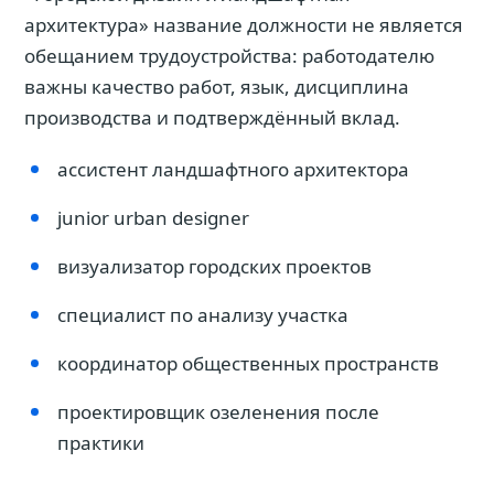
архитектура» название должности не является
обещанием трудоустройства: работодателю
важны качество работ, язык, дисциплина
производства и подтверждённый вклад.
ассистент ландшафтного архитектора
junior urban designer
визуализатор городских проектов
специалист по анализу участка
координатор общественных пространств
проектировщик озеленения после
практики