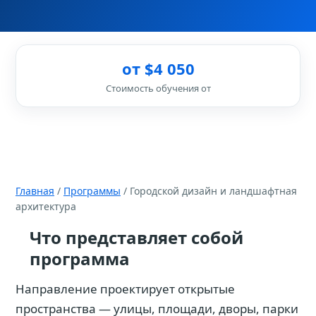
от $4 050
Стоимость обучения от
Главная
/
Программы
/ Городской дизайн и ландшафтная
архитектура
Что представляет собой
программа
Направление проектирует открытые
пространства — улицы, площади, дворы, парки