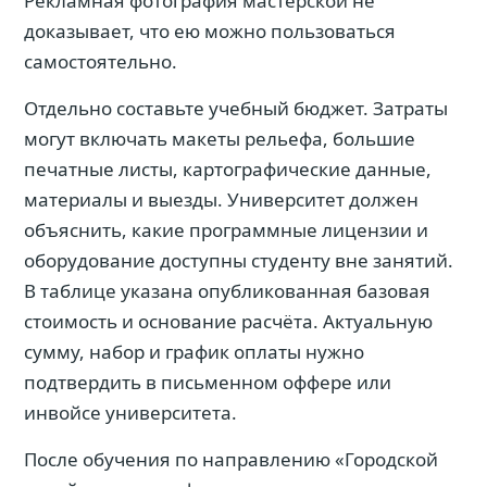
Рекламная фотография мастерской не
доказывает, что ею можно пользоваться
самостоятельно.
Отдельно составьте учебный бюджет. Затраты
могут включать макеты рельефа, большие
печатные листы, картографические данные,
материалы и выезды. Университет должен
объяснить, какие программные лицензии и
оборудование доступны студенту вне занятий.
В таблице указана опубликованная базовая
стоимость и основание расчёта. Актуальную
сумму, набор и график оплаты нужно
подтвердить в письменном оффере или
инвойсе университета.
После обучения по направлению «Городской