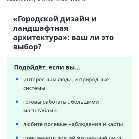
«Городской дизайн и
ландшафтная
архитектура»: ваш ли это
выбор?
Подойдёт, если вы…
интересны и люди, и природные
системы
готовы работать с большими
масштабами
любите полевые наблюдения и карты
принимаете долгий жизненный цикл