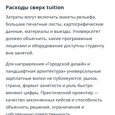
Расходы сверх tuition
Затраты могут включать макеты рельефа,
большие печатные листы, картографические
данные, материалы и выезды. Университет
должен объяснить, какие программные
лицензии и оборудование доступны студенту
вне занятий.
Для направления «Городской дизайн и
ландшафтная архитектура» универсальные
зарплатные вилки не публикуются: рынок,
страна, формат занятости и роль быстро
меняют цифры. Практический ориентир —
качество законченных кейсов и способность
объяснить решения, ограничения и
собственную ответственность.