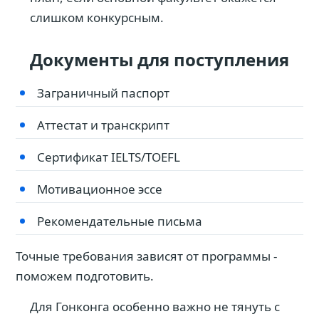
слишком конкурсным.
Документы для поступления
Заграничный паспорт
Аттестат и транскрипт
Сертификат IELTS/TOEFL
Мотивационное эссе
Рекомендательные письма
Точные требования зависят от программы -
поможем подготовить.
Для Гонконга особенно важно не тянуть с