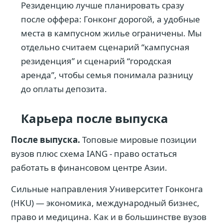
Резиденцию лучше планировать сразу
после оффера: Гонконг дорогой, а удобные
места в кампусном жилье ограничены. Мы
отдельно считаем сценарий “кампусная
резиденция” и сценарий “городская
аренда”, чтобы семья понимала разницу
до оплаты депозита.
Карьера после выпуска
После выпуска.
Топовые мировые позиции
вузов плюс схема IANG - право остаться
работать в финансовом центре Азии.
Сильные направления Университет Гонконга
(HKU) — экономика, международный бизнес,
право и медицина. Как и в большинстве вузов