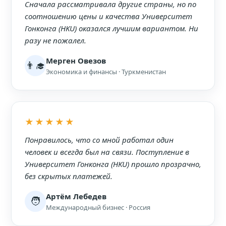
Сначала рассматривала другие страны, но по
соотношению цены и качества Университет
Гонконга (HKU) оказался лучшим вариантом. Ни
разу не пожалел.
Мерген Овезов
👨‍🎓
Экономика и финансы · Туркменистан
★★★★★
Понравилось, что со мной работал один
человек и всегда был на связи. Поступление в
Университет Гонконга (HKU) прошло прозрачно,
без скрытых платежей.
Артём Лебедев
🧑
Международный бизнес · Россия