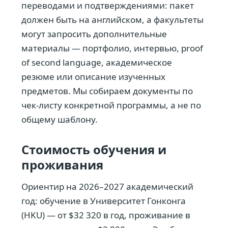
переводами и подтверждениями: пакет
должен быть на английском, а факультеты
могут запросить дополнительные
материалы — портфолио, интервью, proof
of second language, академическое
резюме или описание изученных
предметов. Мы собираем документы по
чек-листу конкретной программы, а не по
общему шаблону.
Стоимость обучения и
проживания
Ориентир на 2026–2027 академический
год: обучение в Университет Гонконга
(HKU) — от $32 320 в год, проживание в