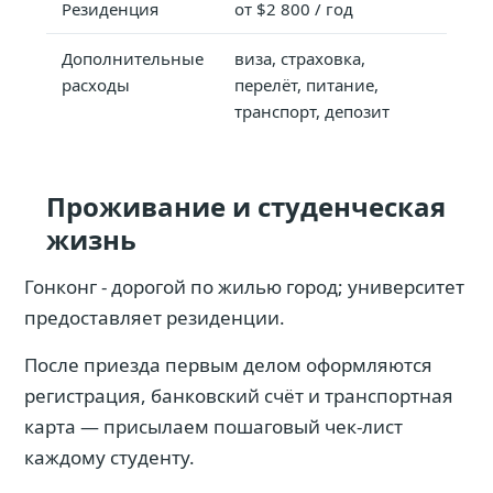
Резиденция
от $2 800 / год
Дополнительные
виза, страховка,
расходы
перелёт, питание,
транспорт, депозит
Проживание и студенческая
жизнь
Гонконг - дорогой по жилью город; университет
предоставляет резиденции.
После приезда первым делом оформляются
регистрация, банковский счёт и транспортная
карта — присылаем пошаговый чек-лист
каждому студенту.