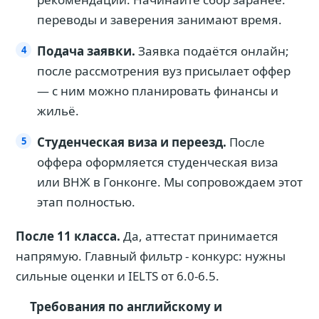
переводы и заверения занимают время.
Подача заявки.
Заявка подаётся онлайн;
после рассмотрения вуз присылает оффер
— с ним можно планировать финансы и
жильё.
Студенческая виза и переезд.
После
оффера оформляется студенческая виза
или ВНЖ в Гонконге. Мы сопровождаем этот
этап полностью.
После 11 класса.
Да, аттестат принимается
напрямую. Главный фильтр - конкурс: нужны
сильные оценки и IELTS от 6.0-6.5.
Требования по английскому и