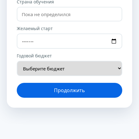
Страна обучения
Желаемый старт
Годовой бюджет
Продолжить