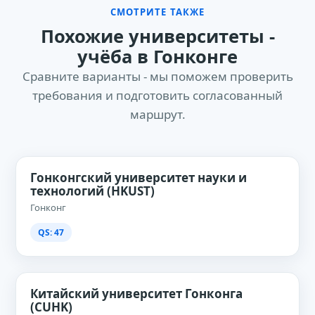
СМОТРИТЕ ТАКЖЕ
Похожие университеты -
учёба в Гонконге
Сравните варианты - мы поможем проверить
требования и подготовить согласованный
маршрут.
Гонконгский университет науки и
технологий (HKUST)
Гонконг
QS: 47
Китайский университет Гонконга
(CUHK)