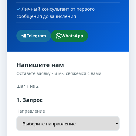
Личный консультант от первого
сообщения до зачисления
Telegram
WhatsApp
Напишите нам
Оставьте заявку - и мы свяжемся с вами.
Шаг 1 из 2
1. Запрос
Направление