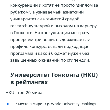
конкуренции и хотят не просто “диплом за
рубежом”, а узнаваемый азиатский
университет с английской средой,
research-культурой и выходом на карьеру
в Гонконге. На консультации мы сразу
проверяем три вещи: выдерживает ли
профиль конкурс, есть ли подходящая
программа и какой бюджет нужен без
завышенных ожиданий по стипендии.
Университет Гонконга (HKU)
в рейтингах
HKU - топ-20 мира:
17 место в мире - QS World University Rankings