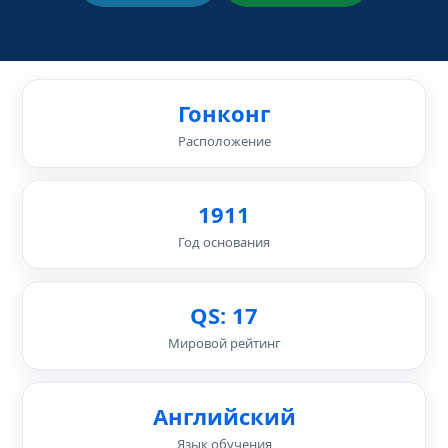
Гонконг
Расположение
1911
Год основания
QS: 17
Мировой рейтинг
Английский
Язык обучения