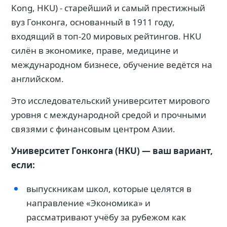
Kong, HKU) - старейший и самый престижный
вуз Гонконга, основанный в 1911 году,
входящий в топ-20 мировых рейтингов. HKU
силён в экономике, праве, медицине и
международном бизнесе, обучение ведётся на
английском.
Это исследовательский университет мирового
уровня с международной средой и прочными
связями с финансовым центром Азии.
Университет Гонконга (HKU) — ваш вариант,
если:
выпускникам школ, которые целятся в
направление «Экономика» и
рассматривают учёбу за рубежом как