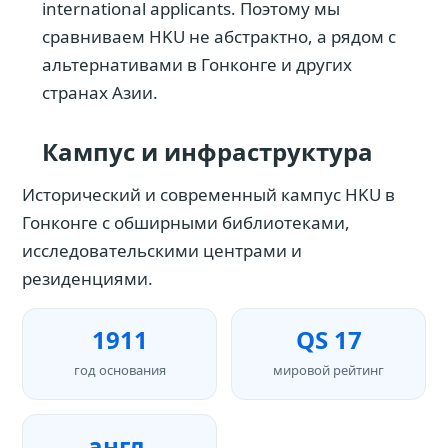
international applicants. Поэтому мы
сравниваем HKU не абстрактно, а рядом с
альтернативами в Гонконге и других
странах Азии.
Кампус и инфраструктура
Исторический и современный кампус HKU в
Гонконге с обширными библиотеками,
исследовательскими центрами и
резиденциями.
1911
QS 17
год основания
мировой рейтинг
англ.