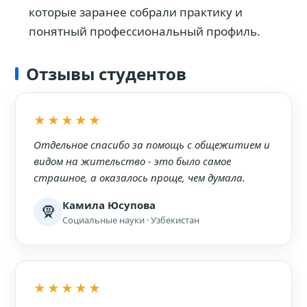
которые заранее собрали практику и
понятный профессиональный профиль.
Отзывы студентов
★★★★★
Отдельное спасибо за помощь с общежитием и
видом на жительство - это было самое
страшное, а оказалось проще, чем думала.
Камила Юсупова
🧕
Социальные науки · Узбекистан
★★★★★