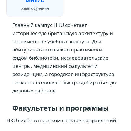
язык обучения
Главный кампус HKU сочетает
историческую британскую архитектуру и
современные учебные корпуса. Для
абитуриента это важно практически:
рядом библиотеки, исследовательские
центры, медицинский факультет и
резиденции, а городская инфраструктура
Гонконга позволяет быстро добираться до
деловых районов.
Факультеты и программы
HKU силён в широком спектре направлений: