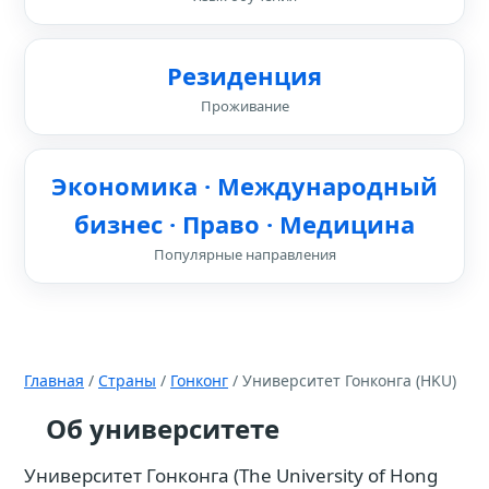
Резиденция
Проживание
Экономика · Международный
бизнес · Право · Медицина
Популярные направления
Главная
/
Страны
/
Гонконг
/ Университет Гонконга (HKU)
Об университете
Университет Гонконга (The University of Hong