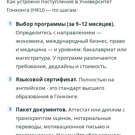
Как устроено поступление в Университет
Гонконга (HKU) — по шагам:
Выбор программы (за 9–12 месяцев).
Определитесь с направлением —
экономика, международный бизнес, право
и медицина — и уровнем: бакалавриат или
магистратура. У программ различаются
требования, дедлайны и стоимость.
Языковой сертификат.
Полностью на
английском - это стандарт высшего
образования в Гонконге.
Пакет документов.
Аттестат или диплом с
транскриптом оценок, нотариальные
переводы, мотивационное письмо и
рекомендации. Начинайте сбор заранее: