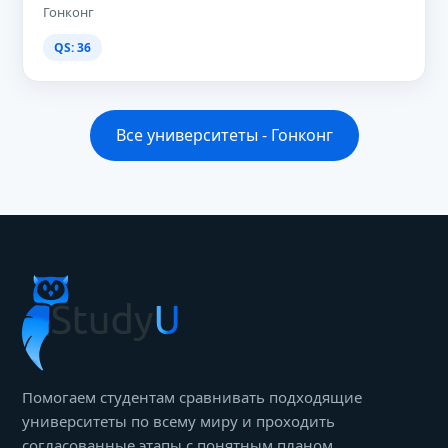
Гонконг
QS: 36
Все университеты - Гонконг
Помогаем студентам сравнивать подходящие
университеты по всему миру и проходить
согласованные этапы с понятным планом.