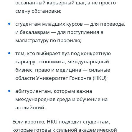
осознанный карьерный шаг, а не просто
смену обстановки;
студентам младших курсов — для перевода,
и бакалаврам — для поступления в
магистратуру по профилю;
тем, кто выбирает вуз под конкретную
карьеру: экономика, международный
бизнес, право и медицина — сильные
области Университет Гонконга (HKU);
абитуриентам, которым важна
международная среда и обучение на
английский.
Если коротко, HKU подходит студентам,
которые готовы к сильной академической