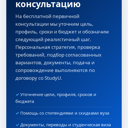
консультацию
На бесплатной первичной
консультации мы уточним цель,
профиль, сроки и бюджет и обозначим
следующий реалистичный шаг.
Персональная стратегия, проверка
требований, подбор согласованных
вариантов, документы, подача и
сопровождение выполняются по
договору со StudyU.
Уточнение цели, профиля, сроков и
бюджета
Помощь со стипендиями и скидками вуза
Документы, переводы и студенческая виза