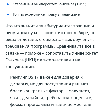
Старейший университет Гонконга (1911)
Топ по экономике, праву и медицине
Что это значит для абитуриента: позиции и
репутация вуза — ориентир при выборе, но
решают детали: стоимость, язык обучения,
требования программы. Сравнивайте всё в
связке — поможем сопоставить Университет
Гонконга (HKU) с альтернативами на
консультации.
Рейтинг QS 17 важен для доверия к
диплому, но для поступления решают
более конкретные факторы: факультет,
язык, дедлайны, требования к оценкам,
формат программы и наличие мест для