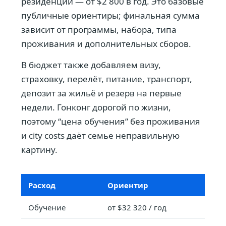
резиденции — от $2 800 в год. Это базовые
публичные ориентиры; финальная сумма
зависит от программы, набора, типа
проживания и дополнительных сборов.
В бюджет также добавляем визу,
страховку, перелёт, питание, транспорт,
депозит за жильё и резерв на первые
недели. Гонконг дорогой по жизни,
поэтому “цена обучения” без проживания
и city costs даёт семье неправильную
картину.
Расход
Ориентир
Обучение
от $32 320 / год