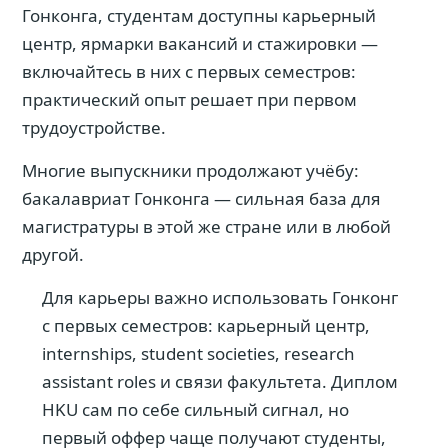
Гонконга, студентам доступны карьерный
центр, ярмарки вакансий и стажировки —
включайтесь в них с первых семестров:
практический опыт решает при первом
трудоустройстве.
Многие выпускники продолжают учёбу:
бакалавриат Гонконга — сильная база для
магистратуры в этой же стране или в любой
другой.
Для карьеры важно использовать Гонконг
с первых семестров: карьерный центр,
internships, student societies, research
assistant roles и связи факультета. Диплом
HKU сам по себе сильный сигнал, но
первый оффер чаще получают студенты,