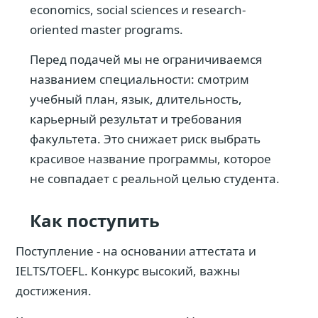
economics, social sciences и research-
oriented master programs.
Перед подачей мы не ограничиваемся
названием специальности: смотрим
учебный план, язык, длительность,
карьерный результат и требования
факультета. Это снижает риск выбрать
красивое название программы, которое
не совпадает с реальной целью студента.
Как поступить
Поступление - на основании аттестата и
IELTS/TOEFL. Конкурс высокий, важны
достижения.