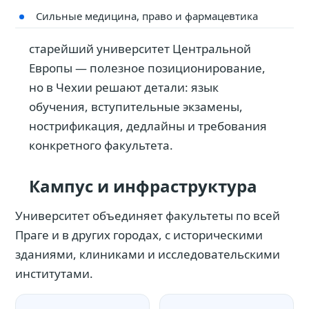
Сильные медицина, право и фармацевтика
старейший университет Центральной
Европы — полезное позиционирование,
но в Чехии решают детали: язык
обучения, вступительные экзамены,
нострификация, дедлайны и требования
конкретного факультета.
Кампус и инфраструктура
Университет объединяет факультеты по всей
Праге и в других городах, с историческими
зданиями, клиниками и исследовательскими
институтами.