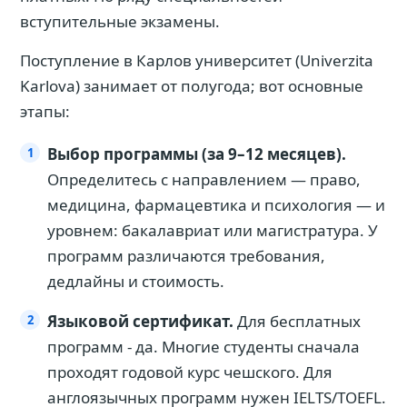
вступительные экзамены.
Поступление в Карлов университет (Univerzita
Karlova) занимает от полугода; вот основные
этапы:
Выбор программы (за 9–12 месяцев).
Определитесь с направлением — право,
медицина, фармацевтика и психология — и
уровнем: бакалавриат или магистратура. У
программ различаются требования,
дедлайны и стоимость.
Языковой сертификат.
Для бесплатных
программ - да. Многие студенты сначала
проходят годовой курс чешского. Для
англоязычных программ нужен IELTS/TOEFL.