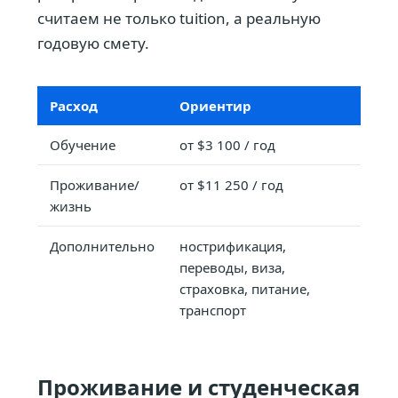
считаем не только tuition, а реальную
годовую смету.
Расход
Ориентир
Обучение
от $3 100 / год
Проживание/
от $11 250 / год
жизнь
Дополнительно
нострификация,
переводы, виза,
страховка, питание,
транспорт
Проживание и студенческая