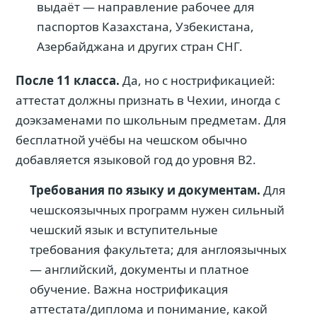
выдаёт — направление рабочее для
паспортов Казахстана, Узбекистана,
Азербайджана и других стран СНГ.
После 11 класса.
Да, но с нострификацией:
аттестат должны признать в Чехии, иногда с
доэкзаменами по школьным предметам. Для
бесплатной учёбы на чешском обычно
добавляется языковой год до уровня B2.
Требования по языку и документам.
Для
чешскоязычных программ нужен сильный
чешский язык и вступительные
требования факультета; для англоязычных
— английский, документы и платное
обучение. Важна нострификация
аттестата/диплома и понимание, какой