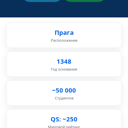
Прага
Расположение
1348
Год основания
~50 000
Студентов
QS: ~250
Мировой рейтинг