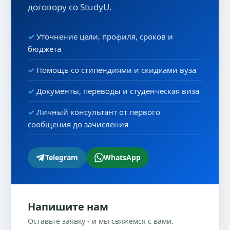
договору со StudyU.
Уточнение цели, профиля, сроков и
бюджета
Помощь со стипендиями и скидками вуза
Документы, переводы и студенческая виза
Личный консультант от первого
сообщения до зачисления
Telegram
WhatsApp
Напишите нам
Оставьте заявку - и мы свяжемся с вами.