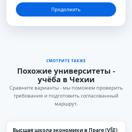
Продолжить
СМОТРИТЕ ТАКЖЕ
Похожие университеты -
учёба в Чехии
Сравните варианты - мы поможем проверить
требования и подготовить согласованный
маршрут.
Высшая школа экономики в Праге (VŠE)