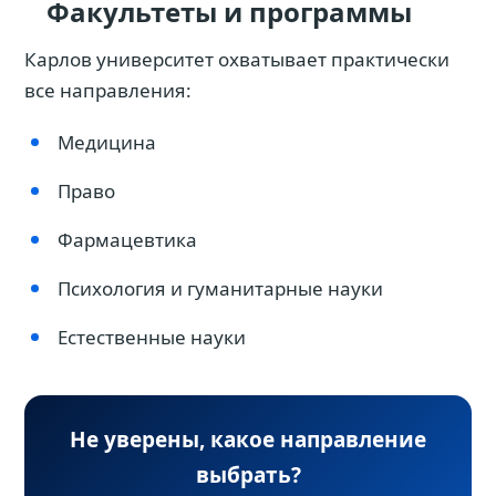
Факультеты и программы
Карлов университет охватывает практически
все направления:
Медицина
Право
Фармацевтика
Психология и гуманитарные науки
Естественные науки
Не уверены, какое направление
выбрать?