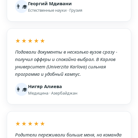
Георгий Мдивани
👨‍🎓
Естественные науки · Грузия
★★★★★
Подавали документы в несколько вузов сразу -
получил офферы и спокойно выбрал. В Карлов
университет (Univerzita Karlova) сильная
программа и удобный кампус.
Нигяр Алиева
👩‍🎓
Медицина · Азербайджан
★★★★★
Родители переживали больше меня, но команда