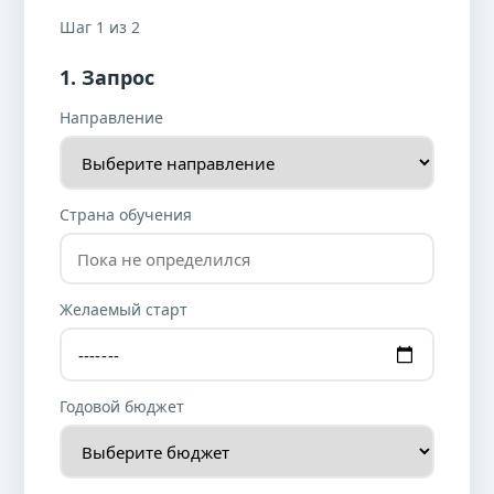
Шаг 1 из 2
1. Запрос
Направление
Страна обучения
Желаемый старт
Годовой бюджет