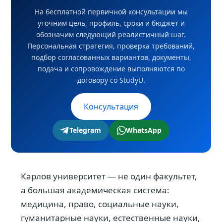
На бесплатной первичной консультации мы
уточним цель, профиль, сроки и бюджет и
обозначим следующий реалистичный шаг.
Персональная стратегия, проверка требований,
подбор согласованных вариантов, документы,
подача и сопровождение выполняются по
договору со StudyU.
Консультация
Telegram
WhatsApp
Карлов университет — не один факультет,
а большая академическая система:
медицина, право, социальные науки,
гуманитарные науки, естественные науки,