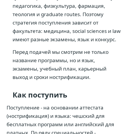
педагогика, физкультура, фармация,
теология и graduate routes. Поэтому
стратегия поступления зависит от
факультета: медицина, social sciences и law
имеют разные экзамены, язык и конкурс.
Перед подачей мы смотрим не только
название программы, но и язык,
экзамены, учебный план, карьерный
выход и сроки нострификации.
Как поступить
Поступление - на основании аттестата
(нострификация) и языка: чешский для
бесплатных программ или английский для
платных. По ряду специальностей -