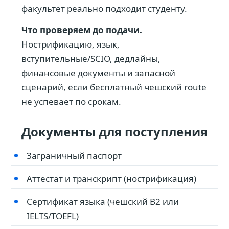
факультет реально подходит студенту.
Что проверяем до подачи.
Нострификацию, язык,
вступительные/SCIO, дедлайны,
финансовые документы и запасной
сценарий, если бесплатный чешский route
не успевает по срокам.
Документы для поступления
Заграничный паспорт
Аттестат и транскрипт (нострификация)
Сертификат языка (чешский B2 или
IELTS/TOEFL)