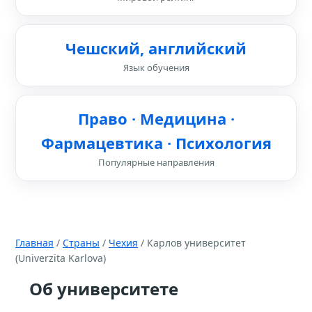
Чешский, английский
Язык обучения
Право · Медицина ·
Фармацевтика · Психология
Популярные направления
Главная
/
Страны
/
Чехия
/ Карлов университет
(Univerzita Karlova)
Об университете