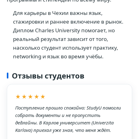
Для карьеры в Чехии важны язык,
стажировки и раннее включение в рынок.
Диплом Charles University помогает, но
реальный результат зависит от того,
насколько студент использует практику,
networking и язык во время учёбы.
Отзывы студентов
★★★★★
Поступление прошло спокойно: StudyU помогли
собрать документы и не пропустить
дедлайны. В Карлов университет (Univerzita
Karlova) приехал уже зная, что меня ждёт.