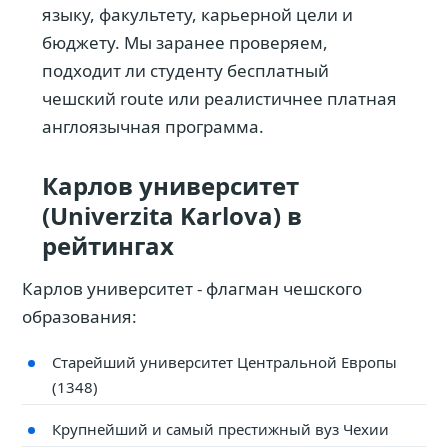
языку, факультету, карьерной цели и
бюджету. Мы заранее проверяем,
подходит ли студенту бесплатный
чешский route или реалистичнее платная
англоязычная программа.
Карлов университет
(Univerzita Karlova) в
рейтингах
Карлов университет - флагман чешского
образования:
Старейший университет Центральной Европы
(1348)
Крупнейший и самый престижный вуз Чехии