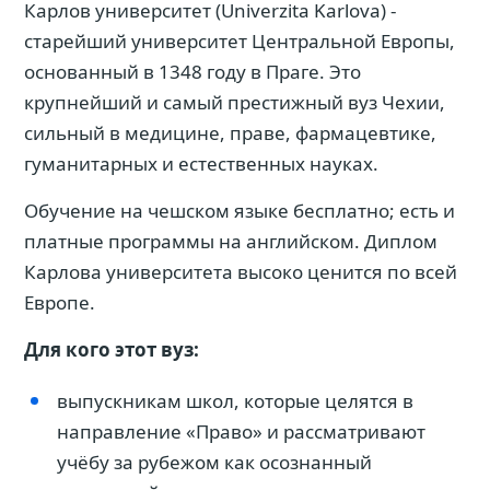
Карлов университет (Univerzita Karlova) -
старейший университет Центральной Европы,
основанный в 1348 году в Праге. Это
крупнейший и самый престижный вуз Чехии,
сильный в медицине, праве, фармацевтике,
гуманитарных и естественных науках.
Обучение на чешском языке бесплатно; есть и
платные программы на английском. Диплом
Карлова университета высоко ценится по всей
Европе.
Для кого этот вуз:
выпускникам школ, которые целятся в
направление «Право» и рассматривают
учёбу за рубежом как осознанный