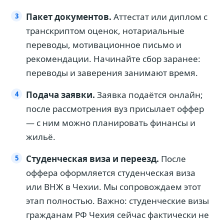
Пакет документов.
Аттестат или диплом с
транскриптом оценок, нотариальные
переводы, мотивационное письмо и
рекомендации. Начинайте сбор заранее:
переводы и заверения занимают время.
Подача заявки.
Заявка подаётся онлайн;
после рассмотрения вуз присылает оффер
— с ним можно планировать финансы и
жильё.
Студенческая виза и переезд.
После
оффера оформляется студенческая виза
или ВНЖ в Чехии. Мы сопровождаем этот
этап полностью. Важно: студенческие визы
гражданам РФ Чехия сейчас фактически не