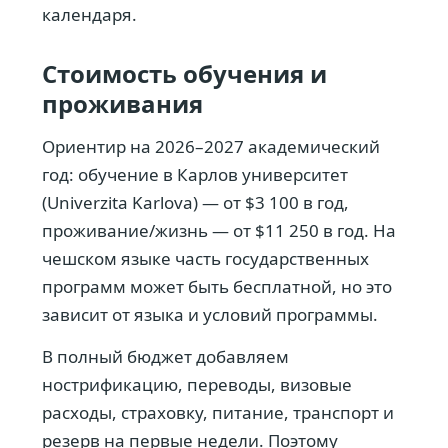
календаря.
Стоимость обучения и
проживания
Ориентир на 2026–2027 академический
год: обучение в Карлов университет
(Univerzita Karlova) — от $3 100 в год,
проживание/жизнь — от $11 250 в год. На
чешском языке часть государственных
программ может быть бесплатной, но это
зависит от языка и условий программы.
В полный бюджет добавляем
нострификацию, переводы, визовые
расходы, страховку, питание, транспорт и
резерв на первые недели. Поэтому