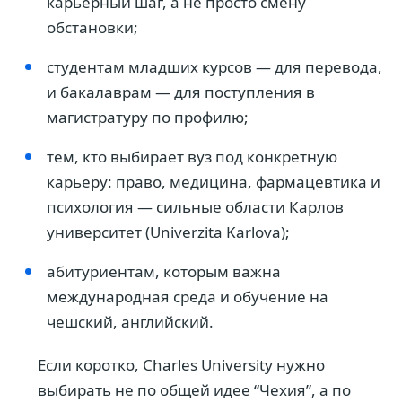
карьерный шаг, а не просто смену
обстановки;
студентам младших курсов — для перевода,
и бакалаврам — для поступления в
магистратуру по профилю;
тем, кто выбирает вуз под конкретную
карьеру: право, медицина, фармацевтика и
психология — сильные области Карлов
университет (Univerzita Karlova);
абитуриентам, которым важна
международная среда и обучение на
чешский, английский.
Если коротко, Charles University нужно
выбирать не по общей идее “Чехия”, а по