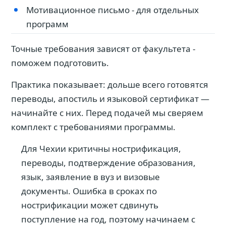
Мотивационное письмо - для отдельных
программ
Точные требования зависят от факультета -
поможем подготовить.
Практика показывает: дольше всего готовятся
переводы, апостиль и языковой сертификат —
начинайте с них. Перед подачей мы сверяем
комплект с требованиями программы.
Для Чехии критичны нострификация,
переводы, подтверждение образования,
язык, заявление в вуз и визовые
документы. Ошибка в сроках по
нострификации может сдвинуть
поступление на год, поэтому начинаем с