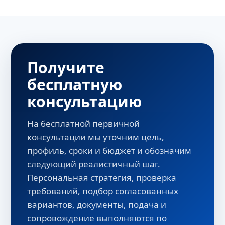
Получите
бесплатную
консультацию
На бесплатной первичной
консультации мы уточним цель,
профиль, сроки и бюджет и обозначим
следующий реалистичный шаг.
Персональная стратегия, проверка
требований, подбор согласованных
вариантов, документы, подача и
сопровождение выполняются по