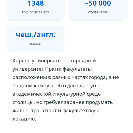
1348
~50 000
год основания
студентов
чеш./англ.
языки
Карлов университет — городской
университет Праги: факультеты
расположены в разных частях города, а не
в одном кампусе. Это даёт доступ к
академической и культурной среде
столицы, но требует заранее продумать
жильё, транспорт и факультетскую
локацию.