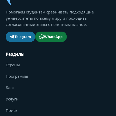
Помогаем студентам сравнивать подходящие
университеты по всему миру и проходить
согласованные этапы с понятным планом.
Telegram
WhatsApp
Разделы
Страны
Программы
Блог
Услуги
Поиск