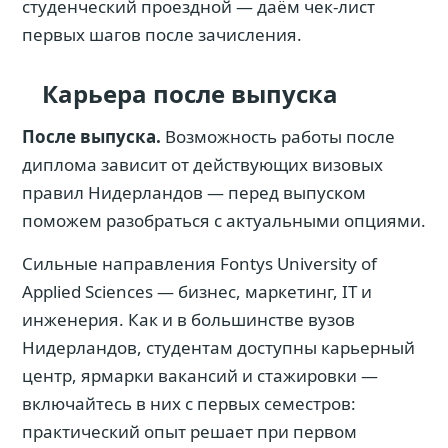
студенческий проездной — даём чек-лист
первых шагов после зачисления.
Карьера после выпуска
После выпуска.
Возможность работы после
диплома зависит от действующих визовых
правил Нидерландов — перед выпуском
поможем разобраться с актуальными опциями.
Сильные направления Fontys University of
Applied Sciences — бизнес, маркетинг, IT и
инженерия. Как и в большинстве вузов
Нидерландов, студентам доступны карьерный
центр, ярмарки вакансий и стажировки —
включайтесь в них с первых семестров:
практический опыт решает при первом