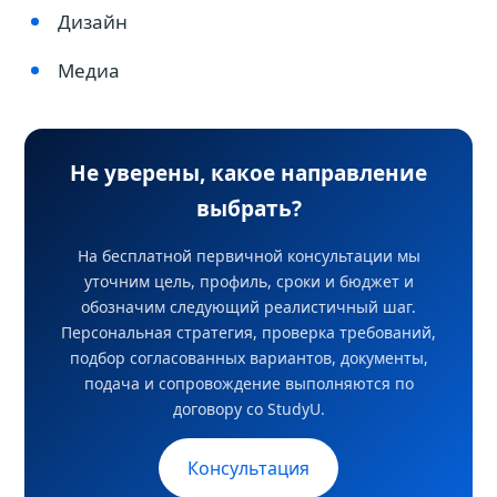
Дизайн
Медиа
Не уверены, какое направление
выбрать?
На бесплатной первичной консультации мы
уточним цель, профиль, сроки и бюджет и
обозначим следующий реалистичный шаг.
Персональная стратегия, проверка требований,
подбор согласованных вариантов, документы,
подача и сопровождение выполняются по
договору со StudyU.
Консультация