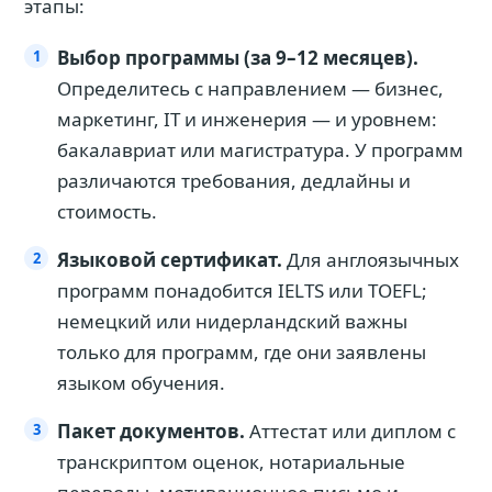
этапы:
Выбор программы (за 9–12 месяцев).
Определитесь с направлением — бизнес,
маркетинг, IT и инженерия — и уровнем:
бакалавриат или магистратура. У программ
различаются требования, дедлайны и
стоимость.
Языковой сертификат.
Для англоязычных
программ понадобится IELTS или TOEFL;
немецкий или нидерландский важны
только для программ, где они заявлены
языком обучения.
Пакет документов.
Аттестат или диплом с
транскриптом оценок, нотариальные