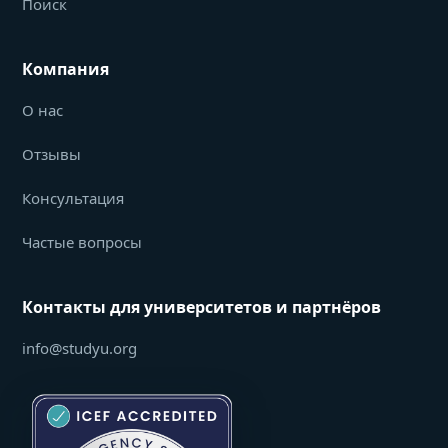
Поиск
Компания
О нас
Отзывы
Консультация
Частые вопросы
Контакты для университетов и партнёров
info@studyu.org