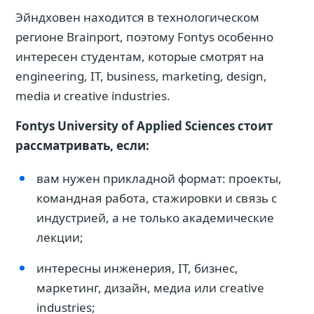
Эйндховен находится в технологическом
регионе Brainport, поэтому Fontys особенно
интересен студентам, которые смотрят на
engineering, IT, business, marketing, design,
media и creative industries.
Fontys University of Applied Sciences стоит
рассматривать, если:
вам нужен прикладной формат: проекты,
командная работа, стажировки и связь с
индустрией, а не только академические
лекции;
интересны инженерия, IT, бизнес,
маркетинг, дизайн, медиа или creative
industries;