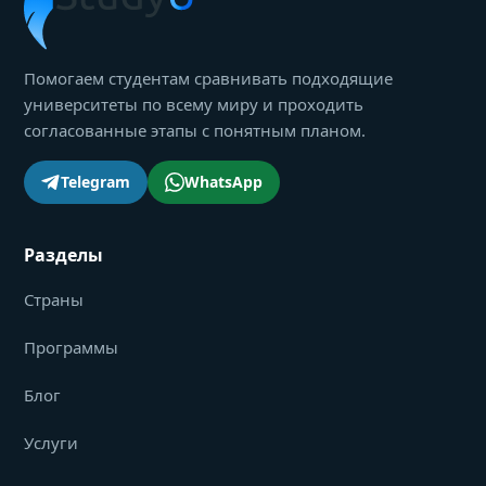
Помогаем студентам сравнивать подходящие
университеты по всему миру и проходить
согласованные этапы с понятным планом.
Telegram
WhatsApp
Разделы
Страны
Программы
Блог
Услуги