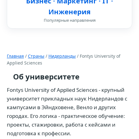
Бизнес · Маркетинг · IT ·
Инженерия
Популярные направления
Главная
/
Страны
/
Нидерланды
/ Fontys University of
Applied Sciences
Об университете
Fontys University of Applied Sciences - крупный
университет прикладных наук Нидерландов с
кампусами в Эйндховене, Венло и других
городах. Его логика - практическое обучение:
проекты, стажировки, работа с кейсами и
подготовка к профессии.