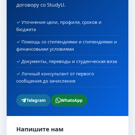
договору со StudyU.
Уточнение цели, профиля, сроков и
бюджета
Помощь со стипендиями и стипендиями и
финансовыми условиями
Документы, переводы и студенческая виза
Личный консультант от первого
сообщения до зачисления
Telegram
WhatsApp
Напишите нам