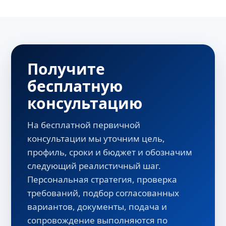
Получите
бесплатную
консультацию
На бесплатной первичной
консультации мы уточним цель,
профиль, сроки и бюджет и обозначим
следующий реалистичный шаг.
Персональная стратегия, проверка
требований, подбор согласованных
вариантов, документы, подача и
сопровождение выполняются по