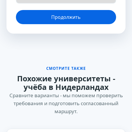
Продолжить
СМОТРИТЕ ТАКЖЕ
Похожие университеты -
учёба в Нидерландах
Сравните варианты - мы поможем проверить
требования и подготовить согласованный
маршрут.