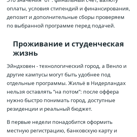
оплаты, условия стипендий и финансирования,
депозит и дополнительные сборы проверяем
по выбранной программе перед подачей.
Проживание и студенческая
жизнь
Эйндховен - технологический город, а Венло и
другие кампусы могут быть удобнее под
отдельные программы. Жильё в Нидерландах
нельзя оставлять “на потом”: после оффера
нужно быстро понимать город, доступные
резиденции и реальный бюджет.
В первые недели понадобится оформить
местную регистрацию, банковскую карту и