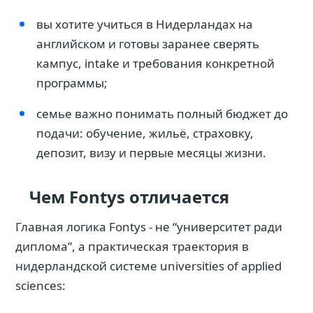
вы хотите учиться в Нидерландах на
английском и готовы заранее сверять
кампус, intake и требования конкретной
программы;
семье важно понимать полный бюджет до
подачи: обучение, жильё, страховку,
депозит, визу и первые месяцы жизни.
Чем Fontys отличается
Главная логика Fontys - не “университет ради
диплома”, а практическая траектория в
нидерландской системе universities of applied
sciences: