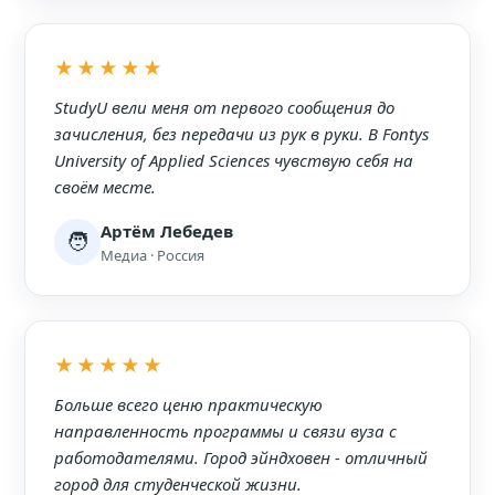
★★★★★
StudyU вели меня от первого сообщения до
зачисления, без передачи из рук в руки. В Fontys
University of Applied Sciences чувствую себя на
своём месте.
Артём Лебедев
🧑
Медиа · Россия
★★★★★
Больше всего ценю практическую
направленность программы и связи вуза с
работодателями. Город эйндховен - отличный
город для студенческой жизни.