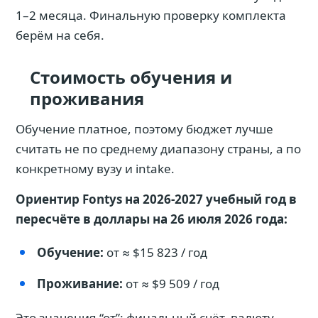
1–2 месяца. Финальную проверку комплекта
берём на себя.
Стоимость обучения и
проживания
Обучение платное, поэтому бюджет лучше
считать не по среднему диапазону страны, а по
конкретному вузу и intake.
Ориентир Fontys на 2026-2027 учебный год в
пересчёте в доллары на 26 июля 2026 года:
Обучение:
от ≈ $15 823 / год
Проживание:
от ≈ $9 509 / год
Это значения “от”: финальный счёт, валюту