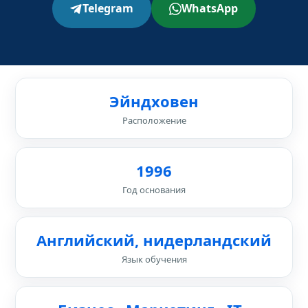
Telegram
WhatsApp
Эйндховен
Расположение
1996
Год основания
Английский, нидерландский
Язык обучения