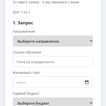
Оставьте заявку - и мы свяжемся с вами.
Шаг 1 из 2
1. Запрос
Направление
Страна обучения
Желаемый старт
Годовой бюджет