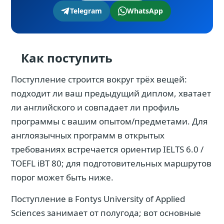
Telegram
WhatsApp
Как поступить
Поступление строится вокруг трёх вещей:
подходит ли ваш предыдущий диплом, хватает
ли английского и совпадает ли профиль
программы с вашим опытом/предметами. Для
англоязычных программ в открытых
требованиях встречается ориентир IELTS 6.0 /
TOEFL iBT 80; для подготовительных маршрутов
порог может быть ниже.
Поступление в Fontys University of Applied
Sciences занимает от полугода; вот основные