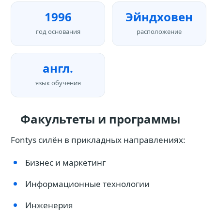
1996
Эйндховен
год основания
расположение
англ.
язык обучения
Факультеты и программы
Fontys силён в прикладных направлениях:
Бизнес и маркетинг
Информационные технологии
Инженерия