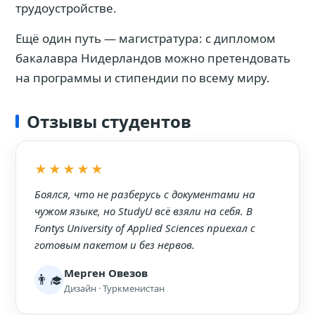
трудоустройстве.
Ещё один путь — магистратура: с дипломом
бакалавра Нидерландов можно претендовать
на программы и стипендии по всему миру.
Отзывы студентов
★★★★★
Боялся, что не разберусь с документами на
чужом языке, но StudyU всё взяли на себя. В
Fontys University of Applied Sciences приехал с
готовым пакетом и без нервов.
Мерген Овезов
👨‍🎓
Дизайн · Туркменистан