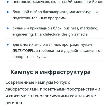
несколько кампусов, включая Эйндховен и Венло
большой выбор бакалавриата, магистратуры и
подготовительных программ
сильный прикладной блок: business, marketing,
engineering, IT, architecture, design и media
для многих англоязычных программ нужен
IELTS/TOEFL, а требования и дедлайны зависят от
конкретного курса
Кампус и инфраструктура
Современные кампусы Fontys с
лабораториями, проектными пространствами
и связями с технологическими компаниями
региона.