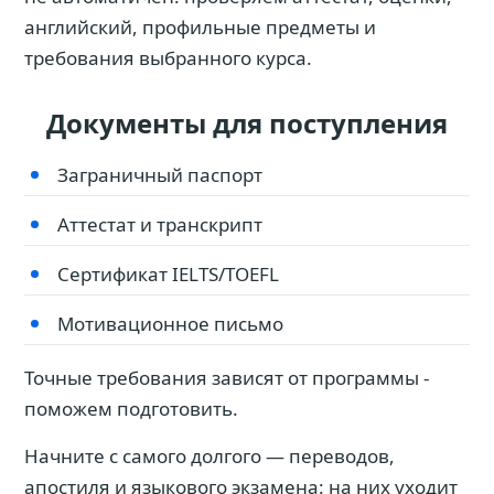
английский, профильные предметы и
требования выбранного курса.
Документы для поступления
Заграничный паспорт
Аттестат и транскрипт
Сертификат IELTS/TOEFL
Мотивационное письмо
Точные требования зависят от программы -
поможем подготовить.
Начните с самого долгого — переводов,
апостиля и языкового экзамена: на них уходит