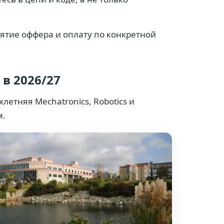
ятие оффера и оплату по конкретной
в 2026/27
летняя Mechatronics, Robotics и
м.