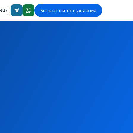
Бесплатная консультация
RU
▾