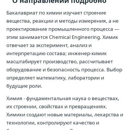
О направлении подробно
Бакалавриат по химии изучает строение
вещества, реакции и методы измерения, а не
проектирование промышленного процесса —
этим занимается Chemical Engineering. Химик
отвечает за эксперимент, анализ и
интерпретацию состава; инженер‑химик
масштабирует производство, рассчитывает
оборудование и безопасность процесса. Выбор
определяет математику, лаборатории и
будущие роли.
Химия - фундаментальная наука о веществах,
их строении, свойствах и превращениях.
Химики создают новые материалы, лекарства и
технологии, контролируют качество и