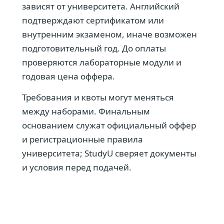
зависят от университета. Английский
подтверждают сертификатом или
внутренним экзаменом, иначе возможен
подготовительный год. До оплаты
проверяются лабораторные модули и
годовая цена оффера.
Требования и квоты могут меняться
между наборами. Финальным
основанием служат официальный оффер
и регистрационные правила
университета; StudyU сверяет документы
и условия перед подачей.