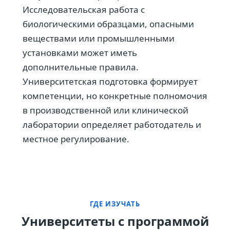
Исследовательская работа с
биологическими образцами, опасными
веществами или промышленными
установками может иметь
дополнительные правила.
Университетская подготовка формирует
компетенции, но конкретные полномочия
в производственной или клинической
лаборатории определяет работодатель и
местное регулирование.
ГДЕ ИЗУЧАТЬ
Университеты с программой