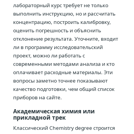
лабораторный курс требует не только
выполнить инструкцию, но и рассчитать
концентрацию, построить калибровку,
оценить погрешность и объяснить
отклонение результата. Уточните, входит
ли в программу исследовательский
проект, можно ли работать с
современными методами анализа и кто
оплачивает расходные материалы. Эти
вопросы заметно точнее показывают
качество подготовки, чем общий список
приборов на сайте.
Академическая химия или
прикладной трек
Классический Chemistry degree строится