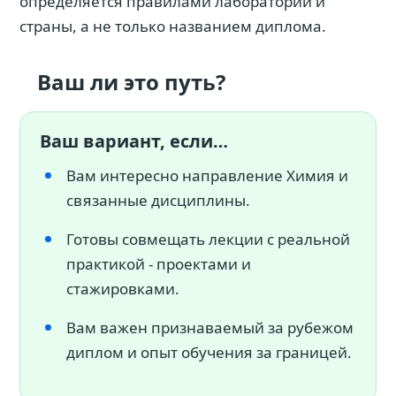
определяется правилами лаборатории и
страны, а не только названием диплома.
Ваш ли это путь?
Ваш вариант, если…
Вам интересно направление Химия и
связанные дисциплины.
Готовы совмещать лекции с реальной
практикой - проектами и
стажировками.
Вам важен признаваемый за рубежом
диплом и опыт обучения за границей.