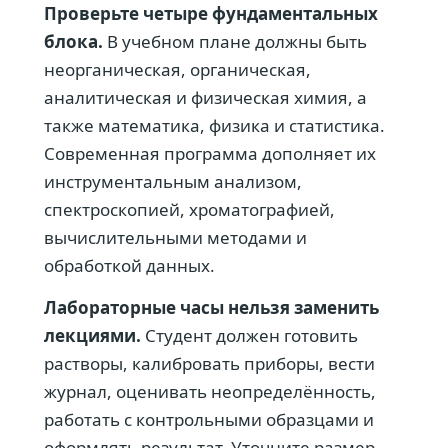
Проверьте четыре фундаментальных
блока.
В учебном плане должны быть
неорганическая, органическая,
аналитическая и физическая химия, а
также математика, физика и статистика.
Современная программа дополняет их
инструментальным анализом,
спектроскопией, хроматографией,
вычислительными методами и
обработкой данных.
Лабораторные часы нельзя заменить
лекциями.
Студент должен готовить
растворы, калибровать приборы, вести
журнал, оценивать неопределённость,
работать с контрольными образцами и
оформлять результат. Уточните размер