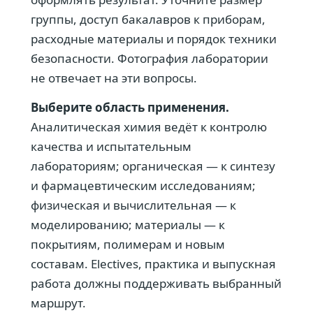
группы, доступ бакалавров к приборам,
расходные материалы и порядок техники
безопасности. Фотография лаборатории
не отвечает на эти вопросы.
Выберите область применения.
Аналитическая химия ведёт к контролю
качества и испытательным
лабораториям; органическая — к синтезу
и фармацевтическим исследованиям;
физическая и вычислительная — к
моделированию; материалы — к
покрытиям, полимерам и новым
составам. Electives, практика и выпускная
работа должны поддерживать выбранный
маршрут.