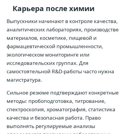
Карьера после химии
Выпускники начинают в контроле качества,
аналитических лабораториях, производстве
материалов, косметике, пищевой и
фармацевтической промышленности,
экологическом мониторинге или
исследовательских группах. Для
самостоятельной R&D‑работы часто нужна
магистратура.
Сильное резюме подтверждают конкретные
методы: пробоподготовка, титрование,
спектроскопия, хроматография, статистика
качества и безопасная работа. Право
выполнять регулируемые анализы