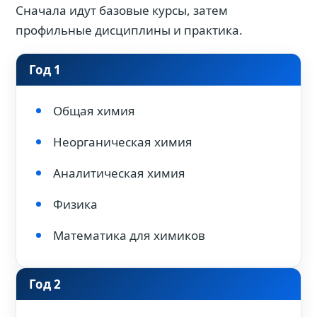
Сначала идут базовые курсы, затем
профильные дисциплины и практика.
Год 1
Общая химия
Неорганическая химия
Аналитическая химия
Физика
Математика для химиков
Год 2