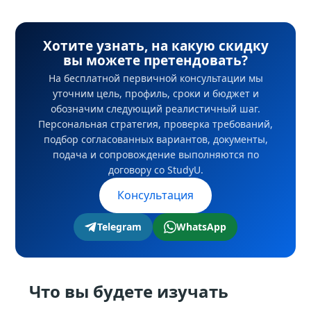
Хотите узнать, на какую скидку
вы можете претендовать?
На бесплатной первичной консультации мы
уточним цель, профиль, сроки и бюджет и
обозначим следующий реалистичный шаг.
Персональная стратегия, проверка требований,
подбор согласованных вариантов, документы,
подача и сопровождение выполняются по
договору со StudyU.
Консультация
Telegram
WhatsApp
Что вы будете изучать