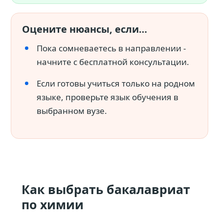
Оцените нюансы, если…
Пока сомневаетесь в направлении -
начните с бесплатной консультации.
Если готовы учиться только на родном
языке, проверьте язык обучения в
выбранном вузе.
Как выбрать бакалавриат
по химии