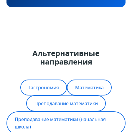
Альтернативные
направления
Гастрономия
Математика
Преподавание математики
Преподавание математики (начальная
школа)