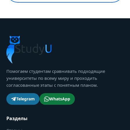
Помогаем студентам сравнивать подходящие
университеты по всему миру и проходить
согласованные этапы с понятным планом.
Telegram
WhatsApp
Разделы