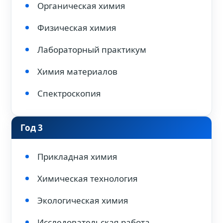
Органическая химия
Физическая химия
Лабораторный практикум
Химия материалов
Спектроскопия
Год 3
Прикладная химия
Химическая технология
Экологическая химия
Исследовательская работа