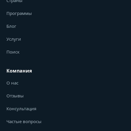
Страны
Программы
Блог
Услуги
Поиск
Компания
О нас
Отзывы
Консультация
Частые вопросы