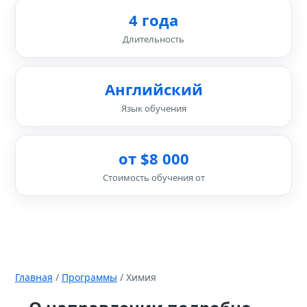
4 года
Длительность
Английский
Язык обучения
от $8 000
Стоимость обучения от
Главная
/
Программы
/ Химия