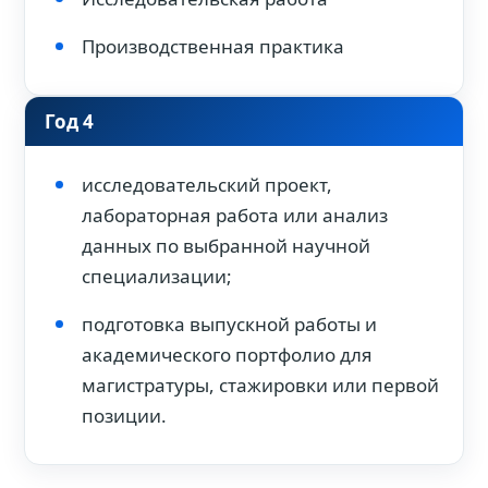
Производственная практика
Год 4
исследовательский проект,
лабораторная работа или анализ
данных по выбранной научной
специализации;
подготовка выпускной работы и
академического портфолио для
магистратуры, стажировки или первой
позиции.