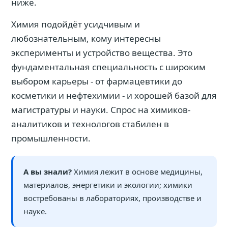
ниже.
Химия подойдёт усидчивым и
любознательным, кому интересны
эксперименты и устройство вещества. Это
фундаментальная специальность с широким
выбором карьеры - от фармацевтики до
косметики и нефтехимии - и хорошей базой для
магистратуры и науки. Спрос на химиков-
аналитиков и технологов стабилен в
промышленности.
А вы знали?
Химия лежит в основе медицины,
материалов, энергетики и экологии; химики
востребованы в лабораториях, производстве и
науке.