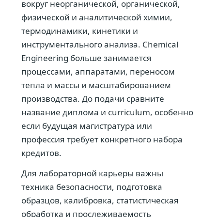
вокруг неорганической, органической,
физической и аналитической химии,
термодинамики, кинетики и
инструментального анализа. Chemical
Engineering больше занимается
процессами, аппаратами, переносом
тепла и массы и масштабированием
производства. До подачи сравните
название диплома и curriculum, особенно
если будущая магистратура или
профессия требует конкретного набора
кредитов.
Для лабораторной карьеры важны
техника безопасности, подготовка
образцов, калибровка, статистическая
обработка и прослеживаемость