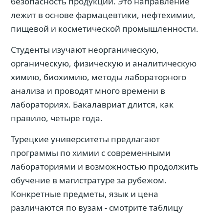
безопасность продукции. Это направление
лежит в основе фармацевтики, нефтехимии,
пищевой и косметической промышленности.
Студенты изучают неорганическую,
органическую, физическую и аналитическую
химию, биохимию, методы лабораторного
анализа и проводят много времени в
лабораториях. Бакалавриат длится, как
правило, четыре года.
Турецкие университеты предлагают
программы по химии с современными
лабораториями и возможностью продолжить
обучение в магистратуре за рубежом.
Конкретные предметы, язык и цена
различаются по вузам - смотрите таблицу