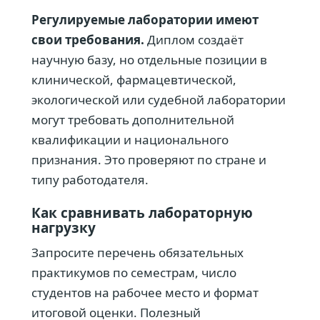
Регулируемые лаборатории имеют
свои требования.
Диплом создаёт
научную базу, но отдельные позиции в
клинической, фармацевтической,
экологической или судебной лаборатории
могут требовать дополнительной
квалификации и национального
признания. Это проверяют по стране и
типу работодателя.
Как сравнивать лабораторную
нагрузку
Запросите перечень обязательных
практикумов по семестрам, число
студентов на рабочее место и формат
итоговой оценки. Полезный