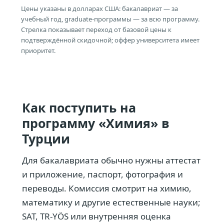
Цены указаны в долларах США: бакалавриат — за
учебный год, graduate-программы — за всю программу.
Стрелка показывает переход от базовой цены к
подтверждённой скидочной; оффер университета имеет
приоритет.
Как поступить на
программу «Химия» в
Турции
Для бакалавриата обычно нужны аттестат
и приложение, паспорт, фотография и
переводы. Комиссия смотрит на химию,
математику и другие естественные науки;
SAT, TR-YÖS или внутренняя оценка