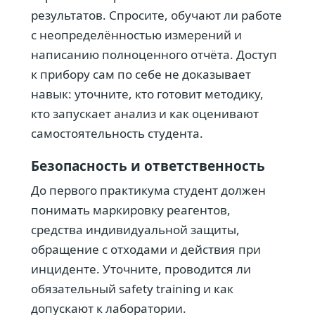
результатов. Спросите, обучают ли работе
с неопределённостью измерений и
написанию полноценного отчёта. Доступ
к прибору сам по себе не доказывает
навык: уточните, кто готовит методику,
кто запускает анализ и как оценивают
самостоятельность студента.
Безопасность и ответственность
До первого практикума студент должен
понимать маркировку реагентов,
средства индивидуальной защиты,
обращение с отходами и действия при
инциденте. Уточните, проводится ли
обязательный safety training и как
допускают к лаборатории.