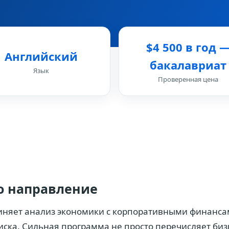
$4 500 в год 
Английский
бакалавриат
Язык
Проверенная цена
то направление
диняет анализ экономики с корпоративными финанса
ска. Сильная программа не просто перечисляет биз