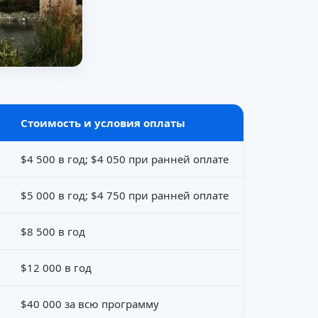
Стоимость и условия оплаты
$4 500 в год; $4 050 при ранней оплате
$5 000 в год; $4 750 при ранней оплате
$8 500 в год
$12 000 в год
$40 000 за всю программу