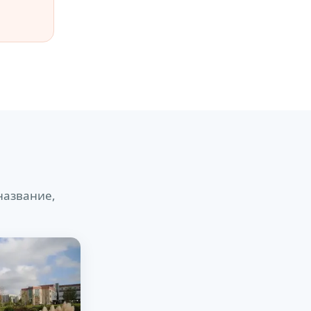
название,