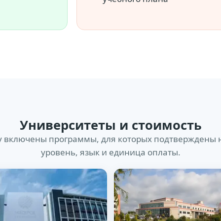
Университеты и стоимость
у включены программы, для которых подтверждены 
уровень, язык и единица оплаты.