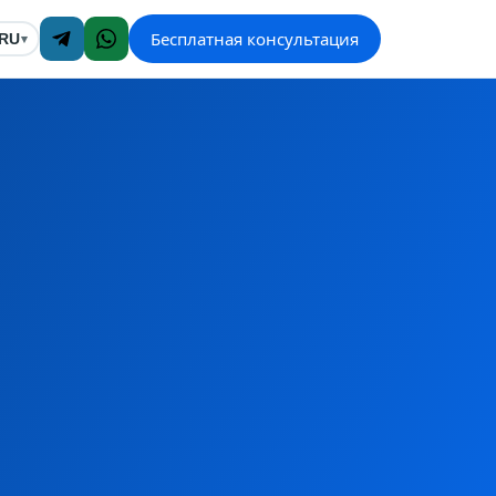
Бесплатная консультация
RU
▾