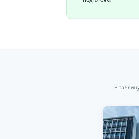
В таблиц