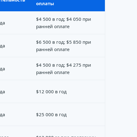
оплаты
$4 500 в год; $4 050 при
ода
ранней оплате
$6 500 в год; $5 850 при
ода
ранней оплате
$4 500 в год; $4 275 при
ода
ранней оплате
ода
$12 000 в год
ода
$25 000 в год