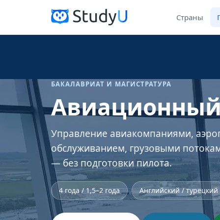
Страны
БАКАЛАВРИАТ И МАГИСТРАТУРА
Авиационный
Управление авиакомпаниями, аэро
обслуживанием, грузовыми потокам
— без подготовки пилота.
4 года / 1,5–2 года
Английский / турецкий