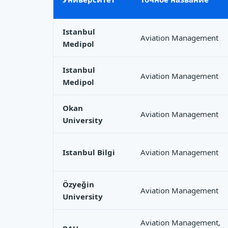
Istanbul
Aviation Management
Medipol
Istanbul
Aviation Management
Medipol
Okan
Aviation Management
University
Istanbul Bilgi
Aviation Management
Özyeğin
Aviation Management
University
Aviation Management,