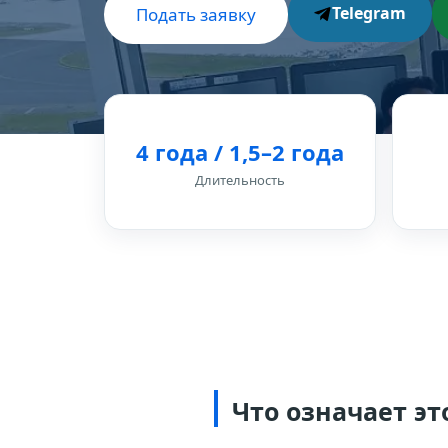
Telegram
Подать заявку
4 года / 1,5–2 года
Длительность
Что означает э