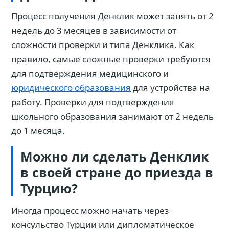
Процесс получения Денклик может занять от 2
недель до 3 месяцев в зависимости от
сложности проверки и типа Денклика. Как
правило, самые сложные проверки требуются
для подтверждения медицинского и
юридического образования
для устройства на
работу. Проверки для подтверждения
школьного образования занимают от 2 недель
до 1 месяца.
Можно ли сделать Денклик
в своей стране до приезда в
Турцию?
Иногда процесс можно начать через
консульство Турции или дипломатическое