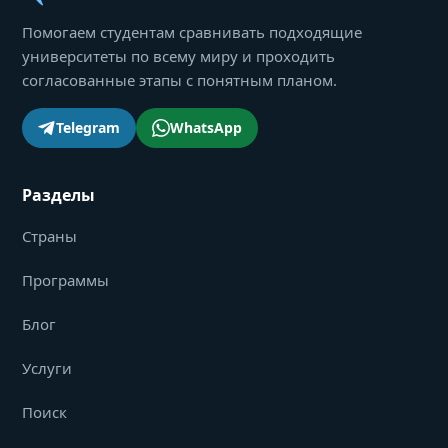
Помогаем студентам сравнивать подходящие
университеты по всему миру и проходить
согласованные этапы с понятным планом.
Telegram
WhatsApp
Разделы
Страны
Программы
Блог
Услуги
Поиск