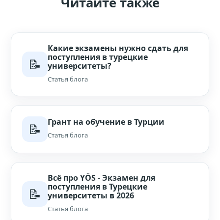
Читайте также
Какие экзамены нужно сдать для
поступления в турецкие
📝
университеты?
Статья блога
Грант на обучение в Турции
📝
Статья блога
Всё про YÖS - Экзамен для
поступления в Турецкие
📝
университеты в 2026
Статья блога