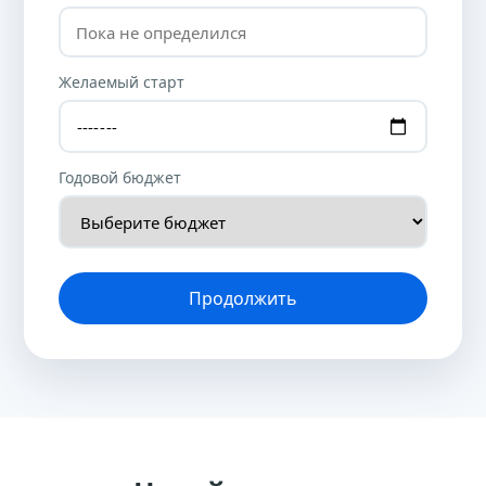
Желаемый старт
Годовой бюджет
Продолжить