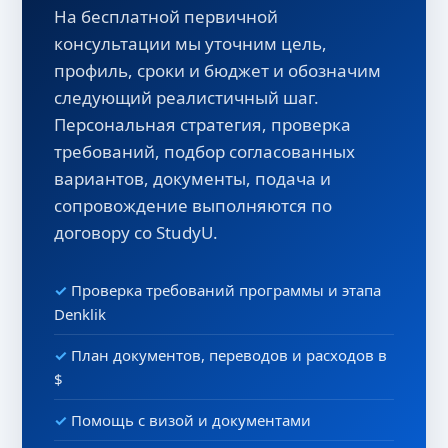
На бесплатной первичной
консультации мы уточним цель,
профиль, сроки и бюджет и обозначим
следующий реалистичный шаг.
Персональная стратегия, проверка
требований, подбор согласованных
вариантов, документы, подача и
сопровождение выполняются по
договору со StudyU.
Проверка требований программы и этапа
Denklik
План документов, переводов и расходов в
$
Помощь с визой и документами