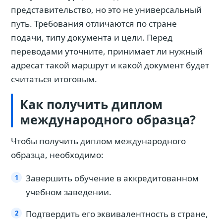
представительство, но это не универсальный
путь. Требования отличаются по стране
подачи, типу документа и цели. Перед
переводами уточните, принимает ли нужный
адресат такой маршрут и какой документ будет
считаться итоговым.
Как получить диплом
международного образца?
Чтобы получить диплом международного
образца, необходимо:
Завершить обучение в аккредитованном
учебном заведении.
Подтвердить его эквивалентность в стране,