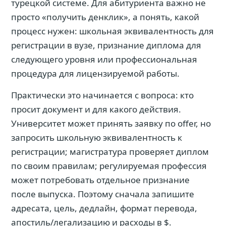
турецкой системе. Для абитуриента важно не
просто «получить денклик», а понять, какой
процесс нужен: школьная эквивалентность для
регистрации в вузе, признание диплома для
следующего уровня или профессиональная
процедура для лицензируемой работы.
Практически это начинается с вопроса: кто
просит документ и для какого действия.
Университет может принять заявку по offer, но
запросить школьную эквивалентность к
регистрации; магистратура проверяет диплом
по своим правилам; регулируемая профессия
может потребовать отдельное признание
после выпуска. Поэтому сначала запишите
адресата, цель, дедлайн, формат перевода,
апостиль/легализацию и расходы в $.