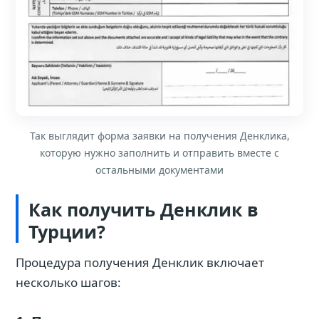
Так выглядит форма заявки на получения Денклика,
которую нужно заполнить и отправить вместе с
остальными документами
Как получить Денклик в
Турции?
Процедура получения Денклик включает
несколько шагов: