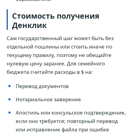
Стоимость получения
Денклик
Сам государственный шаг может быть без
отдельной пошлины или стоить иначе по
текущему правилу, поэтому не обещайте
нулевую цену заранее. Для семейного
бюджета считайте расходы в $ на:
Перевод документов
Нотариальное заверение
Апостиль или консульское подтверждение,
если оно требуется; повторный перевод
или исправление файла при ошибке