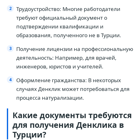
Трудоустройство: Многие работодатели
требуют официальный документ о
подтверждении квалификации и
образования, полученного не в Турции.
Получение лицензии на профессиональную
деятельность: Например, для врачей,
инженеров, юристов и учителей.
Оформление гражданства: В некоторых
случаях Денклик может потребоваться для
процесса натурализации.
Какие документы требуются
для получения Денклика в
Турции?