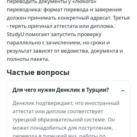
переводить документы у «любого»
переводчика: формат перевода и заверения
должен принимать конкретный адресат. Третья
- терять оригинал аттестата или диплома.
StudyU помогает запустить проверку
параллельно с зачислением, но сроки и
результат зависят от ведомства, документа и
полноты пакета.
Частые вопросы
Для чего нужен Денклик в Турции?
Денклик подтверждает, что иностранный
аттестат или диплом соответствует
турецкой образовательной системе. Он
может понадобиться для поступления,
перевода в турецкий вуз, работы по