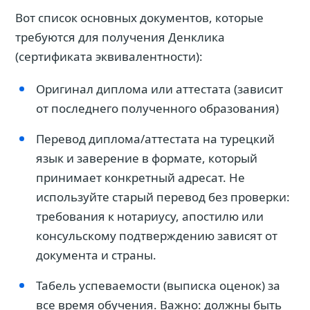
Вот список основных документов, которые
требуются для получения Денклика
(сертификата эквивалентности):
Оригинал диплома или аттестата (зависит
от последнего полученного образования)
Перевод диплома/аттестата на турецкий
язык и заверение в формате, который
принимает конкретный адресат. Не
используйте старый перевод без проверки:
требования к нотариусу, апостилю или
консульскому подтверждению зависят от
документа и страны.
Табель успеваемости (выписка оценок) за
все время обучения. Важно: должны быть