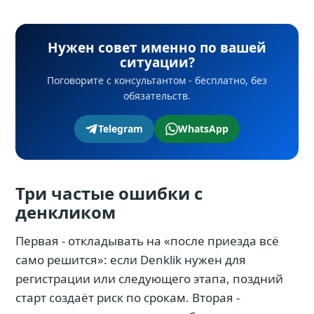
Нужен совет именно по вашей
ситуации?
Поговорите с консультантом - бесплатно, без
обязательств.
Telegram
WhatsApp
Три частые ошибки с
денкликом
Первая - откладывать на «после приезда всё
само решится»: если Denklik нужен для
регистрации или следующего этапа, поздний
старт создаёт риск по срокам. Вторая -