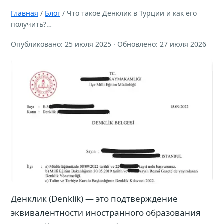
Главная
/
Блог
/ Что такое Денклик в Турции и как его
получить?…
Опубликовано: 25 июля 2025 · Обновлено: 27 июля 2026
Денклик (Denklik) — это подтверждение
эквивалентности иностранного образования