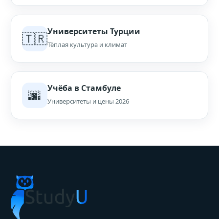
Университеты Турции
🇹🇷
Тёплая культура и климат
Учёба в Стамбуле
🌆
Университеты и цены 2026