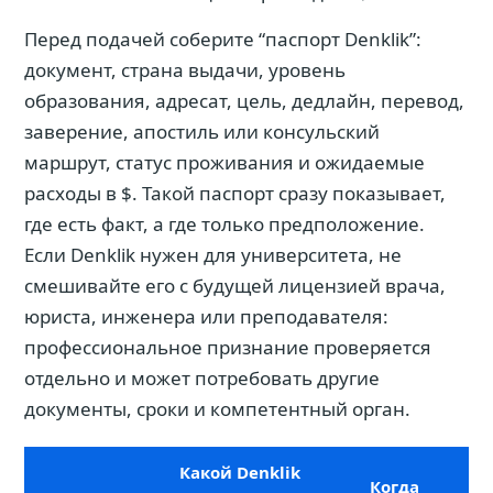
Перед подачей соберите “паспорт Denklik”:
документ, страна выдачи, уровень
образования, адресат, цель, дедлайн, перевод,
заверение, апостиль или консульский
маршрут, статус проживания и ожидаемые
расходы в $. Такой паспорт сразу показывает,
где есть факт, а где только предположение.
Если Denklik нужен для университета, не
смешивайте его с будущей лицензией врача,
юриста, инженера или преподавателя:
профессиональное признание проверяется
отдельно и может потребовать другие
документы, сроки и компетентный орган.
Какой Denklik
Когда