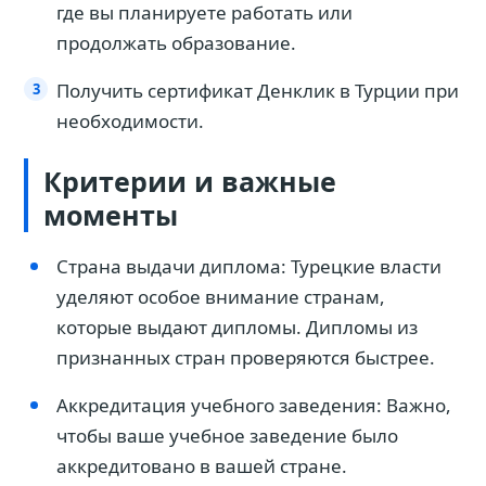
где вы планируете работать или
продолжать образование.
Получить сертификат Денклик в Турции при
необходимости.
Критерии и важные
моменты
Страна выдачи диплома: Турецкие власти
уделяют особое внимание странам,
которые выдают дипломы. Дипломы из
признанных стран проверяются быстрее.
Аккредитация учебного заведения: Важно,
чтобы ваше учебное заведение было
аккредитовано в вашей стране.