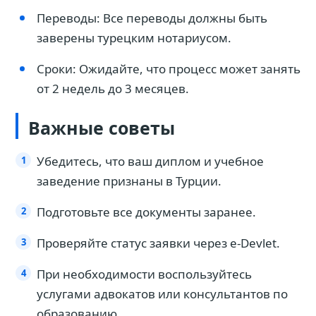
Переводы: Все переводы должны быть
заверены турецким нотариусом.
Сроки: Ожидайте, что процесс может занять
от 2 недель до 3 месяцев.
Важные советы
Убедитесь, что ваш диплом и учебное
заведение признаны в Турции.
Подготовьте все документы заранее.
Проверяйте статус заявки через e-Devlet.
При необходимости воспользуйтесь
услугами адвокатов или консультантов по
образованию.