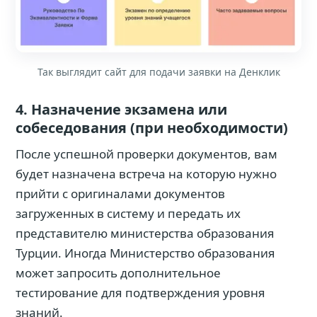
Так выглядит сайт для подачи заявки на Денклик
4. Назначение экзамена или
собеседования (при необходимости)
После успешной проверки документов, вам
будет назначена встреча на которую нужно
прийти с оригиналами документов
загруженных в систему и передать их
представителю министерства образования
Турции. Иногда Министерство образования
может запросить дополнительное
тестирование для подтверждения уровня
знаний.