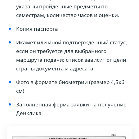
указаны пройденные предметы по
семестрам, количество часов и оценки.
Копия паспорта
Икамет или иной подтверждённый статус,
если он требуется для выбранного
маршрута подачи; список зависит от цели,
страны документа и адресата
Фото в формате биометрии (размер 4,5x6
см)
Заполненная форма заявки на получение
Денклика