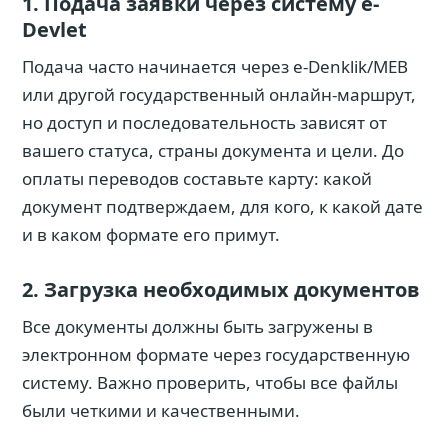
1. Подача заявки через систему e-
Devlet
Подача часто начинается через e-Denklik/MEB
или другой государственный онлайн-маршрут,
но доступ и последовательность зависят от
вашего статуса, страны документа и цели. До
оплаты переводов составьте карту: какой
документ подтверждаем, для кого, к какой дате
и в каком формате его примут.
2. Загрузка необходимых документов
Все документы должны быть загружены в
электронном формате через государственную
систему. Важно проверить, чтобы все файлы
были четкими и качественными.