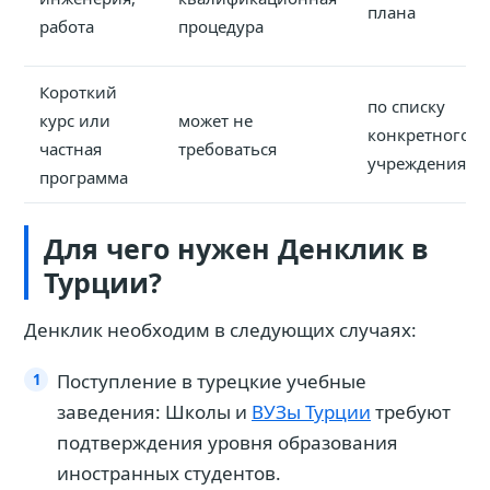
плана
работа
процедура
Короткий
по списку
курс или
может не
конкретного
частная
требоваться
учреждения
программа
Для чего нужен Денклик в
Турции?
Денклик необходим в следующих случаях:
Поступление в турецкие учебные
заведения: Школы и
ВУЗы Турции
требуют
подтверждения уровня образования
иностранных студентов.