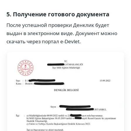
5. Получение готового документа
После успешной проверки Денклик будет
выдан в электронном виде. Документ можно
скачать через портал e-Devlet.