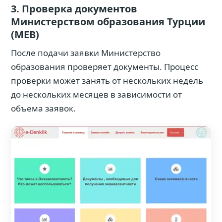
3. Проверка документов
Министерством образования Турции
(MEB)
После подачи заявки Министерство
образования проверяет документы. Процесс
проверки может занять от нескольких недель
до нескольких месяцев в зависимости от
объема заявок.