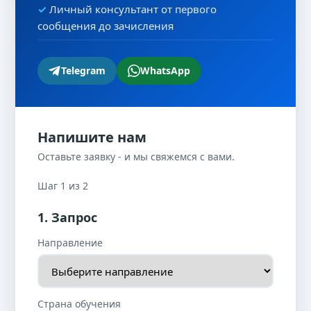
Личный консультант от первого
сообщения до зачисления
Telegram
WhatsApp
Напишите нам
Оставьте заявку - и мы свяжемся с вами.
Шаг 1 из 2
1. Запрос
Направление
Страна обучения