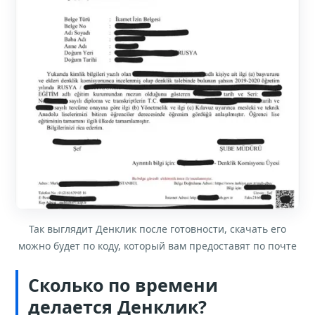
Так выглядит Денклик после готовности, скачать его
можно будет по коду, который вам предоставят по почте
Сколько по времени
делается Денклик?