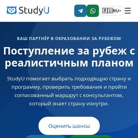
☰
🇷🇺
RU
▾
ВАШ ПАРТНЁР В ОБРАЗОВАНИИ ЗА РУБЕЖОМ
Поступление за рубеж с
реалистичным планом
StudyU помогает выбрать подходящую страну и
программу, проверить требования и пройти
согласованный маршрут с консультантом,
который знает страну изнутри.
Оценить шансы