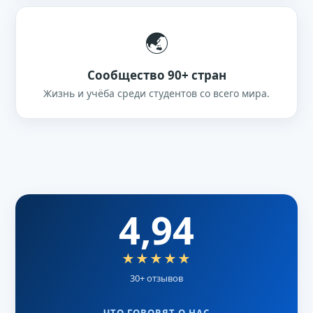
🌏
Сообщество 90+ стран
Жизнь и учёба среди студентов со всего мира.
4,94
★★★★★
30+ отзывов