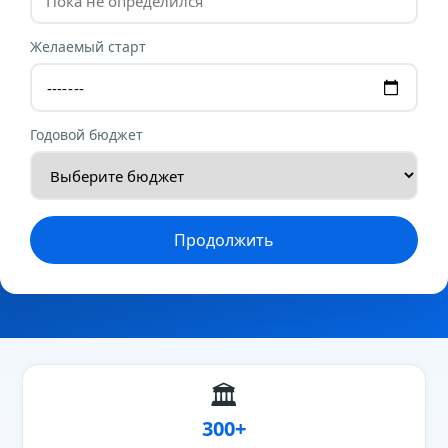
Желаемый старт
Годовой бюджет
Продолжить
🏛
300+