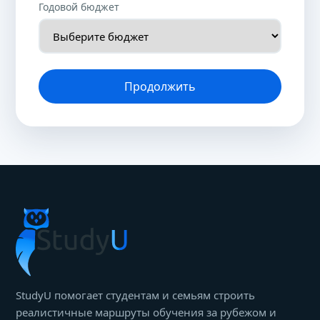
Годовой бюджет
Продолжить
StudyU помогает студентам и семьям строить
реалистичные маршруты обучения за рубежом и