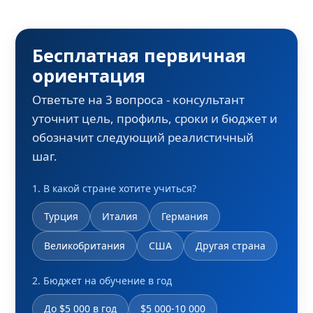
Бесплатная первичная
ориентация
Ответьте на 3 вопроса - консультант
уточнит цель, профиль, сроки и бюджет и
обозначит следующий реалистичный
шаг.
1. В какой стране хотите учиться?
Турция
Италия
Германия
Великобритания
США
Другая страна
2. Бюджет на обучение в год
До $5 000 в год
$5 000-10 000