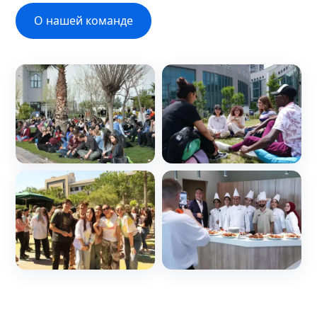
О нашей команде