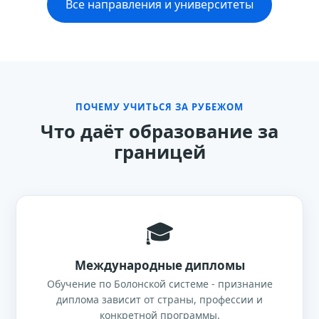
Все направления и университеты
ПОЧЕМУ УЧИТЬСЯ ЗА РУБЕЖОМ
Что даёт образование за
границей
🎓
Международные дипломы
Обучение по Болонской системе - признание
диплома зависит от страны, профессии и
конкретной программы.