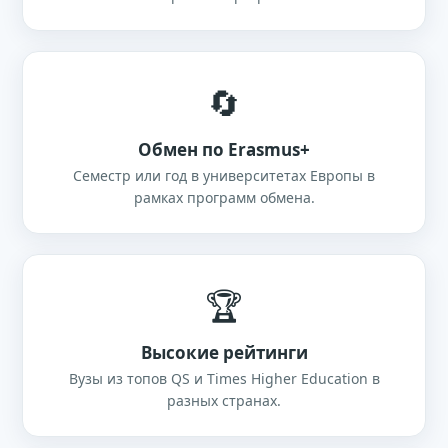
🔄
Обмен по Erasmus+
Семестр или год в университетах Европы в
рамках программ обмена.
🏆
Высокие рейтинги
Вузы из топов QS и Times Higher Education в
разных странах.