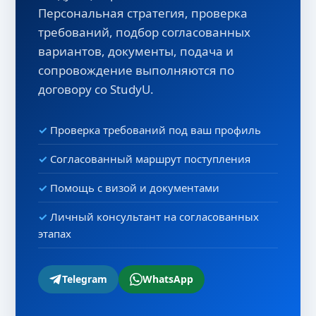
Персональная стратегия, проверка
требований, подбор согласованных
вариантов, документы, подача и
сопровождение выполняются по
договору со StudyU.
Проверка требований под ваш профиль
Согласованный маршрут поступления
Помощь с визой и документами
Личный консультант на согласованных
этапах
Telegram
WhatsApp