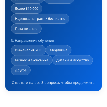
Более $10 000
Надеюсь на грант / бесплатно
Пока не знаю
3. Направление обучения
Инженерия и IT
Медицина
Бизнес и экономика
Дизайн и искусство
Другое
Ответьте на все 3 вопроса, чтобы продолжить.