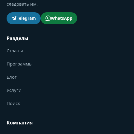
следовать им.
Telegram
WhatsApp
Разделы
Страны
Программы
Блог
Услуги
Поиск
Компания