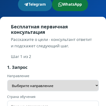
Telegram
WhatsApp
Бесплатная первичная
консультация
Расскажите о цели - консультант ответит
и подскажет следующий шаг.
Шаг 1 из 2
1. Запрос
Направление
Страна обучения