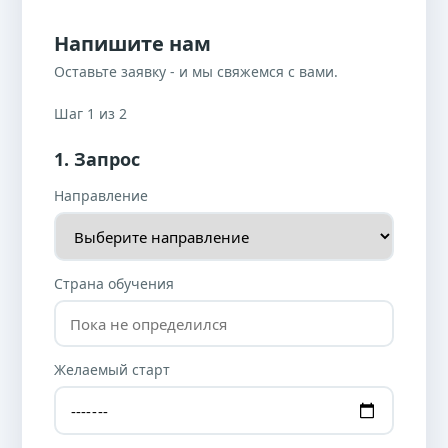
Напишите нам
Оставьте заявку - и мы свяжемся с вами.
Шаг 1 из 2
1. Запрос
Направление
Страна обучения
Желаемый старт