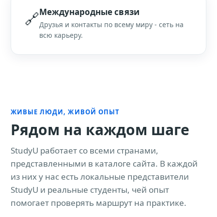
Международные связи
🔗
Друзья и контакты по всему миру - сеть на
всю карьеру.
ЖИВЫЕ ЛЮДИ, ЖИВОЙ ОПЫТ
Рядом на каждом шаге
StudyU работает со всеми странами,
представленными в каталоге сайта. В каждой
из них у нас есть локальные представители
StudyU и реальные студенты, чей опыт
помогает проверять маршрут на практике.