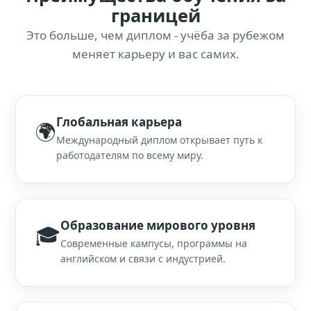
границей
Это больше, чем диплом - учёба за рубежом
меняет карьеру и вас самих.
Глобальная карьера
🌍
Международный диплом открывает путь к
работодателям по всему миру.
Образование мирового уровня
🎓
Современные кампусы, программы на
английском и связи с индустрией.