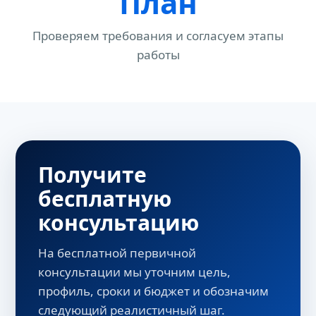
План
Проверяем требования и согласуем этапы
работы
Получите
бесплатную
консультацию
На бесплатной первичной
консультации мы уточним цель,
профиль, сроки и бюджет и обозначим
следующий реалистичный шаг.