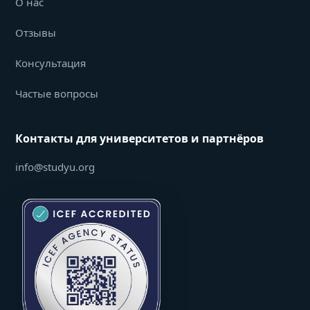
О нас
Отзывы
Консультация
Частые вопросы
Контакты для университетов и партнёров
info@studyu.org