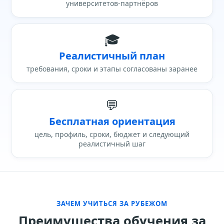
университетов-партнёров
🎓
Реалистичный план
требования, сроки и этапы согласованы заранее
💬
Бесплатная ориентация
цель, профиль, сроки, бюджет и следующий
реалистичный шаг
ЗАЧЕМ УЧИТЬСЯ ЗА РУБЕЖОМ
Преимущества обучения за